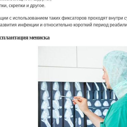
пки, скрепки и другое.
ции с использованием таких фиксаторов проходят внутри с
развития инфекции и относительно короткий период реабил
сплантация мениска