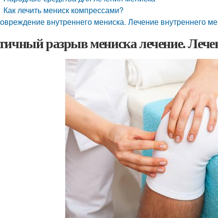
Как лечить мениск компрессами?
овреждение внутреннего мениска. Лечение внутреннего ме
тичный разрыв мениска лечение. Лече