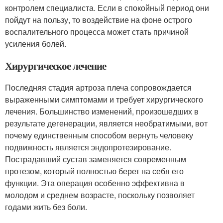
контролем специалиста. Если в спокойный период они
пойдут на пользу, то воздействие на фоне острого
воспалительного процесса может стать причиной
усиления болей.
Хирургическое лечение
Последняя стадия артроза плеча сопровождается
выраженными симптомами и требует хирургического
лечения. Большинство изменений, произошедших в
результате дегенерации, является необратимыми, вот
почему единственным способом вернуть человеку
подвижность является эндопротезирование.
Пострадавший сустав заменяется современным
протезом, который полностью берет на себя его
функции. Эта операция особенно эффективна в
молодом и среднем возрасте, поскольку позволяет
годами жить без боли.