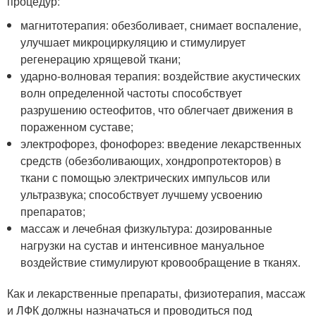
процедур:
магнитотерапия: обезболивает, снимает воспаление,
улучшает микроциркуляцию и стимулирует
регенерацию хрящевой ткани;
ударно-волновая терапия: воздействие акустических
волн определенной частоты способствует
разрушению остеофитов, что облегчает движения в
пораженном суставе;
электрофорез, фонофорез: введение лекарственных
средств (обезболивающих, хондропротекторов) в
ткани с помощью электрических импульсов или
ультразвука; способствует лучшему усвоению
препаратов;
массаж и лечебная физкультура: дозированные
нагрузки на сустав и интенсивное мануальное
воздействие стимулируют кровообращение в тканях.
Как и лекарственные препараты, физиотерапия, массаж
и ЛФК должны назначаться и проводиться под