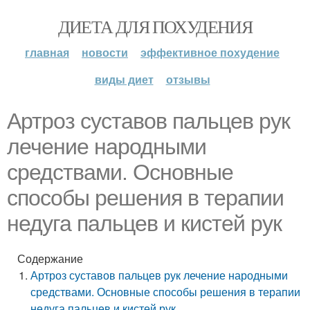
ДИЕТА ДЛЯ ПОХУДЕНИЯ
главная
новости
эффективное похудение
виды диет
отзывы
Артроз суставов пальцев рук
лечение народными
средствами. Основные
способы решения в терапии
недуга пальцев и кистей рук
Содержание
Артроз суставов пальцев рук лечение народными
средствами. Основные способы решения в терапии
недуга пальцев и кистей рук