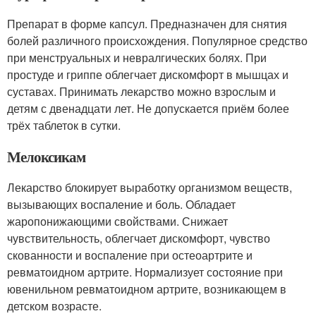
Препарат в форме капсул. Предназначен для снятия
болей различного происхождения. Популярное средство
при менструальных и невралгических болях. При
простуде и гриппе облегчает дискомфорт в мышцах и
суставах. Принимать лекарство можно взрослым и
детям с двенадцати лет. Не допускается приём более
трёх таблеток в сутки.
Мелоксикам
Лекарство блокирует выработку организмом веществ,
вызывающих воспаление и боль. Обладает
жаропонижающими свойствами. Снижает
чувствительность, облегчает дискомфорт, чувство
скованности и воспаление при остеоартрите и
ревматоидном артрите. Нормализует состояние при
ювенильном ревматоидном артрите, возникающем в
детском возрасте.