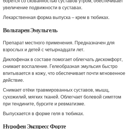
борется со скованностью суставов утром, обеспечивает
увеличение подвижности в суставах.
Лекарственная форма выпуска – крем в тюбиках.
Вольтарен Эмульгель
Препарат местного применения. Предназначен для
взрослых и детей с четырнадцати лет.
Диклофенак в составе помогает облегчать дискомфорт,
снимает воспаление. Гелеобразная эмульсия быстро
впитывается в кожу, что обеспечивает почти мгновенное
действие.
Снимает отёки травмированных суставов, мышц,
сухожилий, мягких тканей. Облегчает болевой симптом
при тендините, бурсите и ревматизме.
Выпускается в форме геля в тюбиках.
Нурофен Экспресс Форте