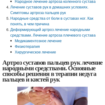
Народное лечение артроза коленного сустава
Лечение суставов рук в домашних условиях.
Симптомы артроза пальцев рук
Народные средства от боли в суставах ног. Как
понять, в чем причина
Деформирующий артроз лечение народными
средствами. Лечение артроза плечевого сустава
Медикаментозное лечение
Физиотерапия
Хирургическое лечение
Артроз суставов пальцев рук лечение
народными средствами. Основные
способы решения в терапии недуга
пальцев и кистей рук