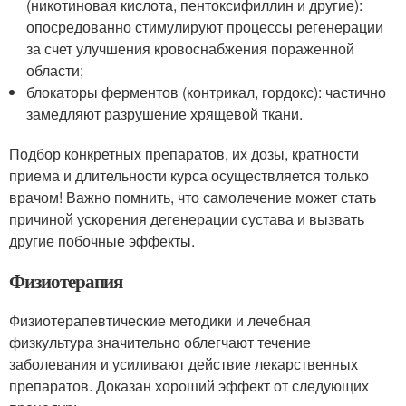
(никотиновая кислота, пентоксифиллин и другие):
опосредованно стимулируют процессы регенерации
за счет улучшения кровоснабжения пораженной
области;
блокаторы ферментов (контрикал, гордокс): частично
замедляют разрушение хрящевой ткани.
Подбор конкретных препаратов, их дозы, кратности
приема и длительности курса осуществляется только
врачом! Важно помнить, что самолечение может стать
причиной ускорения дегенерации сустава и вызвать
другие побочные эффекты.
Физиотерапия
Физиотерапевтические методики и лечебная
физкультура значительно облегчают течение
заболевания и усиливают действие лекарственных
препаратов. Доказан хороший эффект от следующих