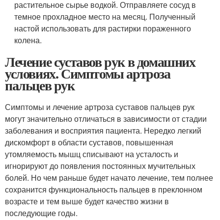
растительное сырье водкой. Отправляете сосуд в
темное прохладное место на месяц. Полученный
настой использовать для растирки пораженного
колена.
Лечение суставов рук в домашних
условиях. Симптомы артроза
пальцев рук
Симптомы и лечение артроза суставов пальцев рук
могут значительно отличаться в зависимости от стадии
заболевания и восприятия пациента. Нередко легкий
дискомфорт в области суставов, повышенная
утомляемость мышц списывают на усталость и
игнорируют до появления постоянных мучительных
болей. Но чем раньше будет начато лечение, тем полнее
сохранится функциональность пальцев в преклонном
возрасте и тем выше будет качество жизни в
последующие годы.