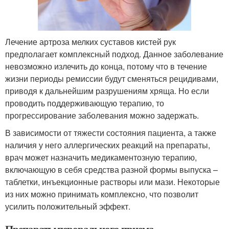
Лечение артроза мелких суставов кистей рук
предполагает комплексный подход. Данное заболевание
невозможно излечить до конца, потому что в течение
жизни периоды ремиссии будут сменяться рецидивами,
приводя к дальнейшим разрушениям хряща. Но если
проводить поддерживающую терапию, то
прогрессирование заболевания можно задержать.
В зависимости от тяжести состояния пациента, а также
наличия у него аллергических реакций на препараты,
врач может назначить медикаментозную терапию,
включающую в себя средства разной формы выпуска –
таблетки, инъекционные растворы или мази. Некоторые
из них можно принимать комплексно, что позволит
усилить положительный эффект.