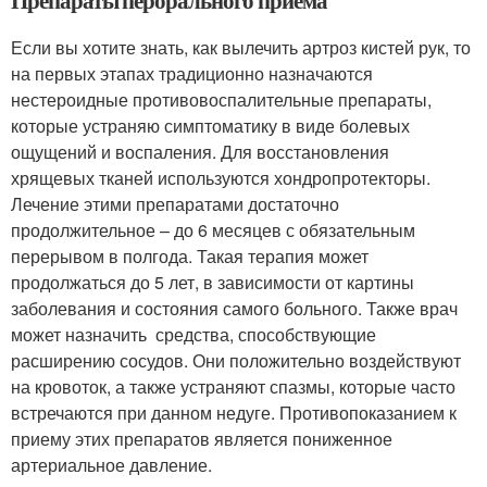
Препараты перорального приема
Если вы хотите знать, как вылечить артроз кистей рук, то
на первых этапах традиционно назначаются
нестероидные противовоспалительные препараты,
которые устраняю симптоматику в виде болевых
ощущений и воспаления. Для восстановления
хрящевых тканей используются хондропротекторы.
Лечение этими препаратами достаточно
продолжительное – до 6 месяцев с обязательным
перерывом в полгода. Такая терапия может
продолжаться до 5 лет, в зависимости от картины
заболевания и состояния самого больного. Также врач
может назначить средства, способствующие
расширению сосудов. Они положительно воздействуют
на кровоток, а также устраняют спазмы, которые часто
встречаются при данном недуге. Противопоказанием к
приему этих препаратов является пониженное
артериальное давление.