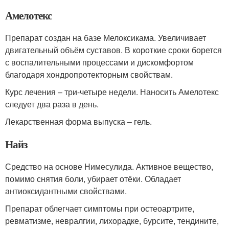
Амелотекс
Препарат создан на базе Мелоксикама. Увеличивает
двигательный объём суставов. В короткие сроки борется
с воспалительными процессами и дискомфортом
благодаря хондропротекторным свойствам.
Курс лечения – три-четыре недели. Наносить Амелотекс
следует два раза в день.
Лекарственная форма выпуска – гель.
Найз
Средство на основе Нимесулида. Активное вещество,
помимо снятия боли, убирает отёки. Обладает
антиоксидантными свойствами.
Препарат облегчает симптомы при остеоартрите,
ревматизме, невралгии, лихорадке, бурсите, тендините,