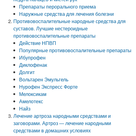
Препараты перорального приема
Наружные средства для лечения болезни
Противовоспалительные народные средства для
суставов. Лучшие нестероидные
противовоспалительные препараты
Действие НПВП
Популярные противовоспалительные препараты
Ибупрофен
Диклофенак
Долгит
Вольтарен Эмульгель
Нурофен Экспресс Форте
Мелоксикам
Амелотекс
Найз
Лечение артроза народными средствами и
заговорами. Артроз — лечение народными
средствами в домашних условиях