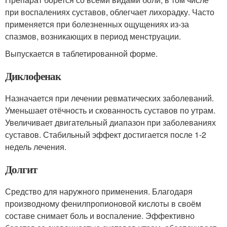
при воспалениях суставов, облегчает лихорадку. Часто
применяется при болезненных ощущениях из-за
спазмов, возникающих в период менструации.
Выпускается в таблетированной форме.
Диклофенак
Назначается при лечении ревматических заболеваний.
Уменьшает отёчность и скованность суставов по утрам.
Увеличивает двигательный диапазон при заболеваниях
суставов. Стабильный эффект достигается после 1-2
недель лечения.
Долгит
Средство для наружного применения. Благодаря
производному фенилпропионовой кислоты в своём
составе снимает боль и воспаление. Эффективно