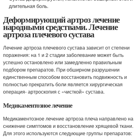
длительная боль.
Деформирующий артроз лечение
народными средствами. Лечение
артроза плечевого сустава
Лечение артроза плечевого сустава зависит от степени
поражения: на 1 и 2 стадии заболевание может быть
успешно остановлено или замедленно правильным
подбором препаратов. При обширном разрушении
единственным способом восстановить подвижность и
полностью прекратить боли является хирургическая
операция- артроскопия с «чисткой» сустава.
Медикаментозное лечение
Медикаментозное лечение артроза плеча направлено на
снижение симптомов и восстановление хрящевой ткани.
Для этого используются следующие группы препаратов: