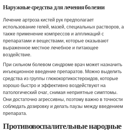
Наружные средства для лечения болезни
Лечение артроза кистей рук предполагает
использование гелей, мазей, специальных растворов, а
также применение компрессов и аппликаций с
препаратами и веществами, которые оказывают
выраженное местное лечебное и питающее
воздействие.
При сильном болевом синдроме врач может назначить
инъекционное введение препаратов. Можно выделить
средства из группы глюкокортикостероидов, которые
хорошо быстро и эффективно воздействуют на
патологический очаг, снимая неприятные симптомы.
Они достаточно агрессивны, поэтому важно в точности
соблюдать дозировку и делать паузы между введением
препарата.
Противовоспалительные народные