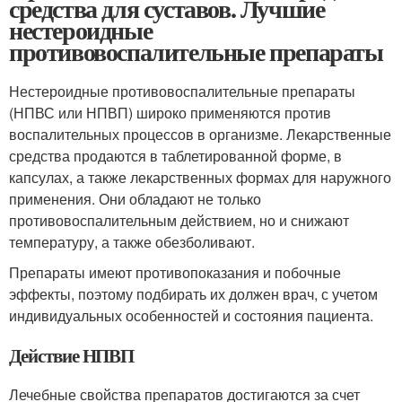
средства для суставов. Лучшие
нестероидные
противовоспалительные препараты
Нестероидные противовоспалительные препараты
(НПВС или НПВП) широко применяются против
воспалительных процессов в организме. Лекарственные
средства продаются в таблетированной форме, в
капсулах, а также лекарственных формах для наружного
применения. Они обладают не только
противовоспалительным действием, но и снижают
температуру, а также обезболивают.
Препараты имеют противопоказания и побочные
эффекты, поэтому подбирать их должен врач, с учетом
индивидуальных особенностей и состояния пациента.
Действие НПВП
Лечебные свойства препаратов достигаются за счет