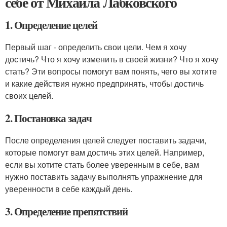
себе от Михаила Лабковского
1. Определение целей
Первый шаг - определить свои цели. Чем я хочу
достичь? Что я хочу изменить в своей жизни? Что я хочу
стать? Эти вопросы помогут вам понять, чего вы хотите
и какие действия нужно предпринять, чтобы достичь
своих целей.
2. Постановка задач
После определения целей следует поставить задачи,
которые помогут вам достичь этих целей. Например,
если вы хотите стать более уверенным в себе, вам
нужно поставить задачу выполнять упражнение для
уверенности в себе каждый день.
3. Определение препятствий