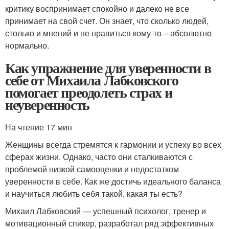
критику воспринимает спокойно и далеко не все
принимает на свой счет. Он знает, что сколько людей,
столько и мнений и не нравиться кому-то – абсолютно
нормально.
Как упражнение для уверенности в
себе от Михаила Лабковского
помогает преодолеть страх и
неуверенность
На чтение 17 мин
Женщины всегда стремятся к гармонии и успеху во всех
сферах жизни. Однако, часто они сталкиваются с
проблемой низкой самооценки и недостатком
уверенности в себе. Как же достичь идеального баланса
и научиться любить себя такой, какая ты есть?
Михаил Лабковский — успешный психолог, тренер и
мотивационный спикер, разработал ряд эффективных