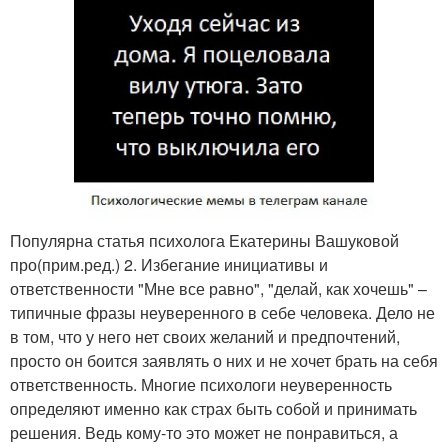
Популярна статья психолога Екатерины Вашуковой
про(прим.ред.) 2. Избегание инициативы и
ответственности "Мне все равно", "делай, как хочешь" –
типичные фразы неуверенного в себе человека. Дело не
в том, что у него нет своих желаний и предпочтений,
просто он боится заявлять о них и не хочет брать на себя
ответственность. Многие психологи неуверенность
определяют именно как страх быть собой и принимать
решения. Ведь кому-то это может не понравиться, а