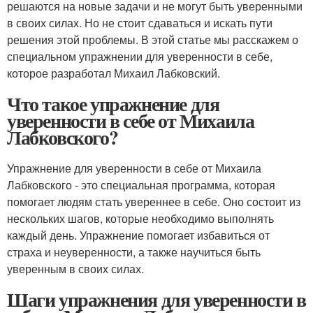
решаются на новые задачи и не могут быть уверенными
в своих силах. Но не стоит сдаваться и искать пути
решения этой проблемы. В этой статье мы расскажем о
специальном упражнении для уверенности в себе,
которое разработал Михаил Лабковский.
Что такое упражнение для
уверенности в себе от Михаила
Лабковского?
Упражнение для уверенности в себе от Михаила
Лабковского - это специальная программа, которая
помогает людям стать увереннее в себе. Оно состоит из
нескольких шагов, которые необходимо выполнять
каждый день. Упражнение помогает избавиться от
страха и неуверенности, а также научиться быть
уверенным в своих силах.
Шаги упражнения для уверенности в