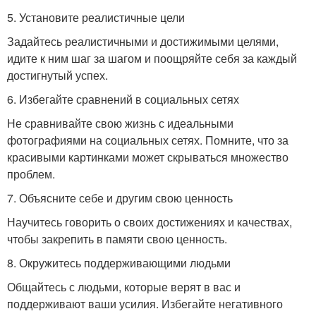
5. Установите реалистичные цели
Задайтесь реалистичными и достижимыми целями,
идите к ним шаг за шагом и поощряйте себя за каждый
достигнутый успех.
6. Избегайте сравнений в социальных сетях
Не сравнивайте свою жизнь с идеальными
фотографиями на социальных сетях. Помните, что за
красивыми картинками может скрываться множество
проблем.
7. Объясните себе и другим свою ценность
Научитесь говорить о своих достижениях и качествах,
чтобы закрепить в памяти свою ценность.
8. Окружитесь поддерживающими людьми
Общайтесь с людьми, которые верят в вас и
поддерживают ваши усилия. Избегайте негативного