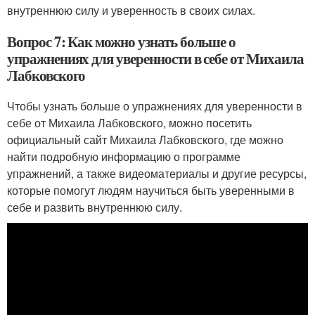
внутреннюю силу и уверенность в своих силах.
Вопрос 7: Как можно узнать больше о
упражнениях для уверенности в себе от Михаила
Лабковского
Чтобы узнать больше о упражнениях для уверенности в
себе от Михаила Лабковского, можно посетить
официальный сайт Михаила Лабковского, где можно
найти подробную информацию о программе
упражнений, а также видеоматериалы и другие ресурсы,
которые помогут людям научиться быть уверенными в
себе и развить внутреннюю силу.