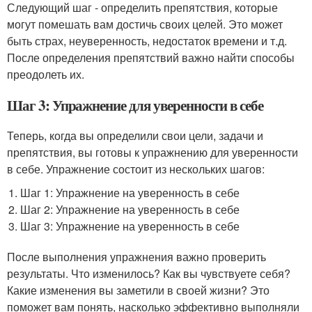
Следующий шаг - определить препятствия, которые
могут помешать вам достичь своих целей. Это может
быть страх, неуверенность, недостаток времени и т.д.
После определения препятствий важно найти способы
преодолеть их.
Шаг 3: Упражнение для уверенности в себе
Теперь, когда вы определили свои цели, задачи и
препятствия, вы готовы к упражнению для уверенности
в себе. Упражнение состоит из нескольких шагов:
Шаг 1: Упражнение на уверенность в себе
Шаг 2: Упражнение на уверенность в себе
Шаг 3: Упражнение на уверенность в себе
После выполнения упражнения важно проверить
результаты. Что изменилось? Как вы чувствуете себя?
Какие изменения вы заметили в своей жизни? Это
поможет вам понять, насколько эффективно выполняли