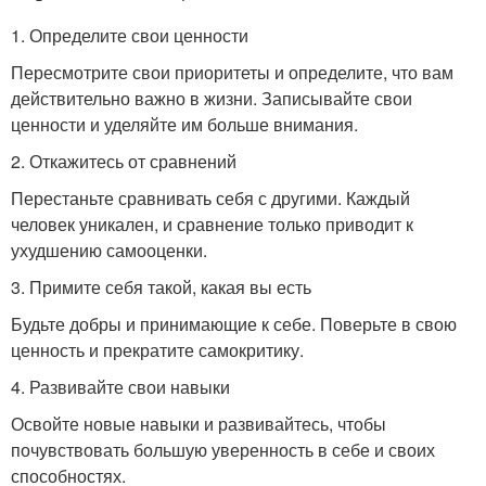
1. Определите свои ценности
Пересмотрите свои приоритеты и определите, что вам
действительно важно в жизни. Записывайте свои
ценности и уделяйте им больше внимания.
2. Откажитесь от сравнений
Перестаньте сравнивать себя с другими. Каждый
человек уникален, и сравнение только приводит к
ухудшению самооценки.
3. Примите себя такой, какая вы есть
Будьте добры и принимающие к себе. Поверьте в свою
ценность и прекратите самокритику.
4. Развивайте свои навыки
Освойте новые навыки и развивайтесь, чтобы
почувствовать большую уверенность в себе и своих
способностях.