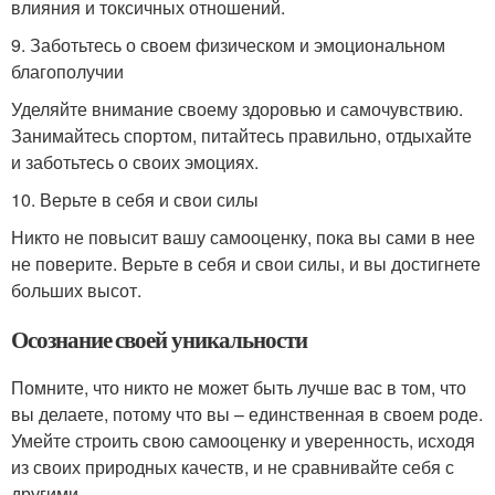
влияния и токсичных отношений.
9. Заботьтесь о своем физическом и эмоциональном
благополучии
Уделяйте внимание своему здоровью и самочувствию.
Занимайтесь спортом, питайтесь правильно, отдыхайте
и заботьтесь о своих эмоциях.
10. Верьте в себя и свои силы
Никто не повысит вашу самооценку, пока вы сами в нее
не поверите. Верьте в себя и свои силы, и вы достигнете
больших высот.
Осознание своей уникальности
Помните, что никто не может быть лучше вас в том, что
вы делаете, потому что вы – единственная в своем роде.
Умейте строить свою самооценку и уверенность, исходя
из своих природных качеств, и не сравнивайте себя с
другими.