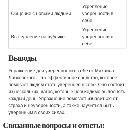
Укрепление
Общение с новыми людьми
уверенности в
себе
Укрепление
Выступление на публике
уверенности в
себе
Выводы
Упражнение для уверенности в себе от Михаила
Лабковского - это эффективное средство, которое
помогает людям стать увереннее в себе. Оно состоит
из нескольких шагов, которые необходимо выполнять
каждый день. Упражнение помогает избавиться от
страха и неуверенности, а также научиться быть
уверенным в своих силах.
Связанные вопросы и ответы: