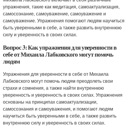
упражнения, такие как медитация, самоактуализация,
самосознание, самоуважение, самоуважение и
самоуважение. Упражнения помогают людям научиться
быть уверенными в себе, а также развить внутреннюю
силу и уверенность в своих силах.
Вопрос 3: Как упражнения для уверенности в
себе от Михаила Лабковского могут помочь
людям
Упражнения для уверенности в себе от Михаила
Лабковского могут помочь людям преодолеть свои
страхи и сомнения, а также найти внутреннюю
уверенность и уверенность в своих силах. Упражнения
основаны на принципах самоактуализации,
самосознания и самоуважения, и помогают людям
научиться быть уверенными в себе, а также развить
внутреннюю силу и уверенность в своих силах.