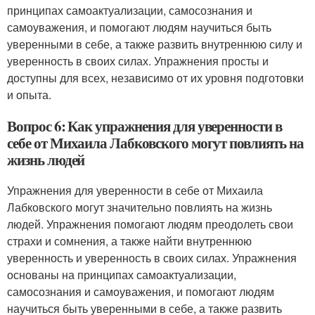
принципах самоактуализации, самосознания и
самоуважения, и помогают людям научиться быть
уверенными в себе, а также развить внутреннюю силу и
уверенность в своих силах. Упражнения просты и
доступны для всех, независимо от их уровня подготовки
и опыта.
Вопрос 6: Как упражнения для уверенности в
себе от Михаила Лабковского могут повлиять на
жизнь людей
Упражнения для уверенности в себе от Михаила
Лабковского могут значительно повлиять на жизнь
людей. Упражнения помогают людям преодолеть свои
страхи и сомнения, а также найти внутреннюю
уверенность и уверенность в своих силах. Упражнения
основаны на принципах самоактуализации,
самосознания и самоуважения, и помогают людям
научиться быть уверенными в себе, а также развить