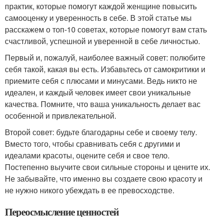
практик, которые помогут каждой женщине повысить
самооценку и уверенность в себе. В этой статье мы
расскажем о топ-10 советах, которые помогут вам стать
счастливой, успешной и уверенной в себе личностью.
Первый и, пожалуй, наиболее важный совет: полюбите
себя такой, какая вы есть. Избавьтесь от самокритики и
приемите себя с плюсами и минусами. Ведь никто не
идеален, и каждый человек имеет свои уникальные
качества. Помните, что ваша уникальность делает вас
особенной и привлекательной.
Второй совет: будьте благодарны себе и своему телу.
Вместо того, чтобы сравнивать себя с другими и
идеалами красоты, оцените себя и свое тело.
Постепенно выучите свои сильные стороны и цените их.
Не забывайте, что именно вы создаете свою красоту и
не нужно никого убеждать в ее превосходстве.
Переосмысление ценностей