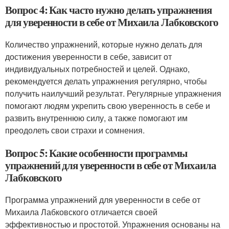
Вопрос 4: Как часто нужно делать упражнения
для уверенности в себе от Михаила Лабковского
Количество упражнений, которые нужно делать для
достижения уверенности в себе, зависит от
индивидуальных потребностей и целей. Однако,
рекомендуется делать упражнения регулярно, чтобы
получить наилучший результат. Регулярные упражнения
помогают людям укрепить свою уверенность в себе и
развить внутреннюю силу, а также помогают им
преодолеть свои страхи и сомнения.
Вопрос 5: Какие особенности программы
упражнений для уверенности в себе от Михаила
Лабковского
Программа упражнений для уверенности в себе от
Михаила Лабковского отличается своей
эффективностью и простотой. Упражнения основаны на