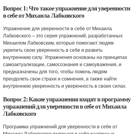
Вопрос 1: Что такое упражнение для уверенности
в себе от Михаила Лабковского
Упражнение для уверенности в себе от Михаила
Лабковского – это серия упражнений, разработанных
Михаилом Лабковским, которые помогают людям
укрепить свою уверенность в себе и развить
внутреннюю силу. Упражнения основаны на принципах
самоактуализации, самосознания и самоуважения, и
предназначены для того, чтобы помочь людям
преодолеть свои страхи и сомнения, а также найти
внутреннюю уверенность и уверенность в своих силах.
Вопрос 2: Какие упражнения входят в программу
упражнений для уверенности в себе от Михаила
Лабковского
Программа упражнений для уверенности в себе от
Михаила Лабковского включает в себя различные