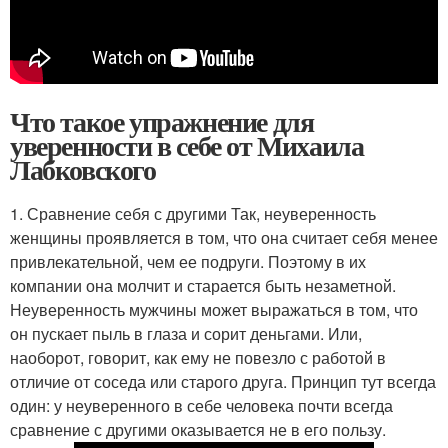
Что такое упражнение для
уверенности в себе от Михаила
Лабковского
1. Сравнение себя с другими Так, неуверенность
женщины проявляется в том, что она считает себя менее
привлекательной, чем ее подруги. Поэтому в их
компании она молчит и старается быть незаметной.
Неуверенность мужчины может выражаться в том, что
он пускает пыль в глаза и сорит деньгами. Или,
наоборот, говорит, как ему не повезло с работой в
отличие от соседа или старого друга. Принцип тут всегда
один: у неуверенного в себе человека почти всегда
сравнение с другими оказывается не в его пользу.