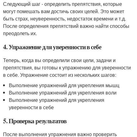
Следующий шаг - определить препятствия, которые
могут помешать вам достичь своих целей. Это может
быть страх, неуверенность, недостаток времени и т.д.
После определения препятствий важно найти способы
преодолеть их.
4. Упражнение для уверенности в себе
Теперь, когда вы определили свои цели, задачи и
препятствия, вы готовы к упражнению для уверенности
в себе. Упражнение состоит из нескольких шагов:
Выполнение упражнений для укрепления мышц
Выполнение упражнений для укрепления воли
Выполнение упражнений для укрепления
уверенности в себе
5. Проверка результатов
После выполнения упражнения важно проверить