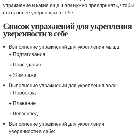
упражнение и какие еще шаги нужно предпринять, чтобы
стать более уверенным в себе.
Список упражнений для укрепления
уверенности в себе
Выполнение упражнений для укрепления мышц:
+ Подтягивания
+ Приседания
+ Жим лежа
Выполнение упражнений для укрепления воли:
+ Пробежка
+ Плавание
+ Велосипед
Выполнение упражнений для укрепления
уверенности в себе: