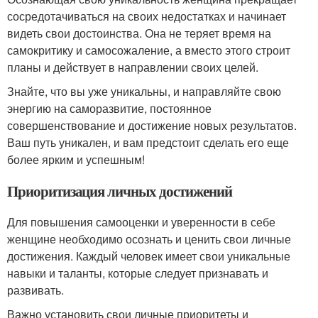
сосредотачиваться на своих недостатках и начинает
видеть свои достоинства. Она не теряет время на
самокритику и самосожаление, а вместо этого строит
планы и действует в направлении своих целей.
Знайте, что вы уже уникальны, и направляйте свою
энергию на саморазвитие, постоянное
совершенствование и достижение новых результатов.
Ваш путь уникален, и вам предстоит сделать его еще
более ярким и успешным!
Приоритизация личных достижений
Для повышения самооценки и уверенности в себе
женщине необходимо осознать и ценить свои личные
достижения. Каждый человек имеет свои уникальные
навыки и таланты, которые следует признавать и
развивать.
Важно установить свои личные приоритеты и