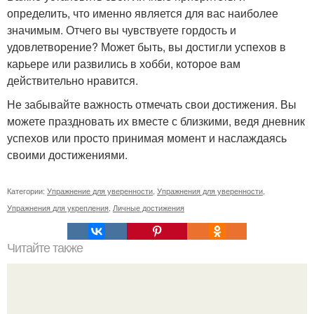
определить, что именно является для вас наиболее
значимым. Отчего вы чувствуете гордость и
удовлетворение? Может быть, вы достигли успехов в
карьере или развились в хобби, которое вам
действительно нравится.
Не забывайте важность отмечать свои достижения. Вы
можете праздновать их вместе с близкими, ведя дневник
успехов или просто принимая момент и наслаждаясь
своими достижениями.
Категории:
Упражнение для уверенности
,
Упражнения для уверенности
,
Упражнения для укрепления
,
Личные достижения
Читайте также