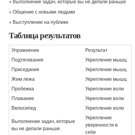
+ Выполнение задач, которые вы не делали раньше
+ Общение с новыми людьми
+ Выступление на публике
Таблица результатов
Упражнение
Результат
Подтягивания
Укрепление мышц
Приседания
Укрепление мышц
Жим лежа
Укрепление мышц
Пробежка
Укрепление воли
Плавание
Укрепление воли
Велосипед
Укрепление воли
Укрепление
Выполнение задач, которые
уверенности в
вы не делали раньше
себе