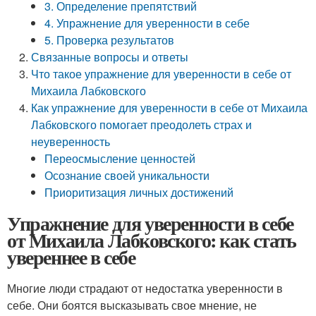
3. Определение препятствий
4. Упражнение для уверенности в себе
5. Проверка результатов
Связанные вопросы и ответы
Что такое упражнение для уверенности в себе от
Михаила Лабковского
Как упражнение для уверенности в себе от Михаила
Лабковского помогает преодолеть страх и
неуверенность
Переосмысление ценностей
Осознание своей уникальности
Приоритизация личных достижений
Упражнение для уверенности в себе
от Михаила Лабковского: как стать
увереннее в себе
Многие люди страдают от недостатка уверенности в
себе. Они боятся высказывать свое мнение, не