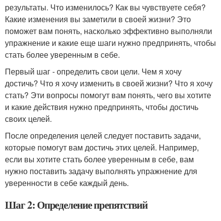
результаты. Что изменилось? Как вы чувствуете себя?
Какие изменения вы заметили в своей жизни? Это
поможет вам понять, насколько эффективно выполняли
упражнение и какие еще шаги нужно предпринять, чтобы
стать более уверенным в себе.
Первый шаг - определить свои цели. Чем я хочу
достичь? Что я хочу изменить в своей жизни? Что я хочу
стать? Эти вопросы помогут вам понять, чего вы хотите
и какие действия нужно предпринять, чтобы достичь
своих целей.
После определения целей следует поставить задачи,
которые помогут вам достичь этих целей. Например,
если вы хотите стать более уверенным в себе, вам
нужно поставить задачу выполнять упражнение для
уверенности в себе каждый день.
Шаг 2: Определение препятствий