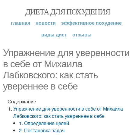
ДИЕТА ДЛЯ ПОХУДЕНИЯ
главная
новости
эффективное похудение
виды диет
отзывы
Упражнение для уверенности
в себе от Михаила
Лабковского: как стать
увереннее в себе
Содержание
Упражнение для уверенности в себе от Михаила
Лабковского: как стать увереннее в себе
1. Определение целей
2. Постановка задач