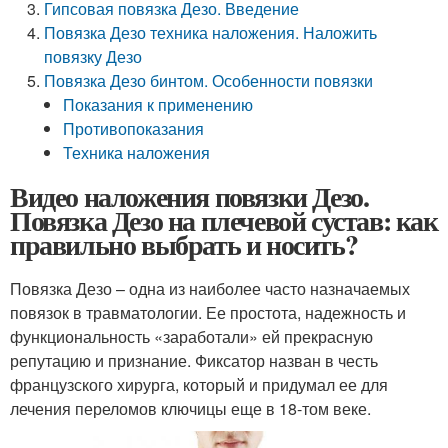
Гипсовая повязка Дезо. Введение
Повязка Дезо техника наложения. Наложить
повязку Дезо
Повязка Дезо бинтом. Особенности повязки
Показания к применению
Противопоказания
Техника наложения
Видео наложения повязки Дезо.
Повязка Дезо на плечевой сустав: как
правильно выбрать и носить?
Повязка Дезо – одна из наиболее часто назначаемых
повязок в травматологии. Ее простота, надежность и
функциональность «заработали» ей прекрасную
репутацию и признание. Фиксатор назван в честь
французского хирурга, который и придумал ее для
лечения переломов ключицы еще в 18-том веке.