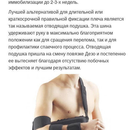
иммобилизации до 2-3-х недель.
Лучшей альтернативой для длительной или
краткосрочной правильной фиксации плеча является
так называемая отводящая подушка. Эта шина
удерживают руку в максимально благоприятном
положении как для сращения перелома, так и для
профилактики спаечного процесса. Отводящая
подушка пришла на смену повязке Дезо и постепенно
ее вытесняет благодаря отсутствию побочных
эффектов и лучшим результатам.