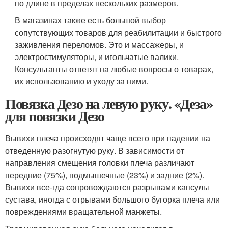
по длине в пределах нескольких размеров.
В магазинах также есть большой выбор
сопутствующих товаров для реабилитации и быстрого
заживления переломов. Это и массажеры, и
электростимуляторы, и игольчатые валики.
Консультанты ответят на любые вопросы о товарах,
их использованию и уходу за ними.
Повязка Дезо на левую руку. «Деза»
для повязки Дезо
Вывихи плеча происходят чаще всего при падении на
отведенную разогнутую руку. В зависимости от
направления смещения головки плеча различают
передние (75%), подмышечные (23%) и задние (2%).
Вывихи все-гда сопровождаются разрывами капсулы
сустава, иногда с отрывами большого бугорка плеча или
повреждениями вращательной манжеты.