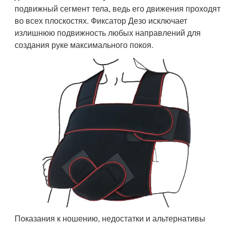
подвижный сегмент тела, ведь его движения проходят
во всех плоскостях. Фиксатор Дезо исключает
излишнюю подвижность любых направлений для
создания руке максимального покоя.
Показания к ношению, недостатки и альтернативы