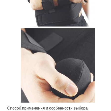
Способ применения и особенности выбора