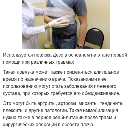
Используется повязка Дезо в основном на этапе первой
помощи при различных травмах
Такая повязка может также применяться длительное
время по назначению врача. Показаниями к ее
использованию могут стать заболевания плечевого
сустава, при которых требуется его обездвиживание.
Это могут быть артриты, артрозы, миозиты, тендиниты,
плекситы и другие патологии. Такая иммобилизация
нужна также в период реабилитации после травм и
хирургических операций в области плеча.