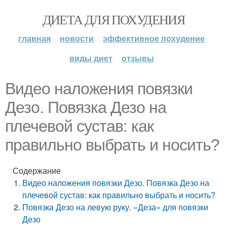
ДИЕТА ДЛЯ ПОХУДЕНИЯ
главная
новости
эффективное похудение
виды диет
отзывы
Видео наложения повязки
Дезо. Повязка Дезо на
плечевой сустав: как
правильно выбрать и носить?
Содержание
Видео наложения повязки Дезо. Повязка Дезо на
плечевой сустав: как правильно выбрать и носить?
Повязка Дезо на левую руку. «Деза» для повязки
Дезо