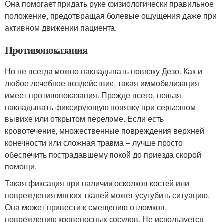
Она помогает придать руке физиологически правильное
положение, предотвращая болевые ощущения даже при
активном движении пациента.
Противопоказания
Но не всегда можно накладывать повязку Дезо. Как и
любое лечебное воздействие, такая иммобилизация
имеет противопоказания. Прежде всего, нельзя
накладывать фиксирующую повязку при серьезном
вывихе или открытом переломе. Если есть
кровотечение, множественные повреждения верхней
конечности или сложная травма – лучше просто
обеспечить пострадавшему покой до приезда скорой
помощи.
Такая фиксация при наличии осколков костей или
повреждения мягких тканей может усугубить ситуацию.
Она может привести к смещению отломков,
повреждению кровеносных сосудов. Не используется