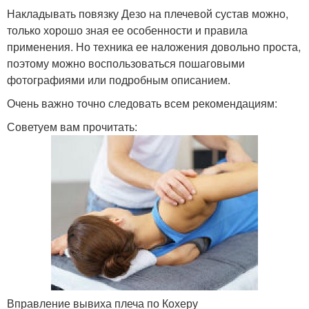
Накладывать повязку Дезо на плечевой сустав можно,
только хорошо зная ее особенности и правила
применения. Но техника ее наложения довольно проста,
поэтому можно воспользоваться пошаговыми
фотографиями или подробным описанием.
Очень важно точно следовать всем рекомендациям:
Советуем вам прочитать:
Вправление вывиха плеча по Кохеру