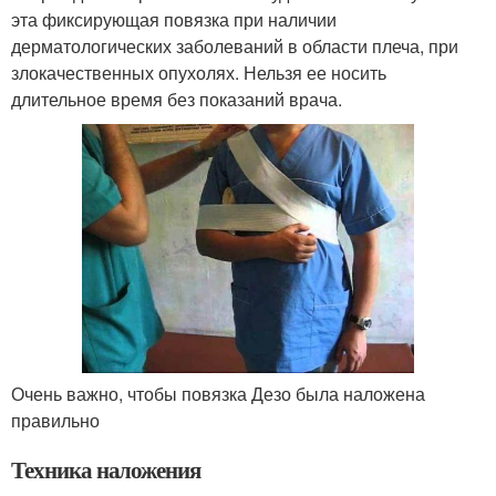
эта фиксирующая повязка при наличии
дерматологических заболеваний в области плеча, при
злокачественных опухолях. Нельзя ее носить
длительное время без показаний врача.
Очень важно, чтобы повязка Дезо была наложена
правильно
Техника наложения