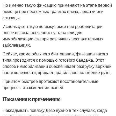
Но именно такую фиксацию применяют на этапе первой
помощи при несложных травмах плеча, лопатки или
ключицы.
Используют такую повязку также при реабилитации
после вывиха плечевого сустава или для
иммобилизации его при различных воспалительных
заболеваниях.
Сейчас, кроме обычного бинтования, фиксация такого
типа проводится с помощью готового бандажа. Этот
способ иммобилизации обеспечивает разгрузку верхней
части конечности, придает правильное положение руке.
При этом быстрее протекают восстановительные
процессы и заживление тканей.
Показания к применению
Накладывать повязку Дезо нужно в тех случаях, когда