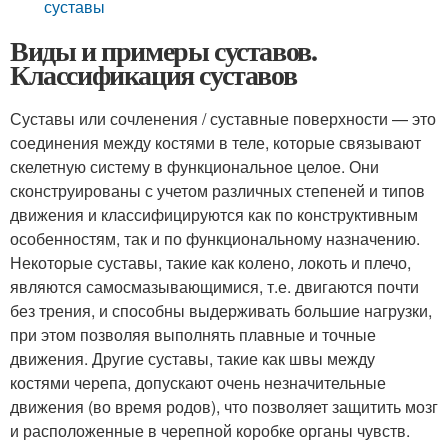
суставы
Виды и примеры суставов.
Классификация суставов
Суставы или сочленения / суставные поверхности — это
соединения между костями в теле, которые связывают
скелетную систему в функциональное целое. Они
сконструированы с учетом различных степеней и типов
движения и классифицируются как по конструктивным
особенностям, так и по функциональному назначению.
Некоторые суставы, такие как колено, локоть и плечо,
являются самосмазывающимися, т.е. двигаются почти
без трения, и способны выдерживать большие нагрузки,
при этом позволяя выполнять плавные и точные
движения. Другие суставы, такие как швы между
костями черепа, допускают очень незначительные
движения (во время родов), что позволяет защитить мозг
и расположенные в черепной коробке органы чувств.