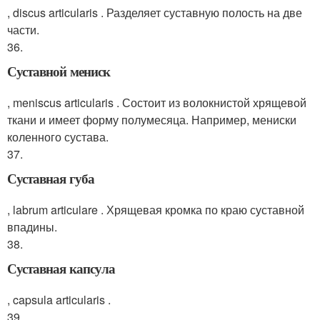
, discus articularis . Разделяет суставную полость на две
части.
36.
Суставной мениск
, meniscus articularis . Состоит из волокнистой хрящевой
ткани и имеет форму полумесяца. Например, мениски
коленного сустава.
37.
Суставная губа
, labrum articulare . Хрящевая кромка по краю суставной
впадины.
38.
Суставная капсула
, capsula articularis .
39.