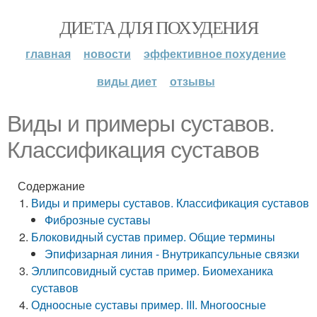
ДИЕТА ДЛЯ ПОХУДЕНИЯ
главная
новости
эффективное похудение
виды диет
отзывы
Виды и примеры суставов.
Классификация суставов
Содержание
Виды и примеры суставов. Классификация суставов
Фиброзные суставы
Блоковидный сустав пример. Общие термины
Эпифизарная линия - Внутрикапсульные связки
Эллипсовидный сустав пример. Биомеханика
суставов
Одноосные суставы пример. III. Многоосные