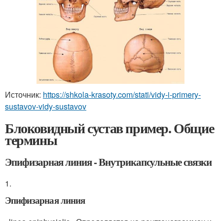
Источник:
https://shkola-krasoty.com/stati/vidy-i-primery-
sustavov-vidy-sustavov
Блоковидный сустав пример. Общие
термины
Эпифизарная линия - Внутрикапсульные связки
1.
Эпифизарная линия