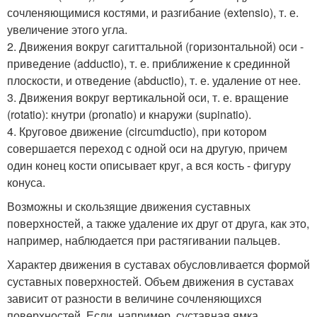
сочленяющимися костями, и разгибание (extensio), т. е.
увеличение этого угла.
2. Движения вокруг сагиттальной (горизонтальной) оси -
приведение (adductio), т. е. приближение к срединной
плоскости, и отведение (abductio), т. е. удаление от нее.
3. Движения вокруг вертикальной оси, т. е. вращение
(rotatio): кнутри (pronatio) и кнаружи (supinatio).
4. Круговое движение (circumductio), при котором
совершается переход с одной оси на другую, причем
один конец кости описывает круг, а вся кость - фигуру
конуса.
Возможны и скользящие движения суставных
поверхностей, а также удаление их друг от друга, как это,
например, наблюдается при растягивании пальцев.
Характер движения в суставах обусловливается формой
суставных поверхностей. Объем движения в суставах
зависит от разности в величине сочленяющихся
поверхностей. Если, например, суставная ямка