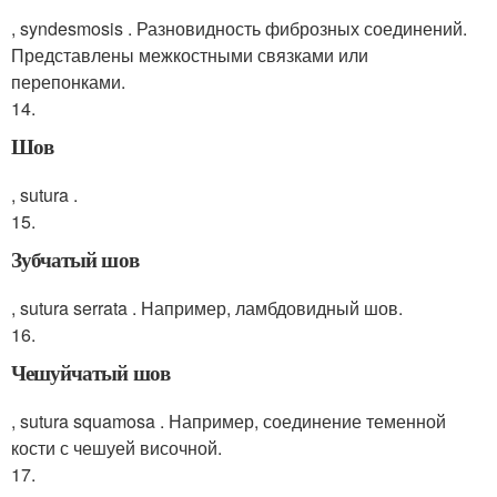
, syndesmosis . Разновидность фиброзных соединений.
Представлены межкостными связками или
перепонками.
14.
Шов
, sutura .
15.
Зубчатый шов
, sutura serrata . Например, ламбдовидный шов.
16.
Чешуйчатый шов
, sutura squamosa . Например, соединение теменной
кости с чешуей височной.
17.