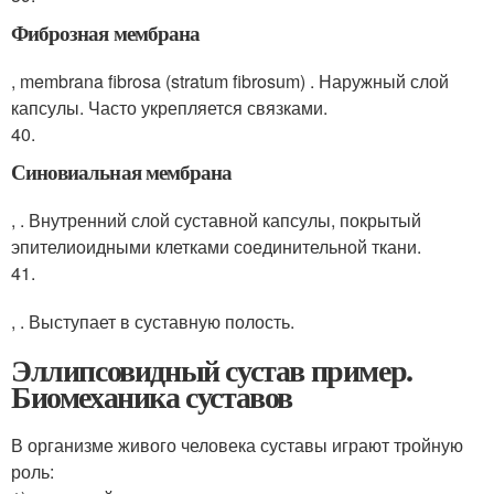
Фиброзная мембрана
, membrana fibrosa (stratum fibrosum) . Наружный слой
капсулы. Часто укрепляется связками.
40.
Синовиальная мембрана
, . Внутренний слой суставной капсулы, покрытый
эпителиоидными клетками соединительной ткани.
41.
, . Выступает в суставную полость.
Эллипсовидный сустав пример.
Биомеханика суставов
В организме живого человека суставы играют тройную
роль: