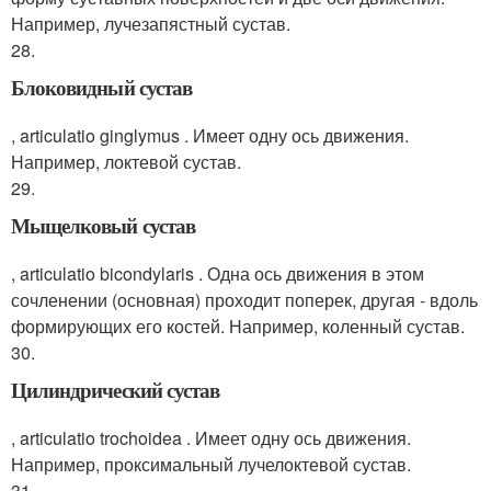
Например, лучезапястный сустав.
28.
Блоковидный сустав
, articulatio ginglymus . Имеет одну ось движения.
Например, локтевой сустав.
29.
Мыщелковый сустав
, articulatio bicondylaris . Одна ось движения в этом
сочленении (основная) проходит поперек, другая - вдоль
формирующих его костей. Например, коленный сустав.
30.
Цилиндрический сустав
, articulatio trochoidea . Имеет одну ось движения.
Например, проксимальный лучелоктевой сустав.
31.