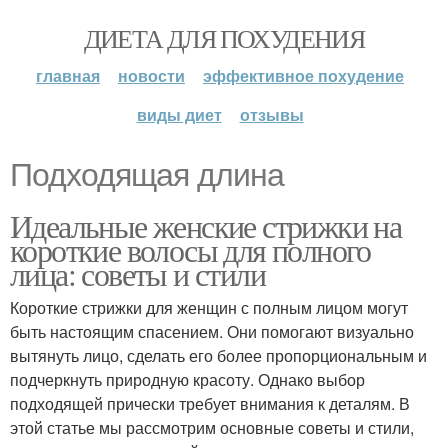
ДИЕТА ДЛЯ ПОХУДЕНИЯ
главная
новости
эффективное похудение
виды диет
отзывы
Подходящая длина
Идеальные женские стрижки на
короткие волосы для полного
лица: советы и стили
Короткие стрижки для женщин с полным лицом могут
быть настоящим спасением. Они помогают визуально
вытянуть лицо, сделать его более пропорциональным и
подчеркнуть природную красоту. Однако выбор
подходящей прически требует внимания к деталям. В
этой статье мы рассмотрим основные советы и стили,