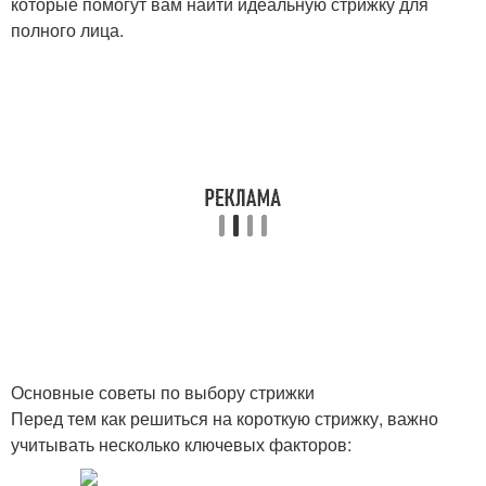
которые помогут вам найти идеальную стрижку для
полного лица.
Основные советы по выбору стрижки
Перед тем как решиться на короткую стрижку, важно
учитывать несколько ключевых факторов: