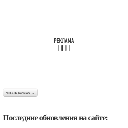
читать дальше →
Последние обновления на сайте: