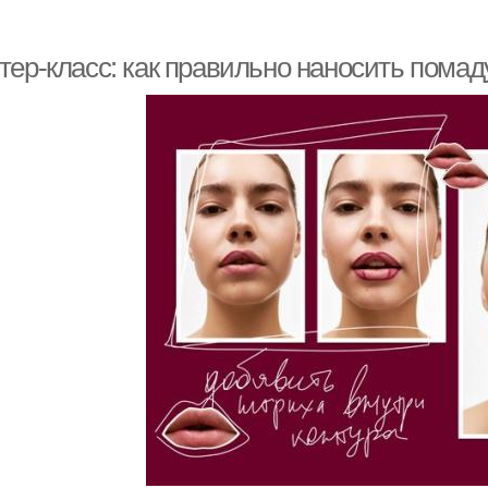
тер-класс: как правильно наносить помад