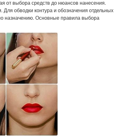
ная от выбора средств до нюансов нанесения.
. Для обводки контура и обозначения отдельных
нно назначению. Основные правила выбора