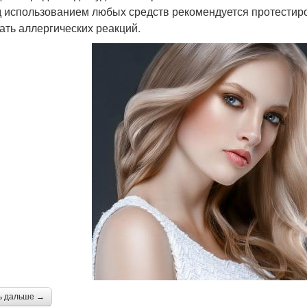
 использованием любых средств рекомендуется протестиро
ать аллергических реакций.
ь дальше →