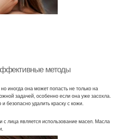
: эффективные методы
но иногда она может попасть не только на
ложной задачей, особенно если она уже засохла.
и безопасно удалить краску с кожи.
 с лица является использование масел. Масла
и.