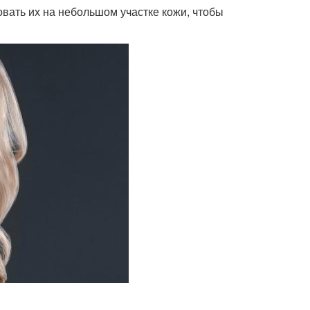
вать их на небольшом участке кожи, чтобы