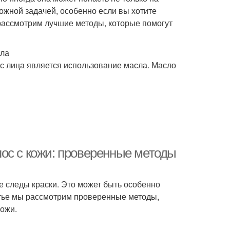
ложной задачей, особенно если вы хотите
рассмотрим лучшие методы, которые помогут
сла
с лица является использование масла. Масло
ос с кожи: проверенные методы
 следы краски. Это может быть особенно
татье мы рассмотрим проверенные методы,
кожи.