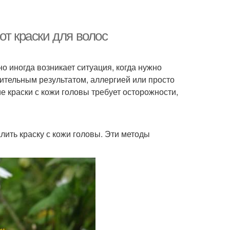
от краски для волос
но иногда возникает ситуация, когда нужно
рительным результатом, аллергией или просто
е краски с кожи головы требует осторожности,
лить краску с кожи головы. Эти методы