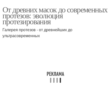
От древних масок до современных
протезов: эволюция
протезирования
Галерея протезов - от древнейших до
ультрасовременных