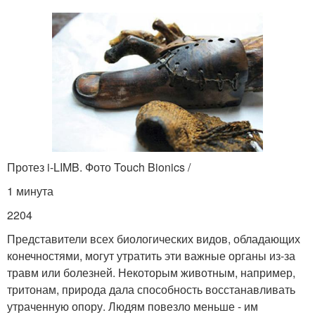
Протез i-LIMB. Фото Touch Bionics /
1 минута
2204
Представители всех биологических видов, обладающих
конечностями, могут утратить эти важные органы из-за
травм или болезней. Некоторым животным, например,
тритонам, природа дала способность восстанавливать
утраченную опору. Людям повезло меньше - им