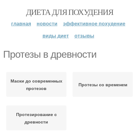
ДИЕТА ДЛЯ ПОХУДЕНИЯ
главная
новости
эффективное похудение
виды диет
отзывы
Протезы в древности
Маски до современных
Протезы со временем
протезов
Протезирование с
древности