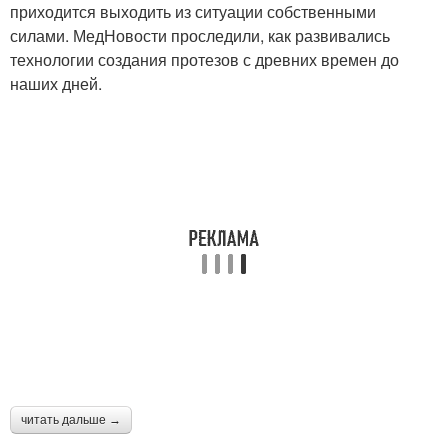
приходится выходить из ситуации собственными
силами. МедНовости проследили, как развивались
технологии создания протезов с древних времен до
наших дней.
читать дальше →