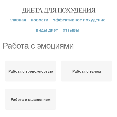
ДИЕТА ДЛЯ ПОХУДЕНИЯ
главная
новости
эффективное похудение
виды диет
отзывы
Работа с эмоциями
Работа с тревожностью
Работа с телом
Работа с мышлением