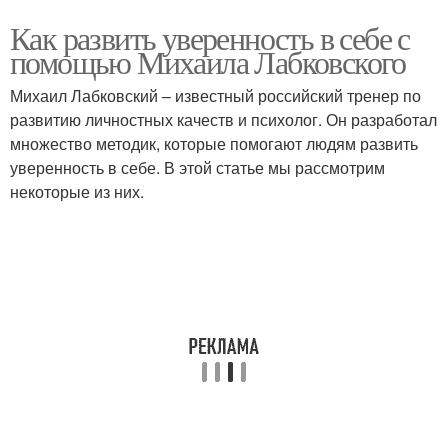
Как развить уверенность в себе с
помощью Михаила Лабковского
Михаил Лабковский – известный российский тренер по
развитию личностных качеств и психолог. Он разработал
множество методик, которые помогают людям развить
уверенность в себе. В этой статье мы рассмотрим
некоторые из них.