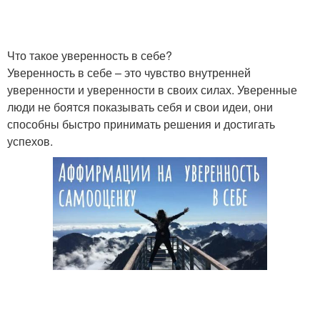
Что такое уверенность в себе?
Уверенность в себе – это чувство внутренней
уверенности и уверенности в своих силах. Уверенные
люди не боятся показывать себя и свои идеи, они
способны быстро принимать решения и достигать
успехов.