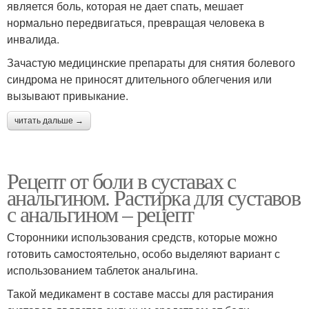
является боль, которая не дает спать, мешает
нормально передвигаться, превращая человека в
инвалида.
Зачастую медицинские препараты для снятия болевого
синдрома не приносят длительного облегчения или
вызывают привыкание.
читать дальше →
Рецепт от боли в суставах с
анальгином. Растирка для суставов
с анальгином – рецепт
Сторонники использования средств, которые можно
готовить самостоятельно, особо выделяют вариант с
использованием таблеток анальгина.
Такой медикамент в составе массы для растирания