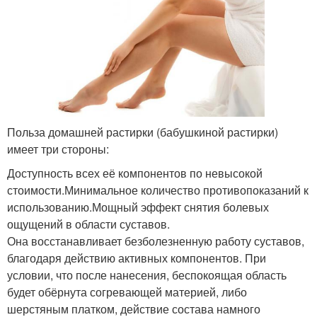
Польза домашней растирки (бабушкиной растирки)
имеет три стороны:
Доступность всех её компонентов по невысокой
стоимости.Минимальное количество противопоказаний к
использованию.Мощный эффект снятия болевых
ощущений в области суставов.
Она восстанавливает безболезненную работу суставов,
благодаря действию активных компонентов. При
условии, что после нанесения, беспокоящая область
будет обёрнута согревающей материей, либо
шерстяным платком, действие состава намного