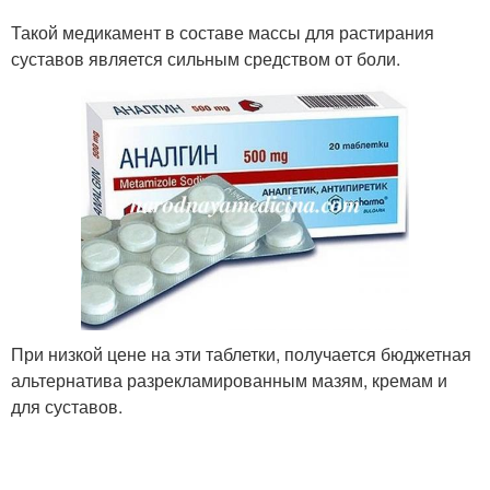
Такой медикамент в составе массы для растирания
суставов является сильным средством от боли.
При низкой цене на эти таблетки, получается бюджетная
альтернатива разрекламированным мазям, кремам и
для суставов.