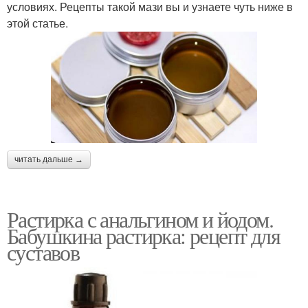
условиях. Рецепты такой мази вы и узнаете чуть ниже в
этой статье.
читать дальше →
Растирка с анальгином и йодом.
Бабушкина растирка: рецепт для
суставов