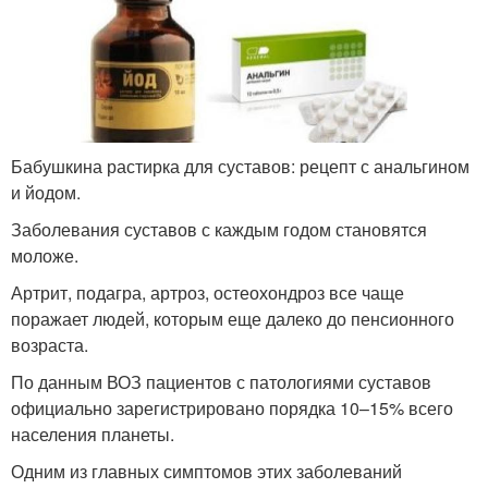
Бабушкина растирка для суставов: рецепт с анальгином
и йодом.
Заболевания суставов с каждым годом становятся
моложе.
Артрит, подагра, артроз, остеохондроз все чаще
поражает людей, которым еще далеко до пенсионного
возраста.
По данным ВОЗ пациентов с патологиями суставов
официально зарегистрировано порядка 10–15% всего
населения планеты.
Одним из главных симптомов этих заболеваний