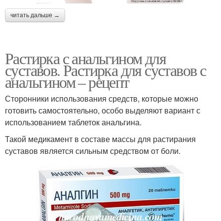
читать дальше →
Растирка с анальгином для
суставов. Растирка для суставов с
анальгином – рецепт
Сторонники использования средств, которые можно
готовить самостоятельно, особо выделяют вариант с
использованием таблеток анальгина.
Такой медикамент в составе массы для растирания
суставов является сильным средством от боли.