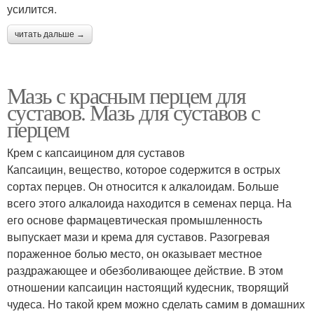
усилится.
читать дальше →
Мазь с красным перцем для
суставов. Мазь для суставов с
перцем
Крем с капсаицином для суставов
Капсаицин, вещество, которое содержится в острых
сортах перцев. Он относится к алкалоидам. Больше
всего этого алкалоида находится в семенах перца. На
его основе фармацевтическая промышленность
выпускает мази и крема для суставов. Разогревая
пораженное болью место, он оказывает местное
раздражающее и обезболивающее действие. В этом
отношении капсаицин настоящий кудесник, творящий
чудеса. Но такой крем можно сделать самим в домашних