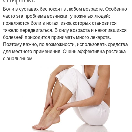
Боли в суставах беспокоят в любом возрасте. Особенно
часто эта проблема возникает у пожилых людей:
появляются боли в ногах, из-за которых становится
тяжело передвигаться. В силу возраста и накопившихся
болезней приходится принимать много лекарств.
Поэтому важно, по возможности, использовать средства
для местного применения. Очень эффективна растирка
с анальгином.