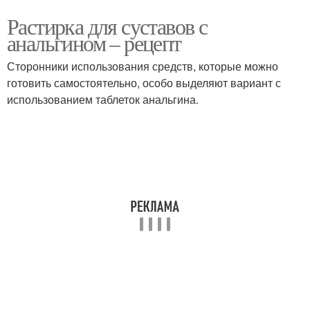
Растирка для суставов с
анальгином – рецепт
Сторонники использования средств, которые можно
готовить самостоятельно, особо выделяют вариант с
использованием таблеток анальгина.