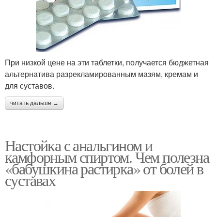
При низкой цене на эти таблетки, получается бюджетная
альтернатива разрекламированным мазям, кремам и
для суставов.
читать дальше →
Настойка с анальгином и
камфорным спиртом. Чем полезна
«бабушкина растирка» от болей в
суставах