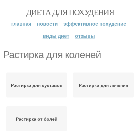
ДИЕТА ДЛЯ ПОХУДЕНИЯ
главная
новости
эффективное похудение
виды диет
отзывы
Растирка для коленей
Растирка для суставов
Растирки для лечения
Растирка от болей