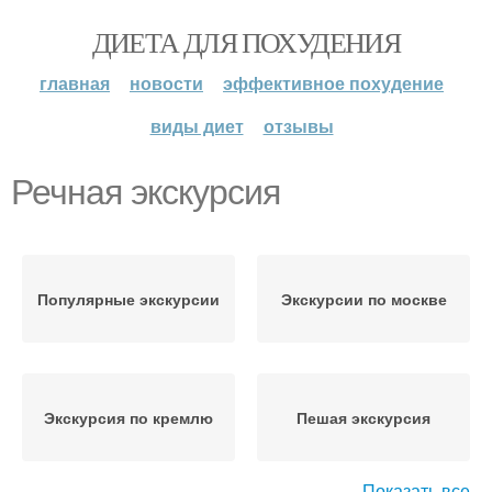
ДИЕТА ДЛЯ ПОХУДЕНИЯ
главная
новости
эффективное похудение
виды диет
отзывы
Речная экскурсия
Популярные экскурсии
Экскурсии по москве
Экскурсия по кремлю
Пешая экскурсия
Показать все