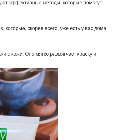
вуют эффективные методы, которые помогут
, которые, скорее всего, уже есть у вас дома.
и с кожи. Оно мягко размягчает краску и