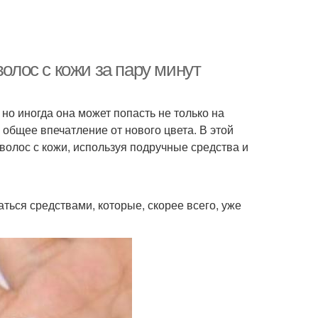
волос с кожи за пару минут
но иногда она может попасть не только на
 общее впечатление от нового цвета. В этой
 волос с кожи, используя подручные средства и
ься средствами, которые, скорее всего, уже