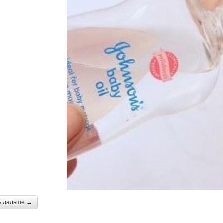
ь дальше →