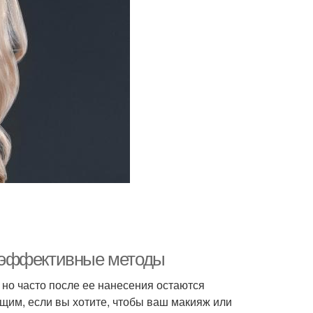
и: эффективные методы
 но часто после ее нанесения остаются
щим, если вы хотите, чтобы ваш макияж или