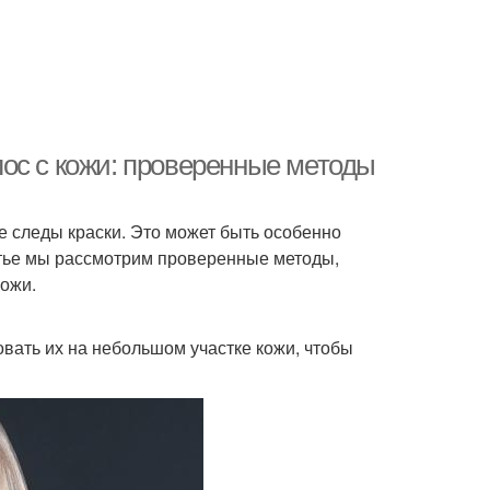
ос с кожи: проверенные методы
 следы краски. Это может быть особенно
татье мы рассмотрим проверенные методы,
кожи.
вать их на небольшом участке кожи, чтобы