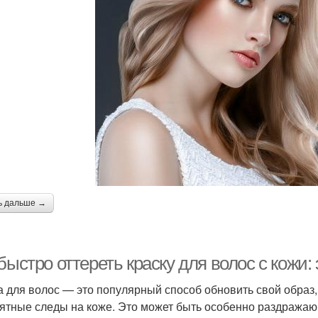
ь дальше →
 быстро оттереть краску для волос с кож
а для волос — это популярный способ обновить свой образ,
ятные следы на коже. Это может быть особенно раздражаю