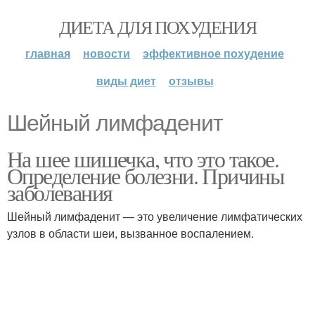
ДИЕТА ДЛЯ ПОХУДЕНИЯ
главная
новости
эффективное похудение
виды диет
отзывы
Шейный лимфаденит
На шее шишечка, что это такое.
Определение болезни. Причины
заболевания
Шейный лимфаденит — это увеличение лимфатических
узлов в области шеи, вызванное воспалением.