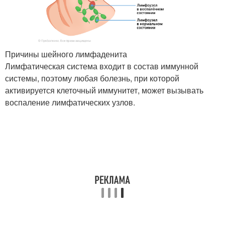
Причины шейного лимфаденита
Лимфатическая система входит в состав иммунной
системы, поэтому любая болезнь, при которой
активируется клеточный иммунитет, может вызывать
воспаление лимфатических узлов.