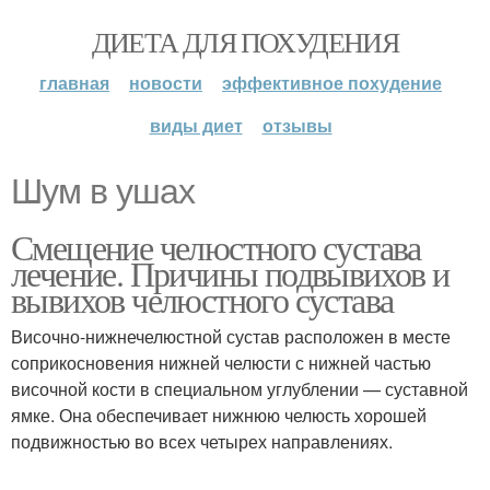
ДИЕТА ДЛЯ ПОХУДЕНИЯ
главная
новости
эффективное похудение
виды диет
отзывы
Шум в ушах
Смещение челюстного сустава
лечение. Причины подвывихов и
вывихов челюстного сустава
Височно-нижнечелюстной сустав расположен в месте
соприкосновения нижней челюсти с нижней частью
височной кости в специальном углублении — суставной
ямке. Она обеспечивает нижнюю челюсть хорошей
подвижностью во всех четырех направлениях.