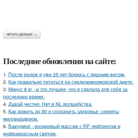
читать дальше →
Последние обновления на сайте:
1.
После родов я уже 25 лет борюсь с лишним весом.
2.
Как правильно питаться на средиземноморской диете.
3.
Минус 8 кг - и это лучшее, что я сделала для себя за
последнее время.
4.
Давай честно. Нет в NL волшебства.
5.
Как дожить до 90 и сохранить здоровье: секреты
миллиардеров.
6.
Вакуумно - роликовый массаж с RF лифтингом и
инфракрасным светом.