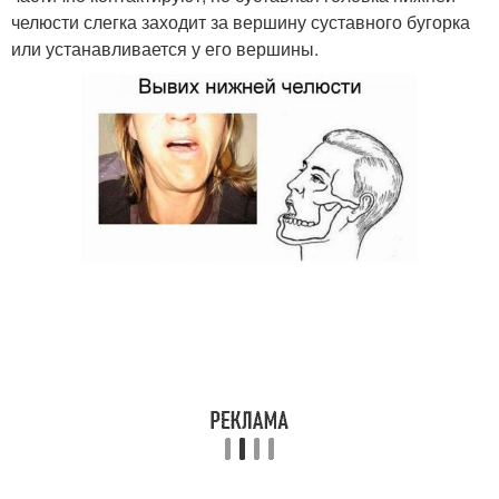
челюсти слегка заходит за вершину суставного бугорка
или устанавливается у его вершины.