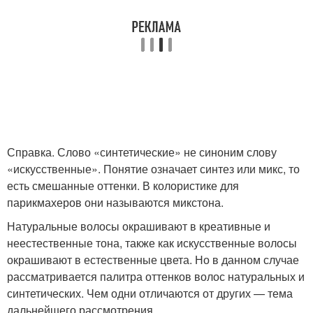
Справка. Слово «синтетические» не синоним слову
«искусственные». Понятие означает синтез или микс, то
есть смешанные оттенки. В колористике для
парикмахеров они называются микстона.
Натуральные волосы окрашивают в креативные и
неестественные тона, также как искусственные волосы
окрашивают в естественные цвета. Но в данном случае
рассматривается палитра оттенков волос натуральных и
синтетических. Чем одни отличаются от других — тема
дальнейшего рассмотрения.