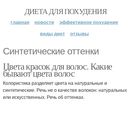
ДИЕТА ДЛЯ ПОХУДЕНИЯ
главная
новости
эффективное похудение
виды диет
отзывы
Синтетические оттенки
Цвета красок для волос. Какие
бывают цвета волос
Колористика разделяет цвета на натуральные и
синтетические. Речь не о качестве волокон: натуральных
или искусственных. Речь об оттенках.