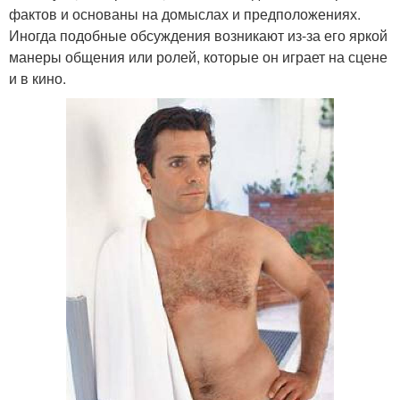
фактов и основаны на домыслах и предположениях.
Иногда подобные обсуждения возникают из-за его яркой
манеры общения или ролей, которые он играет на сцене
и в кино.