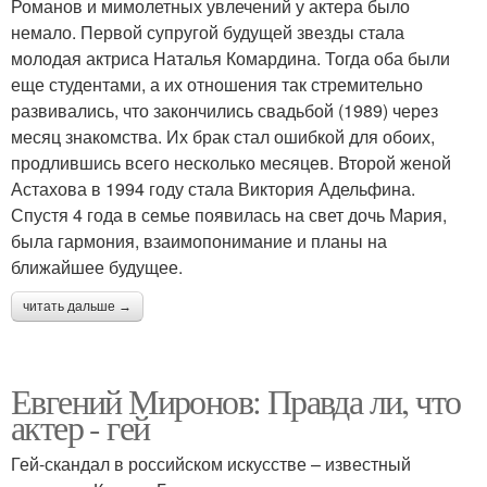
Романов и мимолетных увлечений у актера было
немало. Первой супругой будущей звезды стала
молодая актриса Наталья Комардина. Тогда оба были
еще студентами, а их отношения так стремительно
развивались, что закончились свадьбой (1989) через
месяц знакомства. Их брак стал ошибкой для обоих,
продлившись всего несколько месяцев. Второй женой
Астахова в 1994 году стала Виктория Адельфина.
Спустя 4 года в семье появилась на свет дочь Мария,
была гармония, взаимопонимание и планы на
ближайшее будущее.
читать дальше →
Евгений Миронов: Правда ли, что
актер - гей
Гей-скандал в российском искусстве – известный