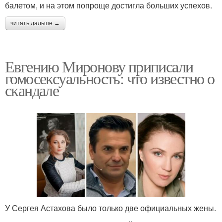
балетом, и на этом попроще достигла больших успехов.
читать дальше →
Евгению Миронову приписали
гомосексуальность: что известно о
скандале
У Сергея Астахова было только две официальных жены.