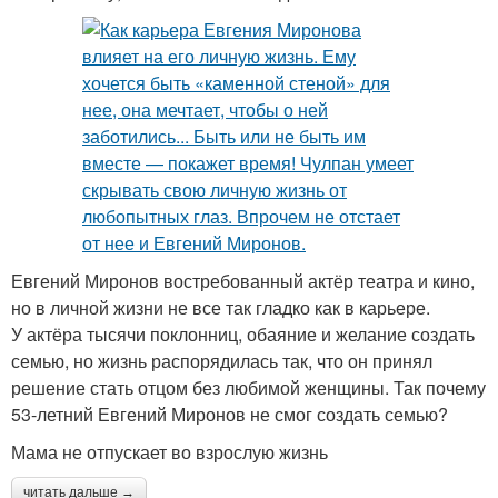
Евгений Миронов востребованный актёр театра и кино,
но в личной жизни не все так гладко как в карьере.
У актёра тысячи поклонниц, обаяние и желание создать
семью, но жизнь распорядилась так, что он принял
решение стать отцом без любимой женщины. Так почему
53-летний Евгений Миронов не смог создать семью?
Мама не отпускает во взрослую жизнь
читать дальше →