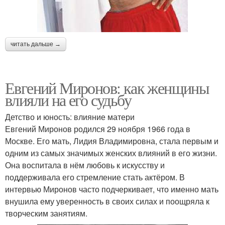
читать дальше →
Евгений Миронов: как женщины
влияли на его судьбу
Детство и юность: влияние матери
Евгений Миронов родился 29 ноября 1966 года в
Москве. Его мать, Лидия Владимировна, стала первым и
одним из самых значимых женских влияний в его жизни.
Она воспитала в нём любовь к искусству и
поддерживала его стремление стать актёром. В
интервью Миронов часто подчеркивает, что именно мать
внушила ему уверенность в своих силах и поощряла к
творческим занятиям.