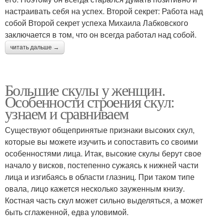
настраивать себя на успех. Второй секрет: Работа над
собой Второй секрет успеха Михаила Лабковского
заключается в том, что он всегда работал над собой.
читать дальше →
Большие скулы у женщин.
Особенности строения скул:
узнаем и сравниваем
Существуют общепринятые признаки высоких скул,
которые вы можете изучить и сопоставить со своими
особенностями лица. Итак, высокие скулы берут свое
начало у висков, постепенно сужаясь к нижней части
лица и изгибаясь в области глазниц. При таком типе
овала, лицо кажется несколько зауженным книзу.
Костная часть скул может сильно выделяться, а может
быть сглаженной, едва уловимой.