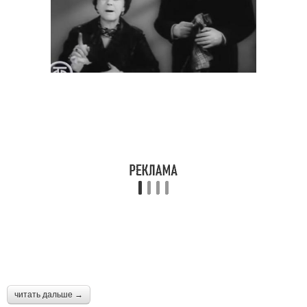
читать дальше →