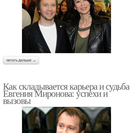
читать дальше →
Как складывается карьера и судьба
Евгения Миронова: успехи и
вызовы