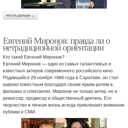
читать дальше →
Евгений Миронов: правда ли о
нетрадиционной ориентации
Кто такой Евгений Миронов?
Евгений Миронов — один из самых талантливых и
известных актеров современного российского кино.
Родившийся 29 ноября 1966 года в Саратове, он стал
широко известным благодаря своим ярким ролям в
фильмах и спектаклях. Миронов не только актер, но и
режиссер, продюсер и общественный деятель. Его
творчество и личная жизнь всегда привлекают внимание
публики и СМИ.