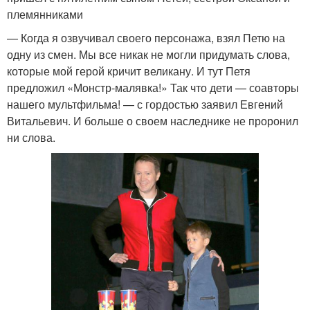
племянниками
— Когда я озвучивал своего персонажа, взял Петю на
одну из смен. Мы все никак не могли придумать слова,
которые мой герой кричит великану. И тут Петя
предложил «Монстр-малявка!» Так что дети — соавторы
нашего мультфильма! — с гордостью заявил Евгений
Витальевич. И больше о своем наследнике не проронил
ни слова.