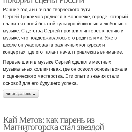
Ранние годы и начало творческого пути
Сергей Трофимов родился в Воронеже, городе, который
славится своей богатой культурной жизнью и любовью к
музыке. С детства Сергей проявлял интерес к пению и
музыке, что поддерживалось его родителями. Уже в
школе он участвовал в различных конкурсах и
концертах, где его талант начал привлекать внимание.
Первые шаги в музыке Сергей сделал в местных
музыкальных коллективах, где он освоил основы вокала
и сценического мастерства. Эти опыт и знания стали
основой для его будущего успеха.
читать дальше →
Кай Метов: как парень из
Магнитогорска стал звездой