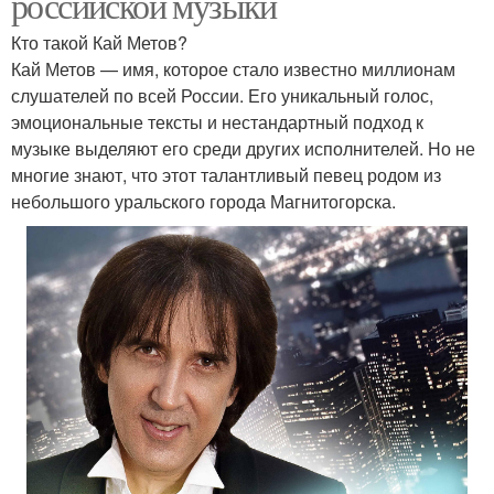
российской музыки
Кто такой Кай Метов?
Кай Метов — имя, которое стало известно миллионам
слушателей по всей России. Его уникальный голос,
эмоциональные тексты и нестандартный подход к
музыке выделяют его среди других исполнителей. Но не
многие знают, что этот талантливый певец родом из
небольшого уральского города Магнитогорска.