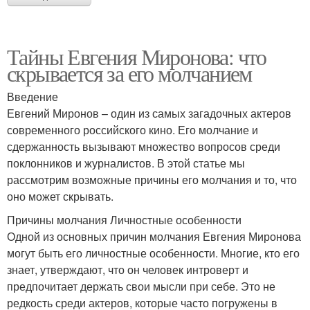
Тайны Евгения Миронова: что
скрывается за его молчанием
Введение
Евгений Миронов – один из самых загадочных актеров
современного российского кино. Его молчание и
сдержанность вызывают множество вопросов среди
поклонников и журналистов. В этой статье мы
рассмотрим возможные причины его молчания и то, что
оно может скрывать.
Причины молчания Личностные особенности
Одной из основных причин молчания Евгения Миронова
могут быть его личностные особенности. Многие, кто его
знает, утверждают, что он человек интроверт и
предпочитает держать свои мысли при себе. Это не
редкость среди актеров, которые часто погружены в