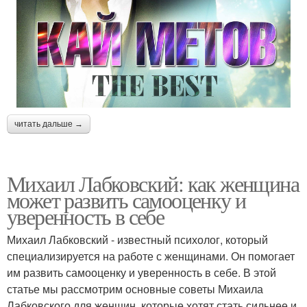
читать дальше →
Михаил Лабковский: как женщина
может развить самооценку и
уверенность в себе
Михаил Лабковский - известный психолог, который
специализируется на работе с женщинами. Он помогает
им развить самооценку и уверенность в себе. В этой
статье мы рассмотрим основные советы Михаила
Лабковского для женщин, которые хотят стать сильнее и