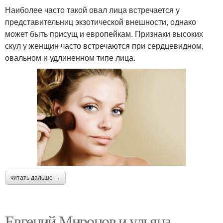
Наиболее часто такой овал лица встречается у
представительниц экзотической внешности, однако
может быть присущ и европейкам. Признаки высоких
скул у женщин часто встречаются при сердцевидном,
овальном и удлиненном типе лица.
читать дальше →
Евгений Миронов и ульяна