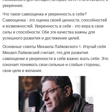
увереннее.
Что такое самооценка и уверенность в себе?
Самооценка - это оценка своей ценности, способностей
и возможностей. Уверенность в себе - это вера в свои
силы и способности. Обе эти качества важны для
успешного развития и достижения целей.
Основные советы Михаила Лабковского 1. Изучай себя
Михаил Лабковский считает, что для развития
самооценки и уверенности в себе важно знать себя. Это
означает понимать свои сильные и слабые стороны,
свои цели и желания.