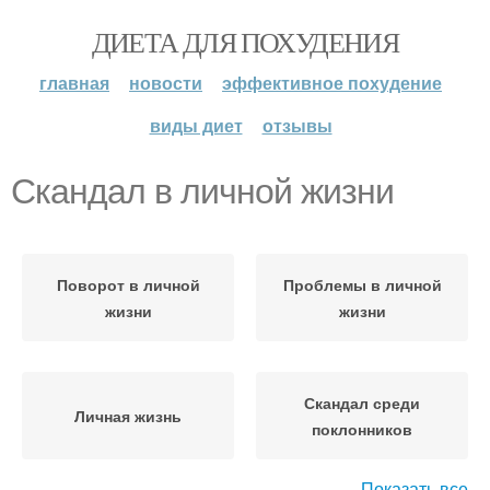
ДИЕТА ДЛЯ ПОХУДЕНИЯ
главная
новости
эффективное похудение
виды диет
отзывы
Скандал в личной жизни
Поворот в личной
Проблемы в личной
жизни
жизни
Скандал среди
Личная жизнь
поклонников
Показать все