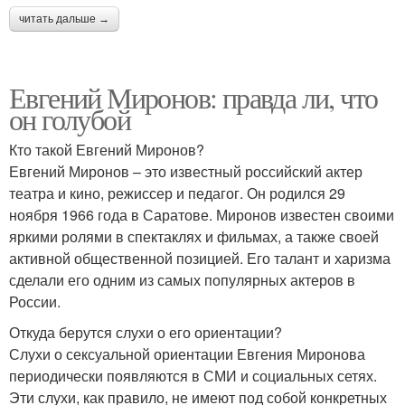
читать дальше →
Евгений Миронов: правда ли, что
он голубой
Кто такой Евгений Миронов?
Евгений Миронов – это известный российский актер
театра и кино, режиссер и педагог. Он родился 29
ноября 1966 года в Саратове. Миронов известен своими
яркими ролями в спектаклях и фильмах, а также своей
активной общественной позицией. Его талант и харизма
сделали его одним из самых популярных актеров в
России.
Откуда берутся слухи о его ориентации?
Слухи о сексуальной ориентации Евгения Миронова
периодически появляются в СМИ и социальных сетях.
Эти слухи, как правило, не имеют под собой конкретных