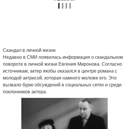
Скандал в личной жизни
Недавно в СМИ появилась информация о скандальном
повороте в личной жизни Евгения Миронова. Согласно
источникам, актер якобы оказался в центре романа с
молодой актрисой, которая намного моложе его. Это
вызвало бурю обсуждений в социальных сетях и среди
поклонников актера.