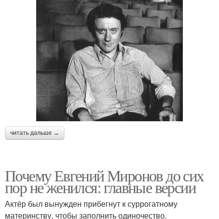
читать дальше →
Почему Евгений Миронов до сих
пор не женился: главные версии
Актёр был вынужден прибегнут к суррогатному
материнству, чтобы заполнить одиночество.