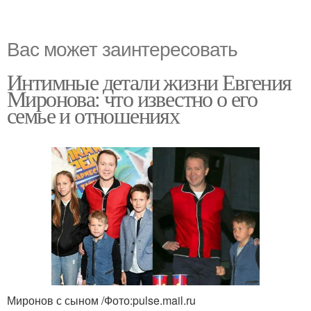
Вас может заинтересовать
Интимные детали жизни Евгения
Миронова: что известно о его
семье и отношениях
Миронов с сыном /Фото:pulse.mail.ru