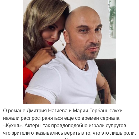
О романе Дмитрия Нагиева и Марии Горбань слухи
начали распространяться еще со времен сериала
«Кухня». Актеры так правдоподобно играли супругов,
что зрители отказывались верить в то, что это лишь роли,