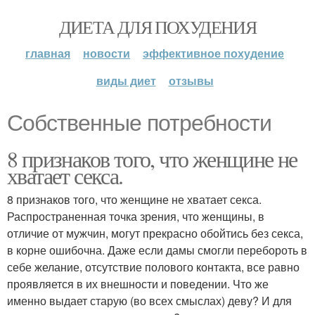
ДИЕТА ДЛЯ ПОХУДЕНИЯ
главная
новости
эффективное похудение
виды диет
отзывы
Собственные потребности
8 признаков того, что женщине не
хватает секса.
8 признаков того, что женщине не хватает секса.
Распространенная точка зрения, что женщины, в
отличие от мужчин, могут прекрасно обойтись без секса,
в корне ошибочна. Даже если дамы смогли перебороть в
себе желание, отсутствие полового контакта, все равно
проявляется в их внешности и поведении. Что же
именно выдает старую (во всех смыслах) деву? И для