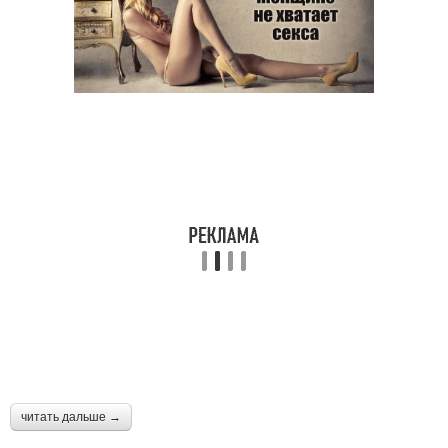
читать дальше →