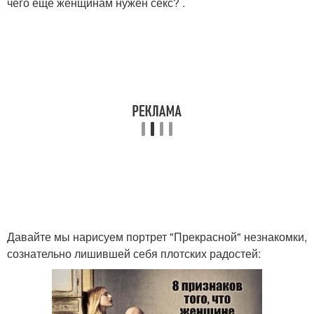
чего еще женщинам нужен секс? .
Давайте мы нарисуем портрет "Прекрасной" незнакомки,
сознательно лишившей себя плотских радостей: