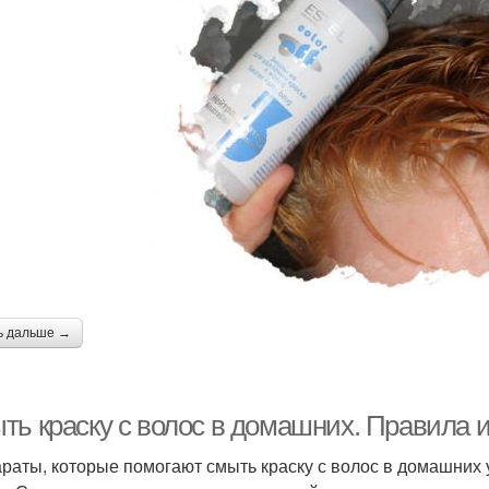
ь дальше →
ть краску с волос в домашних. Правила 
раты, которые помогают смыть краску с волос в домашних 