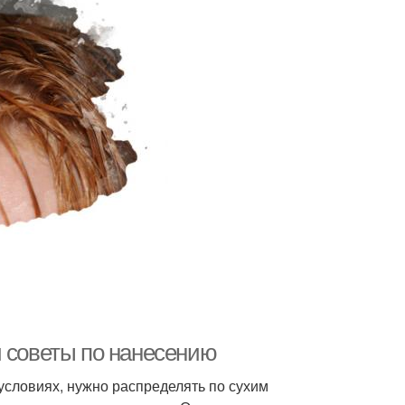
и советы по нанесению
условиях, нужно распределять по сухим