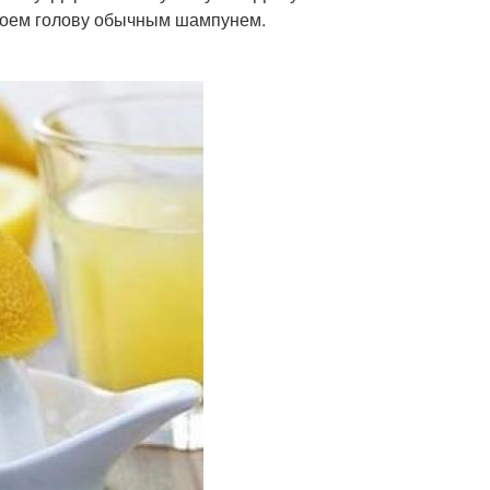
 моем голову обычным шампунем.