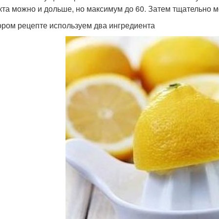
та можно и дольше, но максимум до 60. Затем тщательно
ором рецепте используем два ингредиента