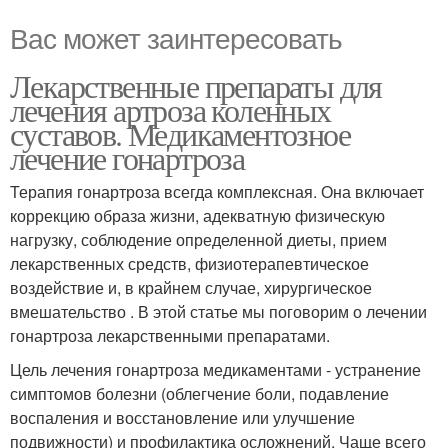
Вас может заинтересовать
Лекарственные препараты для
лечения артроза коленных
суставов. Медикаментозное
лечение гонартроза
Терапия гонартроза всегда комплексная. Она включает
коррекцию образа жизни, адекватную физическую
нагрузку, соблюдение определенной диеты, прием
лекарственных средств, физиотерапевтическое
воздействие и, в крайнем случае, хирургическое
вмешательство . В этой статье мы поговорим о лечении
гонартроза лекарственными препаратами.
Цель лечения гонартроза медикаментами - устранение
симптомов болезни (облегчение боли, подавление
воспаления и восстановление или улучшение
подвижности) и профилактика осложнений. Чаще всего