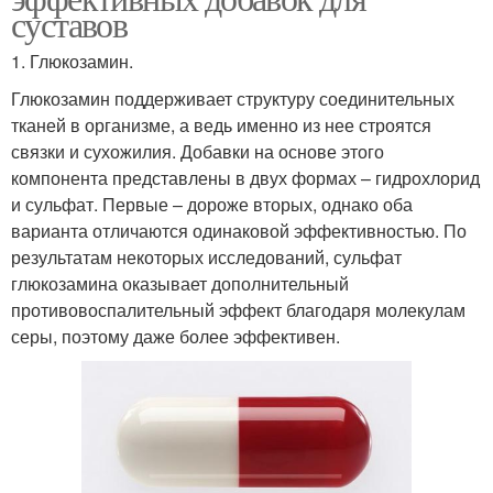
суставов
1. Глюкозамин.
Глюкозамин поддерживает структуру соединительных
тканей в организме, а ведь именно из нее строятся
связки и сухожилия. Добавки на основе этого
компонента представлены в двух формах – гидрохлорид
и сульфат. Первые – дороже вторых, однако оба
варианта отличаются одинаковой эффективностью. По
результатам некоторых исследований, сульфат
глюкозамина оказывает дополнительный
противовоспалительный эффект благодаря молекулам
серы, поэтому даже более эффективен.