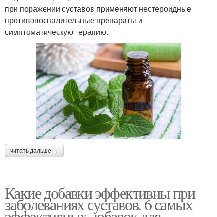
при поражении суставов применяют нестероидные
противовоспалительные препараты и
симптоматическую терапию.
читать дальше →
Какие добавки эффективны при
заболеваниях суставов. 6 самых
эффективных добавок для