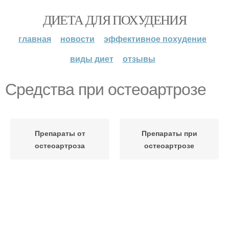
ДИЕТА ДЛЯ ПОХУДЕНИЯ
главная
новости
эффективное похудение
виды диет
отзывы
Средства при остеоартрозе
Препараты от
Препараты при
остеоартроза
остеоартрозе