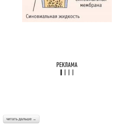
читать дальше →