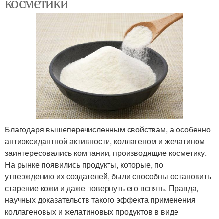
косметики
Благодаря вышеперечисленным свойствам, а особенно
антиоксидантной активности, коллагеном и желатином
заинтересовались компании, производящие косметику.
На рынке появились продукты, которые, по
утверждению их создателей, были способны остановить
старение кожи и даже повернуть его вспять. Правда,
научных доказательств такого эффекта применения
коллагеновых и желатиновых продуктов в виде