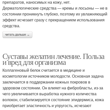
препаратов, наносимых на кожу, нет.
Дерматологические средства — кремы и лосьоны — не в
состоянии проникнуть глубоко, поэтому их увлажняющий
эффект исчезает сразу с прекращением использования
средства.
читать дальше →
Суставы желатин лечение. Польза
и вред для организма
Коллагеновый белок считается в медицине и
косметологии источником молодости. Основная задача
заключается в поддержании кожных покровов в
здоровом состоянии. Он влияет на фибробласты, из-за
чего увеличивается выработка нужного количества
волокон, стабилизируется состояние эпидермиса, кожа
приобретает эластичность и упругость, исчезают