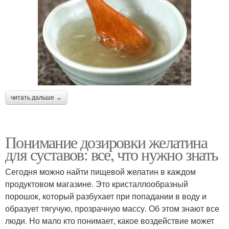
читать дальше →
Понимание дозировки желатина
для суставов: все, что нужно знать
Сегодня можно найти пищевой желатин в каждом
продуктовом магазине. Это кристаллообразный
порошок, который разбухает при попадании в воду и
образует тягучую, прозрачную массу. Об этом знают все
люди. Но мало кто понимает, какое воздействие может