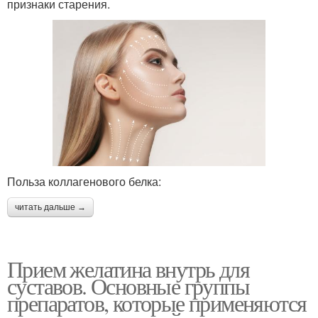
признаки старения.
Польза коллагенового белка:
читать дальше →
Прием желатина внутрь для
суставов. Основные группы
препаратов, которые применяются