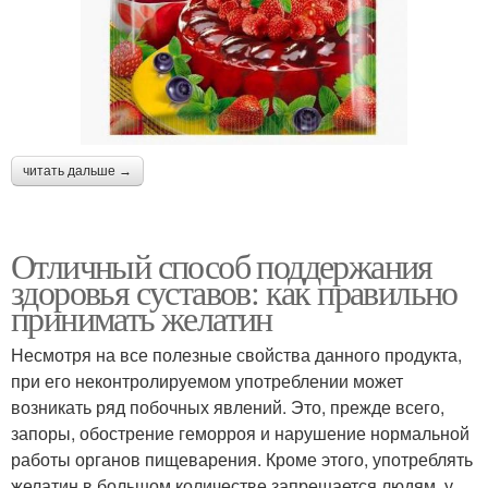
читать дальше →
Отличный способ поддержания
здоровья суставов: как правильно
принимать желатин
Несмотря на все полезные свойства данного продукта,
при его неконтролируемом употреблении может
возникать ряд побочных явлений. Это, прежде всего,
запоры, обострение геморроя и нарушение нормальной
работы органов пищеварения. Кроме этого, употреблять
желатин в большом количестве запрещается людям, у