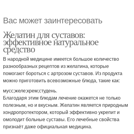
Вас может заинтересовать
Желатин для суставов:
эффективное натуральное
средство
В народной медицине имеется большое количество
разнообразных рецептов из желатина, которые
помогают бороться с артрозом суставов. Из продукта
можно приготовить всевозможные блюда, такие как:
мусс;желе;крем;студень.
Благодаря этим блюдам лечение окажется не только
полезным, но и вкусным. Желатин является природным
хондропротектором, который эффективно укрепит и
омолодит больные суставы. Его лечебные свойства
признаёт даже официальная медицина.