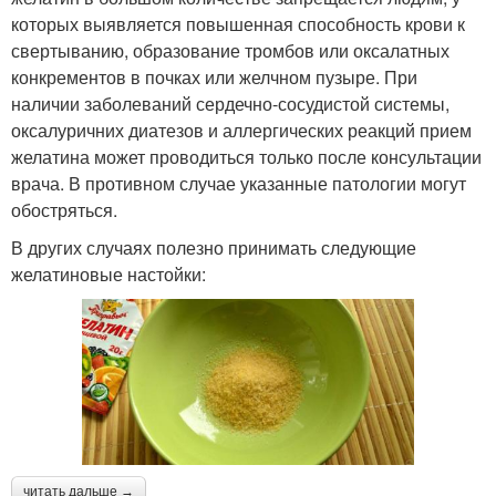
которых выявляется повышенная способность крови к
свертыванию, образование тромбов или оксалатных
конкрементов в почках или желчном пузыре. При
наличии заболеваний сердечно-сосудистой системы,
оксалуричних диатезов и аллергических реакций прием
желатина может проводиться только после консультации
врача. В противном случае указанные патологии могут
обостряться.
В других случаях полезно принимать следующие
желатиновые настойки:
читать дальше →