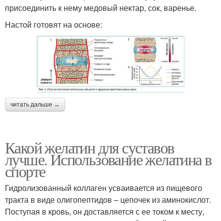
присоединить к нему медовый нектар, сок, варенье.
Настой готовят на основе:
читать дальше →
Какой желатин для суставов
лучше. Использование желатина в
спорте
Гидролизованный коллаген усваивается из пищевого
тракта в виде олигопептидов – цепочек из аминокислот.
Поступая в кровь, он доставляется с ее током к месту,