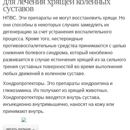
для лечения хрящей коленных
суставов
НПВС. Эти препараты не могут восстановить хрящи. Но
они способны в некоторых случаях замедлить их
дегенерацию за счет устранения воспалительного
процесса. Кроме того, нестероидные
противовоспалительные средства принимаются с целью
снижения болевого синдрома, который неизбежно
развивается в случае истончения хрящей из-за сильного
трения суставных поверхностей во время выполнения
любых движений в коленном суставе.
Хондропротекторы. Это препараты хондроитина и
глюкозамина. Их получают из хрящей животных.
Хондропротекторы вводятся внутрь сустава,
инъекционно внутримышечно, наносят на кожу или
принимают внутрь.
читать дальше →