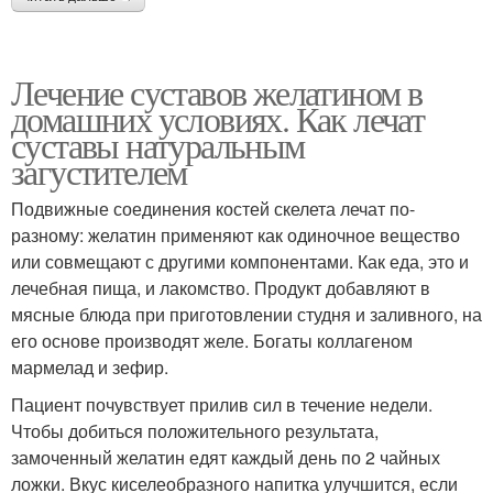
Лечение суставов желатином в
домашних условиях. Как лечат
суставы натуральным
загустителем
Подвижные соединения костей скелета лечат по-
разному: желатин применяют как одиночное вещество
или совмещают с другими компонентами. Как еда, это и
лечебная пища, и лакомство. Продукт добавляют в
мясные блюда при приготовлении студня и заливного, на
его основе производят желе. Богаты коллагеном
мармелад и зефир.
Пациент почувствует прилив сил в течение недели.
Чтобы добиться положительного результата,
замоченный желатин едят каждый день по 2 чайных
ложки. Вкус киселеобразного напитка улучшится, если