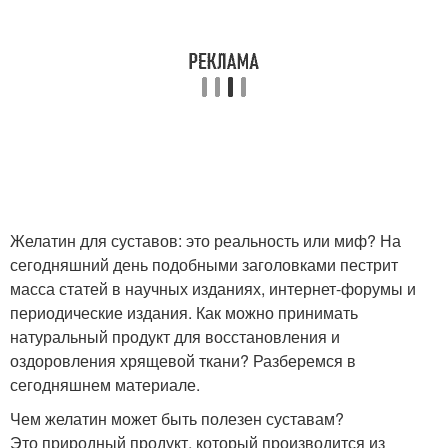
Желатин для суставов: это реальность или миф? На
сегодняшний день подобными заголовками пестрит
масса статей в научных изданиях, интернет-форумы и
периодические издания. Как можно принимать
натуральный продукт для восстановления и
оздоровления хрящевой ткани? Разберемся в
сегодняшнем материале.
Чем желатин может быть полезен суставам?
Это природный продукт, который производится из