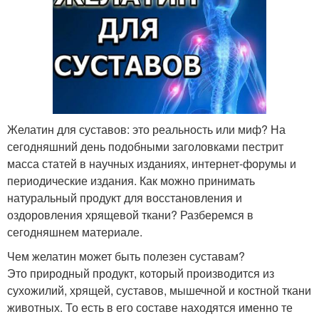
Желатин для суставов: это реальность или миф? На
сегодняшний день подобными заголовками пестрит
масса статей в научных изданиях, интернет-форумы и
периодические издания. Как можно принимать
натуральный продукт для восстановления и
оздоровления хрящевой ткани? Разберемся в
сегодняшнем материале.
Чем желатин может быть полезен суставам?
Это природный продукт, который производится из
сухожилий, хрящей, суставов, мышечной и костной ткани
животных. То есть в его составе находятся именно те