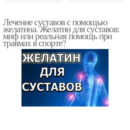
Лечение суставов с помощью
желатина. Желатин для суставов:
миф или реальная помощь при
травмах в спорте?