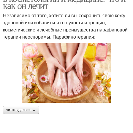
как он лечит
Независимо от того, хотите ли вы сохранить свою кожу
здоровой или избавиться от сухости и трещин,
косметические и лечебные преимущества парафиновой
терапии неоспоримы. Парафинотерапия:
читать дальше →