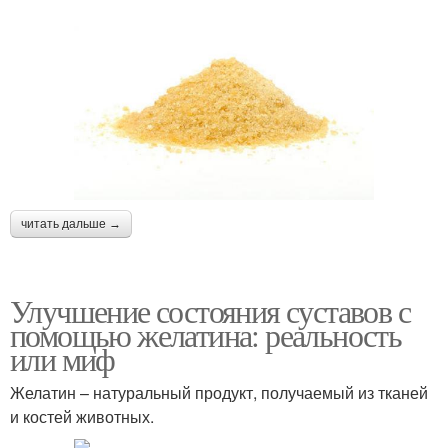
читать дальше →
Улучшение состояния суставов с
помощью желатина: реальность
или миф
Желатин – натуральный продукт, получаемый из тканей
и костей животных.