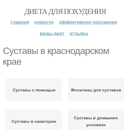
ДИЕТА ДЛЯ ПОХУДЕНИЯ
главная
новости
эффективное похудение
виды диет
отзывы
Суставы в краснодарском
крае
Суставы с помощью
Желатины для суставов
Суставы в домашних
Суставы в санатории
условиях