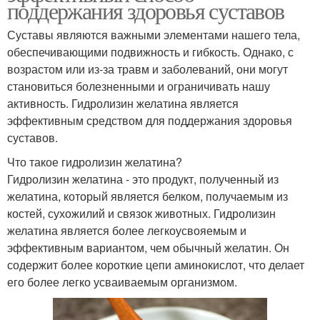
поддержания здоровья суставов
Суставы являются важными элементами нашего тела,
обеспечивающими подвижность и гибкость. Однако, с
возрастом или из-за травм и заболеваний, они могут
становиться болезненными и ограничивать нашу
активность. Гидролизин желатина является
эффективным средством для поддержания здоровья
суставов.
Что такое гидролизин желатина?
Гидролизин желатина - это продукт, полученный из
желатина, который является белком, получаемым из
костей, сухожилий и связок животных. Гидролизин
желатина является более легкоусвояемым и
эффективным вариантом, чем обычный желатин. Он
содержит более короткие цепи аминокислот, что делает
его более легко усваиваемым организмом.