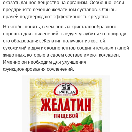
оказать данное вещество на организм. Особенно, если
предпринято лечение желатином суставов. Отзывы
врачей подтверждают эффективность средства.
Но чтобы понять, в чем польза кристаллообразного
порошка для сочленений, следует углубиться в природу
его образования. Желатин получают из костей,
сухожилий и других компонентов соединительных тканей
животных, которые в своем составе имеют коллаген.
Именно он необходим для улучшения
функционирования сочленений.