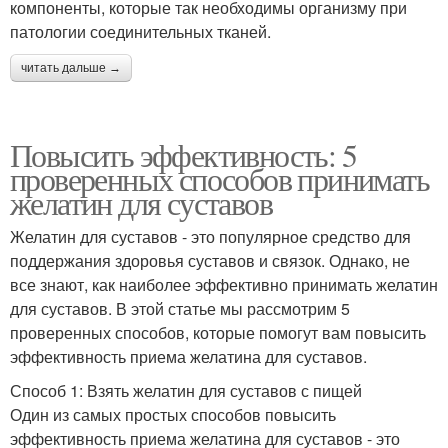
компоненты, которые так необходимы организму при
патологии соединительных тканей.
читать дальше →
Повысить эффективность: 5
проверенных способов принимать
желатин для суставов
Желатин для суставов - это популярное средство для
поддержания здоровья суставов и связок. Однако, не
все знают, как наиболее эффективно принимать желатин
для суставов. В этой статье мы рассмотрим 5
проверенных способов, которые помогут вам повысить
эффективность приема желатина для суставов.
Способ 1: Взять желатин для суставов с пищей
Один из самых простых способов повысить
эффективность приема желатина для суставов - это