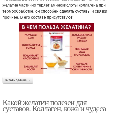
желатин частично теряет аминокислоты коллагена при
термообработке, он способен сделать суставы и связки
прочнее. В его составе присутствуют:
читать дальше →
Какой желатин полезен для
суставов. Коллаген, кожа и чудеса