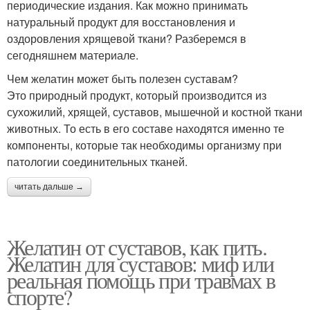
периодические издания. Как можно принимать
натуральный продукт для восстановления и
оздоровления хрящевой ткани? Разберемся в
сегодняшнем материале.
Чем желатин может быть полезен суставам?
Это природный продукт, который производится из
сухожилий, хрящей, суставов, мышечной и костной ткани
животных. То есть в его составе находятся именно те
компоненты, которые так необходимы организму при
патологии соединительных тканей.
читать дальше →
Желатин от суставов, как пить.
Желатин для суставов: миф или
реальная помощь при травмах в
спорте?