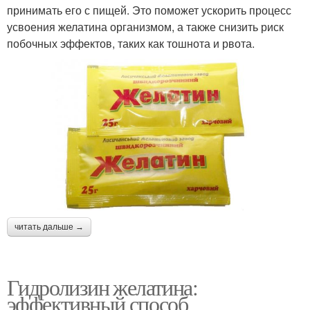
принимать его с пищей. Это поможет ускорить процесс
усвоения желатина организмом, а также снизить риск
побочных эффектов, таких как тошнота и рвота.
читать дальше →
Гидролизин желатина:
эффективный способ