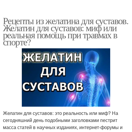
Рецепты из желатина для суставов.
Желатин для суставов: миф или
реальная помощь при травмах в
спорте?
Желатин для суставов: это реальность или миф? На
сегодняшний день подобными заголовками пестрит
масса статей в научных изданиях, интернет-форумы и