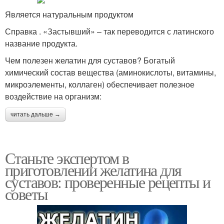
Является натуральным продуктом
Справка . «Застывший» – так переводится с латинского
название продукта.
Чем полезен желатин для суставов? Богатый
химический состав вещества (аминокислоты, витамины,
микроэлементы, коллаген) обеспечивает полезное
воздействие на организм:
читать дальше →
Станьте экспертом в
приготовлении желатина для
суставов: проверенные рецепты и
советы