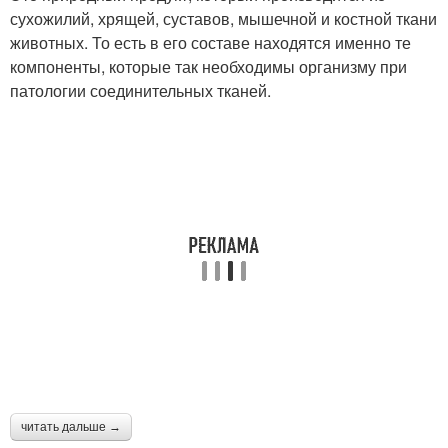
сухожилий, хрящей, суставов, мышечной и костной ткани
животных. То есть в его составе находятся именно те
компоненты, которые так необходимы организму при
патологии соединительных тканей.
читать дальше →