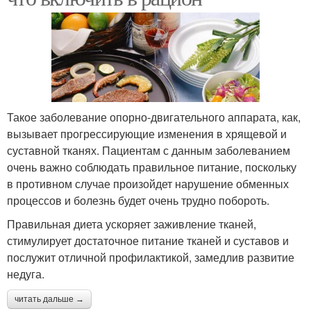
Такое заболевание опорно-двигательного аппарата, как,
вызывает прогрессирующие изменения в хрящевой и
суставной тканях. Пациентам с данным заболеванием
очень важно соблюдать правильное питание, поскольку
в противном случае произойдет нарушение обменных
процессов и болезнь будет очень трудно побороть.
Правильная диета ускоряет заживление тканей,
стимулирует достаточное питание тканей и суставов и
послужит отличной профилактикой, замедлив развитие
недуга.
читать дальше →