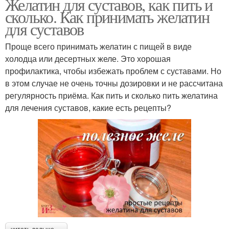
Желатин для суставов, как пить и
сколько. Как принимать желатин
для суставов
Проще всего принимать желатин с пищей в виде
холодца или десертных желе. Это хорошая
профилактика, чтобы избежать проблем с суставами. Но
в этом случае не очень точны дозировки и не рассчитана
регулярность приёма. Как пить и сколько пить желатина
для лечения суставов, какие есть рецепты?