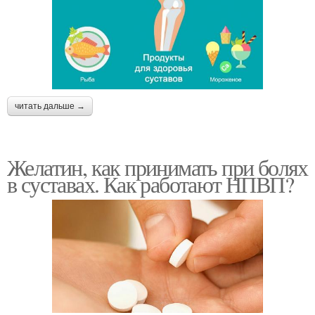
читать дальше →
Желатин, как принимать при болях
в суставах. Как работают НПВП?