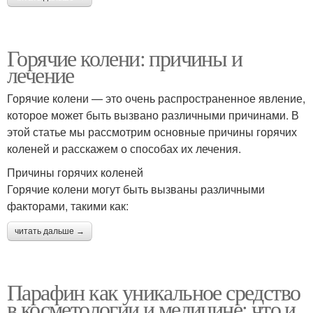
Горячие колени: причины и
лечение
Горячие колени — это очень распространенное явление,
которое может быть вызвано различными причинами. В
этой статье мы рассмотрим основные причины горячих
коленей и расскажем о способах их лечения.
Причины горячих коленей
Горячие колени могут быть вызваны различными
факторами, такими как:
читать дальше →
Парафин как уникальное средство
в косметологии и медицине: что и