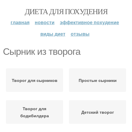
ДИЕТА ДЛЯ ПОХУДЕНИЯ
главная
новости
эффективное похудение
виды диет
отзывы
Сырник из творога
Творог для сырников
Простые сырники
Творог для
Детский творог
бодибилдера