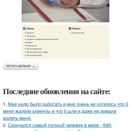
читать дальше →
Последние обновления на сайте:
1.
Мне надо было работать и мне очень не хотелось что б
меня жалели клиенты и что б шли и даже не думали
жалеть меня.
2.
Скончался самый полный человек в мире - 595-