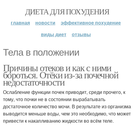
ДИЕТА ДЛЯ ПОХУДЕНИЯ
главная
новости
эффективное похудение
виды диет
отзывы
Тела в положении
Причины отеков и как с ними
бороться. Отёки из-за почечной
недостаточности
Ослабление функции почек приводит, среди прочего, к
тому, что почки не в состоянии вырабатывать
достаточное количество мочи. В результате из организма
выводится меньше воды, чем это необходимо, что может
привести к накапливанию жидкости во всём теле.