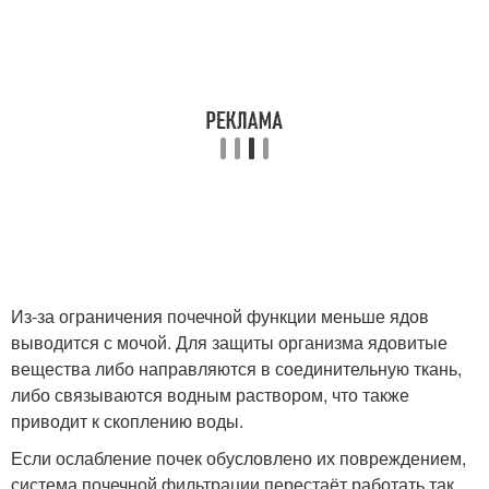
Из-за ограничения почечной функции меньше ядов
выводится с мочой. Для защиты организма ядовитые
вещества либо направляются в соединительную ткань,
либо связываются водным раствором, что также
приводит к скоплению воды.
Если ослабление почек обусловлено их повреждением,
система почечной фильтрации перестаёт работать так,