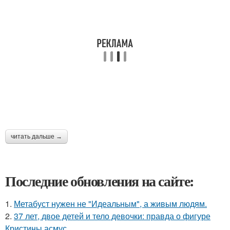
читать дальше →
Последние обновления на сайте:
1.
Метабуст нужен не "Идеальным", а живым людям.
2.
37 лет, двое детей и тело девочки: правда о фигуре
Кристины асмус.