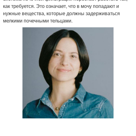
как требуется. Это означает, что в мочу попадают и
нужные вещества, которые должны задерживаться
мелкими почечными тельцами.