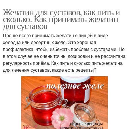
Желатин для суставов, как пить и
сколько. Как принимать желатин
для суставов
Проще всего принимать желатин с пищей в виде
холодца или десертных желе. Это хорошая
профилактика, чтобы избежать проблем с суставами. Но
в этом случае не очень точны дозировки и не рассчитана
регулярность приёма. Как пить и сколько пить желатина
для лечения суставов, какие есть рецепты?