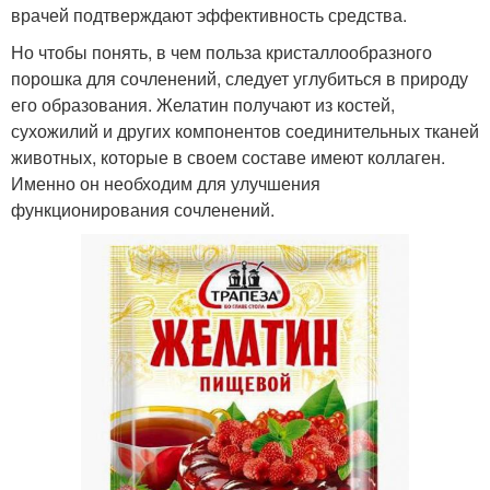
врачей подтверждают эффективность средства.
Но чтобы понять, в чем польза кристаллообразного
порошка для сочленений, следует углубиться в природу
его образования. Желатин получают из костей,
сухожилий и других компонентов соединительных тканей
животных, которые в своем составе имеют коллаген.
Именно он необходим для улучшения
функционирования сочленений.