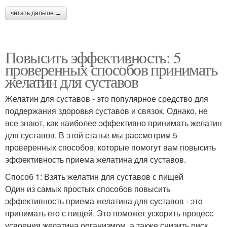
читать дальше →
Повысить эффективность: 5
проверенных способов принимать
желатин для суставов
Желатин для суставов - это популярное средство для
поддержания здоровья суставов и связок. Однако, не
все знают, как наиболее эффективно принимать желатин
для суставов. В этой статье мы рассмотрим 5
проверенных способов, которые помогут вам повысить
эффективность приема желатина для суставов.
Способ 1: Взять желатин для суставов с пищей
Один из самых простых способов повысить
эффективность приема желатина для суставов - это
принимать его с пищей. Это поможет ускорить процесс
усвоения желатина организмом, а также снизить риск