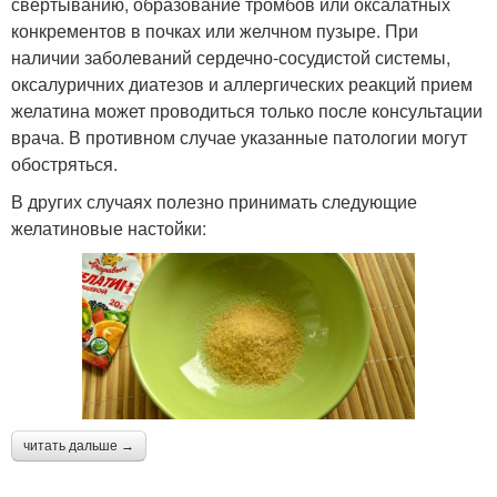
свертыванию, образование тромбов или оксалатных
конкрементов в почках или желчном пузыре. При
наличии заболеваний сердечно-сосудистой системы,
оксалуричних диатезов и аллергических реакций прием
желатина может проводиться только после консультации
врача. В противном случае указанные патологии могут
обостряться.
В других случаях полезно принимать следующие
желатиновые настойки:
читать дальше →