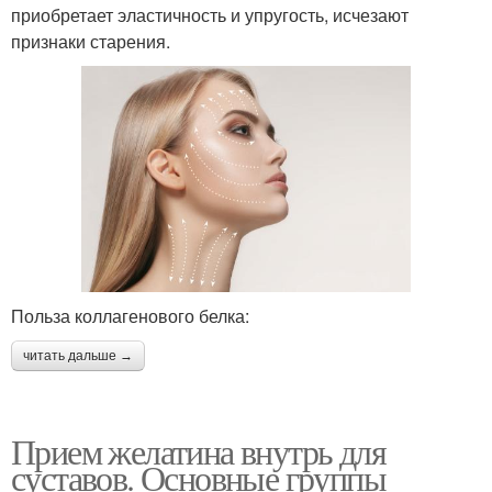
приобретает эластичность и упругость, исчезают
признаки старения.
Польза коллагенового белка:
читать дальше →
Прием желатина внутрь для
суставов. Основные группы