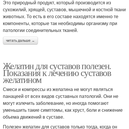
Это природный продукт, который производится из
сухожилий, хрящей, суставов, мышечной и костной ткани
животных. То есть в его составе находятся именно те
компоненты, которые так необходимы организму при
патологии соединительных тканей.
читать дальше →
Желатин для суставов полезен.
Показания к лечению суставов
желатином
Смеси и компрессы из желатина не могут являться
панацеей от всех видов суставных патологий. Они не
могут излечить заболевание, но иногда помогают
уменьшить такие симптомы, как хруст, боли и снижение
объема движений в суставе.
Полезен желатин для суставов только тогда, когда он