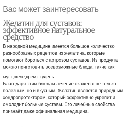
Вас может заинтересовать
Желатин для суставов:
эффективное натуральное
средство
В народной медицине имеется большое количество
разнообразных рецептов из желатина, которые
помогают бороться с артрозом суставов. Из продукта
можно приготовить всевозможные блюда, такие как:
мусс;желе;крем;студень.
Благодаря этим блюдам лечение окажется не только
полезным, но и вкусным. Желатин является природным
хондропротектором, который эффективно укрепит и
омолодит больные суставы. Его лечебные свойства
признаёт даже официальная медицина.