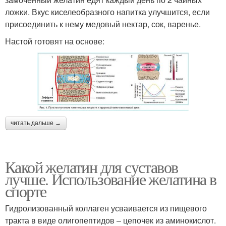
ложки. Вкус киселеобразного напитка улучшится, если
присоединить к нему медовый нектар, сок, варенье.
Настой готовят на основе:
читать дальше →
Какой желатин для суставов
лучше. Использование желатина в
спорте
Гидролизованный коллаген усваивается из пищевого
тракта в виде олигопептидов – цепочек из аминокислот.