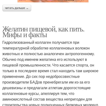
читать дальше →
Желатин пищевой, как пить.
Мифы и факты
Гидролизованный коллаген получается при
температурной обработке коллагеновых волокон
животных и полностью аналогичен антропогенному.
Обычно под именем желатина его используют в
пищевой промышленности. Что касается спорта, он
только в последнее время стал находить там широкое
применение. До сих пор недобросовестные
производители БАДов пренебрегали им из-за его
дешевизны и предлагали атлетам дорогостоящие
коллагеновые курсы, апеллируя тем, что
аминокислотный состав вещества непригоден для
строительства новых полноценных белковых молекул.