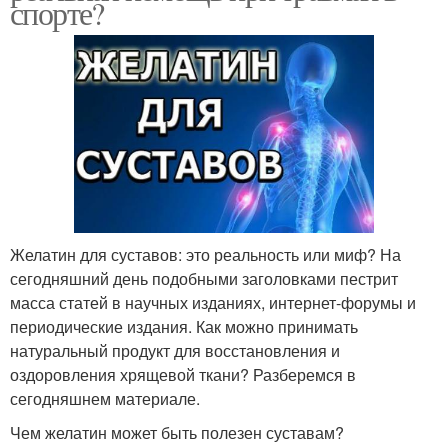
спорте?
Желатин для суставов: это реальность или миф? На
сегодняшний день подобными заголовками пестрит
масса статей в научных изданиях, интернет-форумы и
периодические издания. Как можно принимать
натуральный продукт для восстановления и
оздоровления хрящевой ткани? Разберемся в
сегодняшнем материале.
Чем желатин может быть полезен суставам?