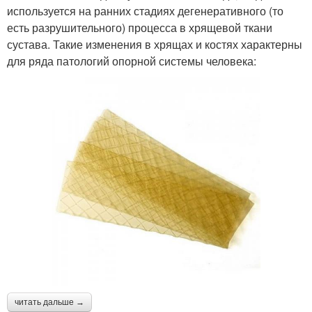
используется на ранних стадиях дегенеративного (то
есть разрушительного) процесса в хрящевой ткани
сустава. Такие изменения в хрящах и костях характерны
для ряда патологий опорной системы человека:
читать дальше →