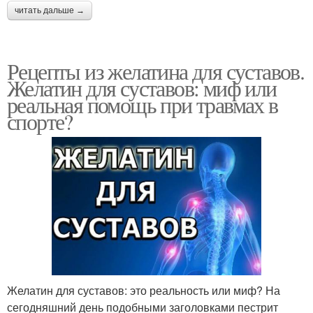
читать дальше →
Рецепты из желатина для суставов.
Желатин для суставов: миф или
реальная помощь при травмах в
спорте?
Желатин для суставов: это реальность или миф? На
сегодняшний день подобными заголовками пестрит