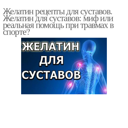
Желатин рецепты для суставов.
Желатин для суставов: миф или
реальная помощь при травмах в
спорте?