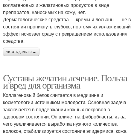
коллагеновых и желатиновых продуктов в виде
препаратов, наносимых на кожу, нет.
Дерматологические средства — кремы и лосьоны — не в
состоянии проникнуть глубоко, поэтому их увлажняющий
эффект исчезает сразу с прекращением использования
средства.
читать дальше →
Суставы желатин лечение. Польза
и вред для организма
Коллагеновый белок считается в медицине и
косметологии источником молодости. Основная задача
заключается в поддержании кожных покровов в
здоровом состоянии. Он влияет на фибробласты, из-за
чего увеличивается выработка нужного количества
волокон, стабилизируется состояние эпидермиса, кожа