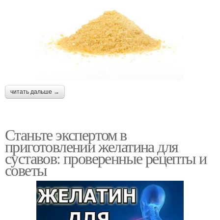
читать дальше →
Станьте экспертом в
приготовлении желатина для
суставов: проверенные рецепты и
советы