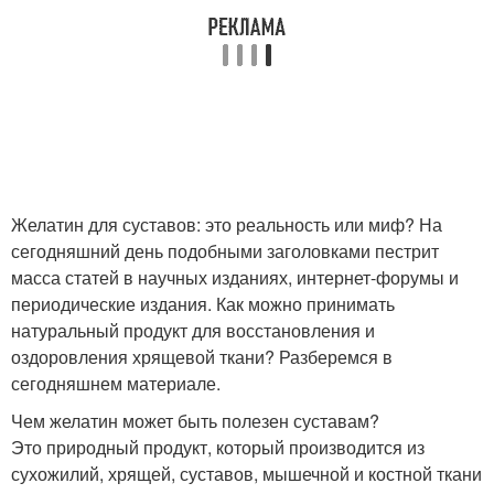
Желатин для суставов: это реальность или миф? На
сегодняшний день подобными заголовками пестрит
масса статей в научных изданиях, интернет-форумы и
периодические издания. Как можно принимать
натуральный продукт для восстановления и
оздоровления хрящевой ткани? Разберемся в
сегодняшнем материале.
Чем желатин может быть полезен суставам?
Это природный продукт, который производится из
сухожилий, хрящей, суставов, мышечной и костной ткани