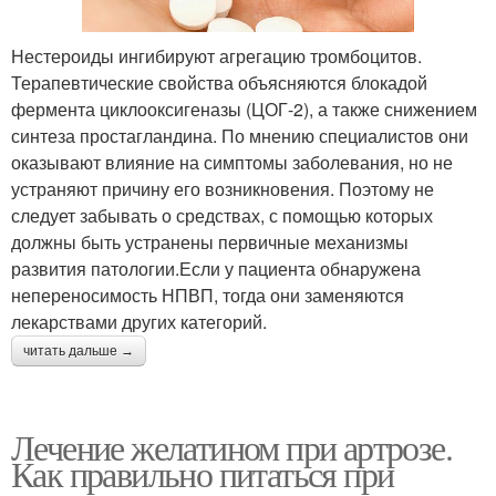
Нестероиды ингибируют агрегацию тромбоцитов.
Терапевтические свойства объясняются блокадой
фермента циклооксигеназы (ЦОГ-2), а также снижением
синтеза простагландина. По мнению специалистов они
оказывают влияние на симптомы заболевания, но не
устраняют причину его возникновения. Поэтому не
следует забывать о средствах, с помощью которых
должны быть устранены первичные механизмы
развития патологии.Если у пациента обнаружена
непереносимость НПВП, тогда они заменяются
лекарствами других категорий.
читать дальше →
Лечение желатином при артрозе.
Как правильно питаться при