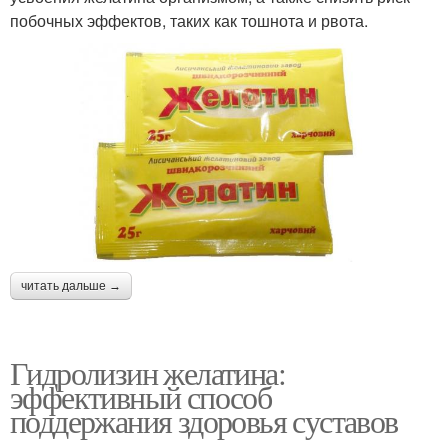
побочных эффектов, таких как тошнота и рвота.
читать дальше →
Гидролизин желатина:
эффективный способ
поддержания здоровья суставов