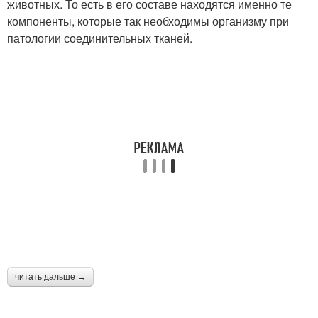
животных. То есть в его составе находятся именно те
компоненты, которые так необходимы организму при
патологии соединительных тканей.
читать дальше →