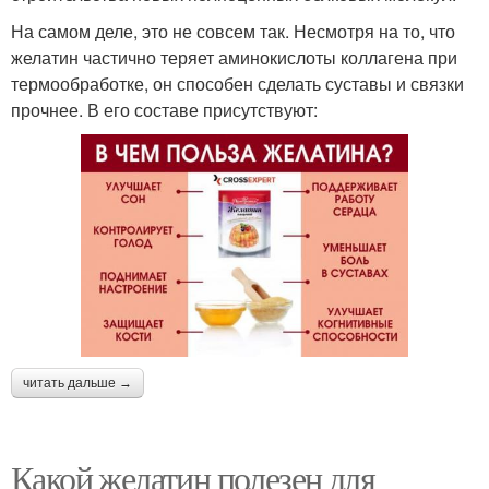
На самом деле, это не совсем так. Несмотря на то, что
желатин частично теряет аминокислоты коллагена при
термообработке, он способен сделать суставы и связки
прочнее. В его составе присутствуют:
читать дальше →
Какой желатин полезен для