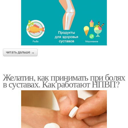
читать дальше →
Желатин, как принимать при болях
в суставах. Как работают НПВП?