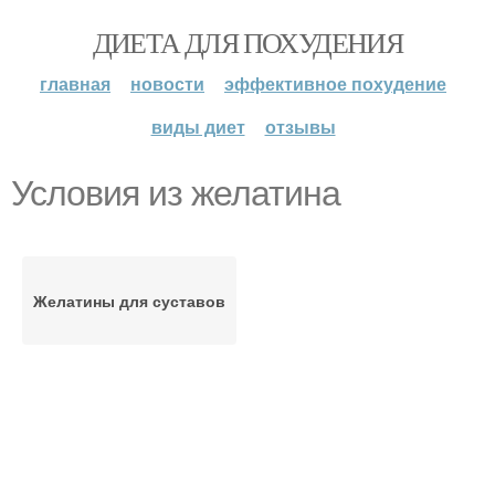
ДИЕТА ДЛЯ ПОХУДЕНИЯ
главная
новости
эффективное похудение
виды диет
отзывы
Условия из желатина
Желатины для суставов