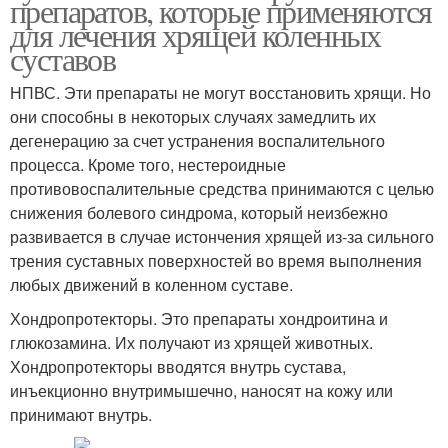
препаратов, которые применяются
для лечения хрящей коленных
суставов
НПВС. Эти препараты не могут восстановить хрящи. Но
они способны в некоторых случаях замедлить их
дегенерацию за счет устранения воспалительного
процесса. Кроме того, нестероидные
противовоспалительные средства принимаются с целью
снижения болевого синдрома, который неизбежно
развивается в случае истончения хрящей из-за сильного
трения суставных поверхностей во время выполнения
любых движений в коленном суставе.
Хондропротекторы. Это препараты хондроитина и
глюкозамина. Их получают из хрящей животных.
Хондропротекторы вводятся внутрь сустава,
инъекционно внутримышечно, наносят на кожу или
принимают внутрь.