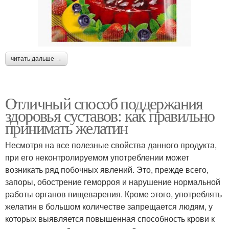
читать дальше →
Отличный способ поддержания
здоровья суставов: как правильно
принимать желатин
Несмотря на все полезные свойства данного продукта,
при его неконтролируемом употреблении может
возникать ряд побочных явлений. Это, прежде всего,
запоры, обострение геморроя и нарушение нормальной
работы органов пищеварения. Кроме этого, употреблять
желатин в большом количестве запрещается людям, у
которых выявляется повышенная способность крови к