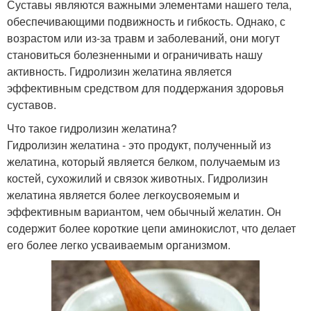
Суставы являются важными элементами нашего тела,
обеспечивающими подвижность и гибкость. Однако, с
возрастом или из-за травм и заболеваний, они могут
становиться болезненными и ограничивать нашу
активность. Гидролизин желатина является
эффективным средством для поддержания здоровья
суставов.
Что такое гидролизин желатина?
Гидролизин желатина - это продукт, полученный из
желатина, который является белком, получаемым из
костей, сухожилий и связок животных. Гидролизин
желатина является более легкоусвояемым и
эффективным вариантом, чем обычный желатин. Он
содержит более короткие цепи аминокислот, что делает
его более легко усваиваемым организмом.