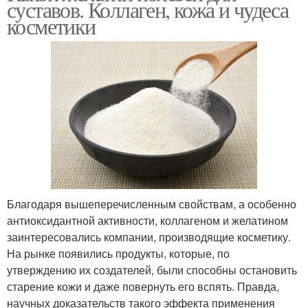
суставов. Коллаген, кожа и чудеса
косметики
Благодаря вышеперечисленным свойствам, а особенно
антиоксидантной активности, коллагеном и желатином
заинтересовались компании, производящие косметику.
На рынке появились продукты, которые, по
утверждению их создателей, были способны остановить
старение кожи и даже повернуть его вспять. Правда,
научных доказательств такого эффекта применения