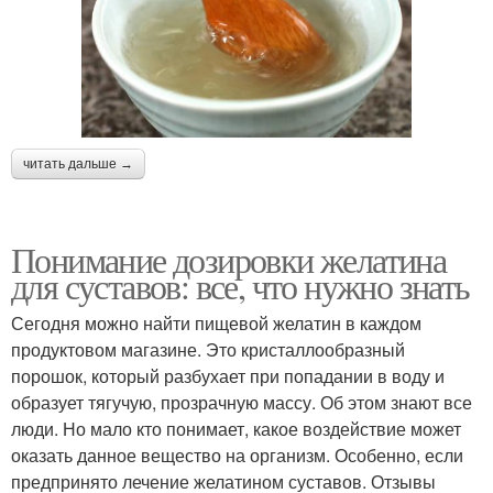
читать дальше →
Понимание дозировки желатина
для суставов: все, что нужно знать
Сегодня можно найти пищевой желатин в каждом
продуктовом магазине. Это кристаллообразный
порошок, который разбухает при попадании в воду и
образует тягучую, прозрачную массу. Об этом знают все
люди. Но мало кто понимает, какое воздействие может
оказать данное вещество на организм. Особенно, если
предпринято лечение желатином суставов. Отзывы