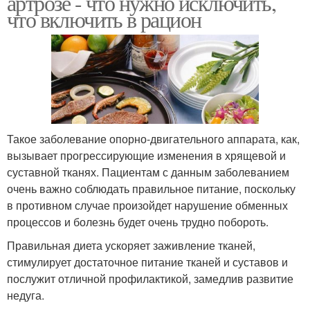
артрозе - что нужно исключить,
что включить в рацион
Такое заболевание опорно-двигательного аппарата, как,
вызывает прогрессирующие изменения в хрящевой и
суставной тканях. Пациентам с данным заболеванием
очень важно соблюдать правильное питание, поскольку
в противном случае произойдет нарушение обменных
процессов и болезнь будет очень трудно побороть.
Правильная диета ускоряет заживление тканей,
стимулирует достаточное питание тканей и суставов и
послужит отличной профилактикой, замедлив развитие
недуга.