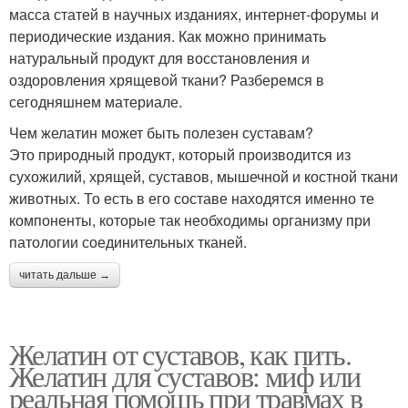
масса статей в научных изданиях, интернет-форумы и
периодические издания. Как можно принимать
натуральный продукт для восстановления и
оздоровления хрящевой ткани? Разберемся в
сегодняшнем материале.
Чем желатин может быть полезен суставам?
Это природный продукт, который производится из
сухожилий, хрящей, суставов, мышечной и костной ткани
животных. То есть в его составе находятся именно те
компоненты, которые так необходимы организму при
патологии соединительных тканей.
читать дальше →
Желатин от суставов, как пить.
Желатин для суставов: миф или
реальная помощь при травмах в