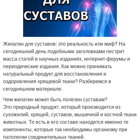
Желатин для суставов: это реальность или миф? На
сегодняшний день подобными заголовками пестрит
масса статей в научных изданиях, интернет-форумы и
периодические издания. Как можно принимать
натуральный продукт для восстановления и
оздоровления хрящевой ткани? Разберемся в
сегодняшнем материале.
Чем желатин может быть полезен суставам?
Это природный продукт, который производится из
сухожилий, хрящей, суставов, мышечной и костной ткани
животных. То есть в его составе находятся именно те
компоненты, которые так необходимы организму при
патологии соединительных тканей.