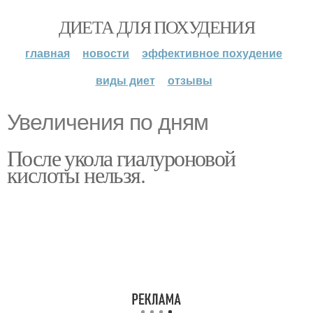
ДИЕТА ДЛЯ ПОХУДЕНИЯ
главная
новости
эффективное похудение
виды диет
отзывы
Увеличения по дням
После укола гиалуроновой
кислоты нельзя.