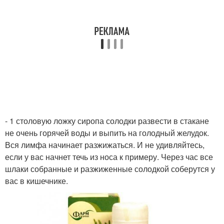
- 1 столовую ложку сиропа солодки развести в стакане
не очень горячей воды и выпить на голодный желудок.
Вся лимфа начинает разжижаться. И не удивляйтесь,
если у вас начнет течь из носа к примеру. Через час все
шлаки собранные и разжиженные солодкой соберутся у
вас в кишечнике.