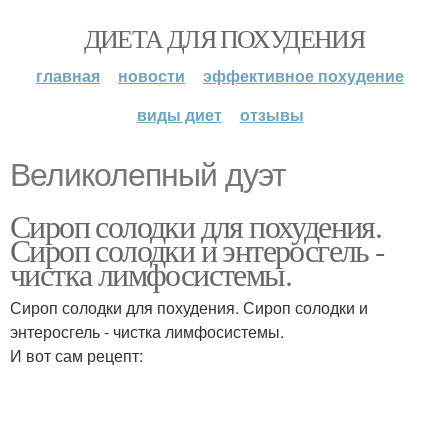
ДИЕТА ДЛЯ ПОХУДЕНИЯ
главная
новости
эффективное похудение
виды диет
отзывы
Великолепный дуэт
Сироп солодки для похудения.
Сироп солодки и энтеросгель -
чистка лимфосистемы.
Сироп солодки для похудения. Сироп солодки и
энтеросгель - чистка лимфосистемы.
И вот сам рецепт: