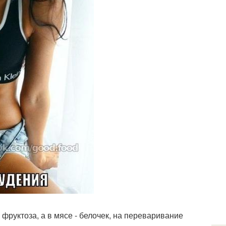
- фруктоза, а в мясе - белочек, на переваривание