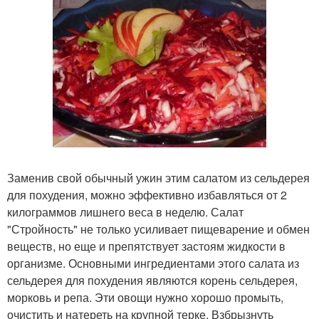
Заменив свой обычный ужин этим салатом из сельдерея
для похудения, можно эффективно избавляться от 2
килограммов лишнего веса в неделю. Салат
"Стройность" не только усиливает пищеварение и обмен
веществ, но еще и препятствует застоям жидкости в
организме. Основными ингредиентами этого салата из
сельдерея для похудения являются корень сельдерея,
морковь и репа. Эти овощи нужно хорошо промыть,
очистить и натереть на крупной терке. Взбрызнуть