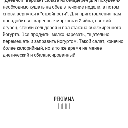
необходимо кушать на обед в течение недели, а потом
снова вернутся к "стройности". Для приготовления нам
понадобится сваренные морковь и 2 яйца, свежий
огурец, стебли сельдерея и пол стакана обезжиренного
йогурта. Все продукты мелко нарезать, тщательно
перемешать и заправить йогуртом. Такой салат, конечно,
более калорийный, но в то же время не менее
диетический и сбалансированный.