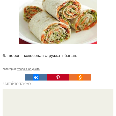
6. творог + кокосовая стружка + банан.
Категории:
творожная диета
Читайте также