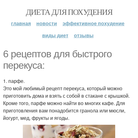
ДИЕТА ДЛЯ ПОХУДЕНИЯ
главная
новости
эффективное похудение
виды диет
отзывы
6 рецептов для быстрого
перекуса:
1. парфе.
Это мой любимый рецепт перекуса, который можно
приготовить дома и взять с собой в стакане с крышкой.
Кроме того, парфе можно найти во многих кафе. Для
приготовления вам понадобится гранола или мюсли,
йогурт, мед, фрукты и ягоды.