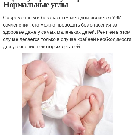
Нормальные углы
Современным и безопасным методом является УЗИ
сочленения, его можно проводить без опасения за
здоровье даже у самых маленьких детей. Рентген в этом
случае делается только в случае крайней необходимости
для уточнения некоторых деталей.