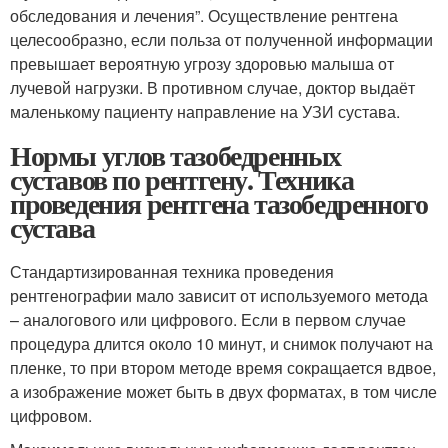
обследования и лечения”. Осуществление рентгена
целесообразно, если польза от полученной информации
превышает вероятную угрозу здоровью малыша от
лучевой нагрузки. В противном случае, доктор выдаёт
маленькому пациенту направление на УЗИ сустава.
Нормы углов тазобедренных
суставов по рентгену. Техника
проведения рентгена тазобедренного
сустава
Стандартизированная техника проведения
рентгенографии мало зависит от используемого метода
­– аналогового или цифрового. Если в первом случае
процедура длится около 10 минут, и снимок получают на
пленке, то при втором методе время сокращается вдвое,
а изображение может быть в двух форматах, в том числе
цифровом.