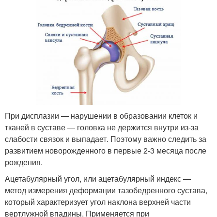
При дисплазии — нарушении в образовании клеток и
тканей в суставе — головка не держится внутри из-за
слабости связок и выпадает. Поэтому важно следить за
развитием новорожденного в первые 2-3 месяца после
рождения.
Ацетабулярный угол, или ацетабулярный индекс —
метод измерения деформации тазобедренного сустава,
который характеризует угол наклона верхней части
вертлужной впадины. Применяется при