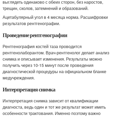
выглядеть одинаково с обеих сторон, без наростов,
трещин, сколов, затемнений и образований.
Ацетабулярный угол в 4 месяца норма. Расшифровки
результатов рентгенографии.
Проведение рентгенографии
Рентгенография костей таза проводится
рентгенолаборантом. Врач-рентгенолог делает анализ
снимка и описывает изменения. Результаты можно
получить через 10-15 минут после проведения
диагностической процедуры на официальном бланке
медучреждения.
Интерпретация снимка
Интерпретация снимка зависит от квалификации
диагноста, ведь один и тот же результат может иметь
особенности трактования. Именно поэтому важно