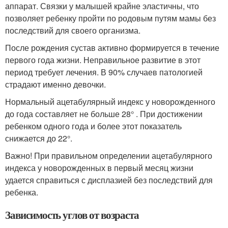
аппарат. Связки у малышей крайне эластичны, что
позволяет ребенку пройти по родовым путям мамы без
последствий для своего организма.
После рождения сустав активно формируется в течение
первого года жизни. Неправильное развитие в этот
период требует лечения. В 90% случаев патологией
страдают именно девочки.
Нормальный ацетабулярный индекс у новорожденного
до года составляет не больше 28° . При достижении
ребенком одного года и более этот показатель
снижается до 22°.
Важно! При правильном определении ацетабулярного
индекса у новорожденных в первый месяц жизни
удается справиться с дисплазией без последствий для
ребенка.
Зависимость углов от возраста