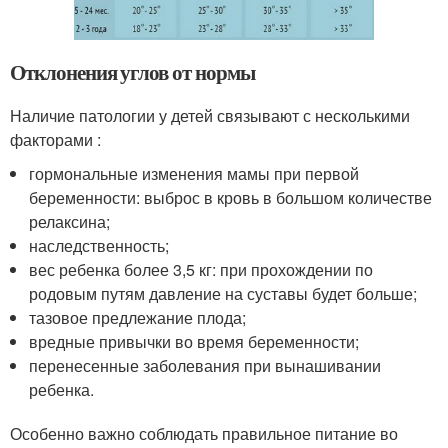
Отклонения углов от нормы
Наличие патологии у детей связывают с несколькими
факторами :
гормональные изменения мамы при первой
беременности: выброс в кровь в большом количестве
релаксина;
наследственность;
вес ребенка более 3,5 кг: при прохождении по
родовым путям давление на суставы будет больше;
тазовое предлежание плода;
вредные привычки во время беременности;
перенесенные заболевания при вынашивании
ребенка.
Особенно важно соблюдать правильное питание во