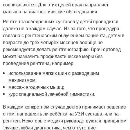
соприкасаются. Для этих целей врач направляет
малыша на диагностические обследования .
Рентген тазобедренных суставов у детей проводится
далеко не в каждом случае. Из-за того, что процедура
связана с рентгеновским облучением пациента, детям в
возрасте до трёх-четырёх месяцев вообще не
рекомендуется делать рентгенографию. Врач-ортопед
может назначить профилактические меры без
проведения рентгена, например:
использование мягких шин с разводящим
мехинизмом;
массаж ягодичных мышц;
курс специальной лечебной гимнастики.
В каждом конкретном случае доктор принимает решение
о том, направлять ли ребёнка на УЗИ сустава, или на
рентген. Некоторые медики руководствуются принципом
“лучше любая диагностика, чем отсутствие