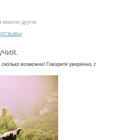
и многое другое
отзывы
учия.
 сколько возможно! Говорите уверенно, с