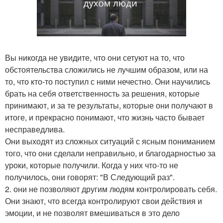
Вы никогда не увидите, что они сетуют на то, что
обстоятельства сложились не лучшим образом, или на
то, что кто-то поступил с ними нечестно. Они научились
брать на себя ответственность за решения, которые
принимают, и за те результаты, которые они получают в
итоге, и прекрасно понимают, что жизнь часто бывает
несправедлива.
Они выходят из сложных ситуаций с ясным пониманием
того, что они сделали неправильно, и благодарностью за
уроки, которые получили. Когда у них что-то не
получилось, они говорят: "В Следующий раз".
2. они не позволяют другим людям контролировать себя.
Они знают, что всегда контролируют свои действия и
эмоции, и не позволят вмешиваться в это дело