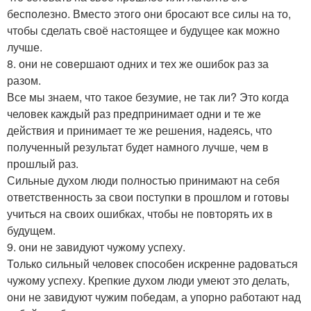
бесполезно. Вместо этого они бросают все силы на то,
чтобы сделать своё настоящее и будущее как можно
лучше.
8. они не совершают одних и тех же ошибок раз за
разом.
Все мы знаем, что такое безумие, не так ли? Это когда
человек каждый раз предпринимает одни и те же
действия и принимает те же решения, надеясь, что
полученный результат будет намного лучше, чем в
прошлый раз.
Сильные духом люди полностью принимают на себя
ответственность за свои поступки в прошлом и готовы
учиться на своих ошибках, чтобы не повторять их в
будущем.
9. они не завидуют чужому успеху.
Только сильный человек способен искренне радоваться
чужому успеху. Крепкие духом люди умеют это делать,
они не завидуют чужим победам, а упорно работают над