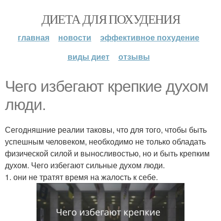
ДИЕТА ДЛЯ ПОХУДЕНИЯ
главная
новости
эффективное похудение
виды диет
отзывы
Чего избегают крепкие духом
люди.
Сегодняшние реалии таковы, что для того, чтобы быть
успешным человеком, необходимо не только обладать
физической силой и выносливостью, но и быть крепким
духом. Чего избегают сильные духом люди.
1. они не тратят время на жалость к себе.