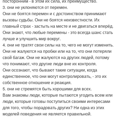
посторонним - в этом их сила, их преимущество.
3. они не уклоняются от перемен.
Они не боятся перемен и с достоинством принимают
вызовы судьбы. Они не боятся неизвестности. Их
главный страх - застыть на месте и не двигаться вперёд.
Они знают, что любые перемены - это всегда шанс стать
лучше и улучшить мир вокруг.
4. они не тратят свои силы на то, чего не могут изменить.
Они не жалуются на пробки или на то, что они потеряли
свой багаж. Они не жалуются на других людей, потому
что понимают, что другие люди вне их контроля.
Они осознают, что бывают такие ситуации, когда
единственное, что они могут контролировать, - это их
собственное отношение и реакция.
5. они не стремятся быть хорошими для всех.
Вам знакомы люди, которые пытаются угодить всем или
люди, которые готовы поступиться своими интересами
для того, чтобы порадовать других? Ни одна из этих
моделей поведения не является правильной.