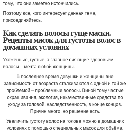
тому, что они заметно истончились.
Поэтому все, кого интересует данная тема,
присоединяйтесь.
Как сделать волосы гуще маски.
Рецепты масок для густоты волос в
домашних условиях
Ухоженные, густые, а главное сияющие здоровьем
волосы – мечта любой женщины.
В последнее время девушки и женщины вне
зависимости от возраста сталкиваются с одной и той же
проблемой – проблемные волосы. Виной тому частые
окрашивания, экология, некачественные средства по
уходу за головой, наследственность, в конце концов.
Причин много, но решение есть.
Увеличить густоту волос на голове можно в домашних
условиях с помощью специальных масок для объёма.