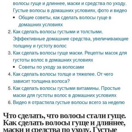
волосы гуще и длиннее, маски и средства по уходу.
Густые волосы в домашних условиях, фото и видео
Общие советы, как сделать волосы гуще в
домашних условиях
Как сделать волосы густыми и толстыми.
Эффективные домашние средства, увеличивающие
толщину и густоту волос
Как сделать волосы гуще маски. Рецепты масок для
густоты волос в домашних условиях
Советы по уходу за волосами
Как сделать волосы толще и тяжелее. От чего
зависит толщина волоса?
Как сделать волосы густыми витамины. Простые
маски для густоты волос в домашних условиях
Видео я отрастила густые волосы всего за неделю
Что сделать, что волосы стали гуще.
Как сделать волосы гуще и длиннее,
маски и средства по уходу. Густые