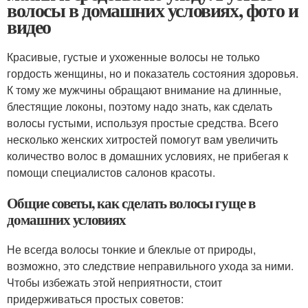
волосы в домашних условиях, фото и
видео
Красивые, густые и ухоженные волосы не только
гордость женщины, но и показатель состояния здоровья.
К тому же мужчины обращают внимание на длинные,
блестящие локоны, поэтому надо знать, как сделать
волосы густыми, используя простые средства. Всего
несколько женских хитростей помогут вам увеличить
количество волос в домашних условиях, не прибегая к
помощи специалистов салонов красоты.
Общие советы, как сделать волосы гуще в
домашних условиях
Не всегда волосы тонкие и блеклые от природы,
возможно, это следствие неправильного ухода за ними.
Чтобы избежать этой неприятности, стоит
придерживаться простых советов: