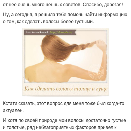
от нее очень много ценных советов. Спасибо, дорогая!
Ну, а сегодня, я решила тебе помочь найти информацию
о том, как сделать волосы более густыми.
Кстати сказать, этот вопрос для меня тоже был когда-то
актуален.
И хотя по своей природе мои волосы достаточно густые
и толстые, ряд неблагоприятных факторов привел к