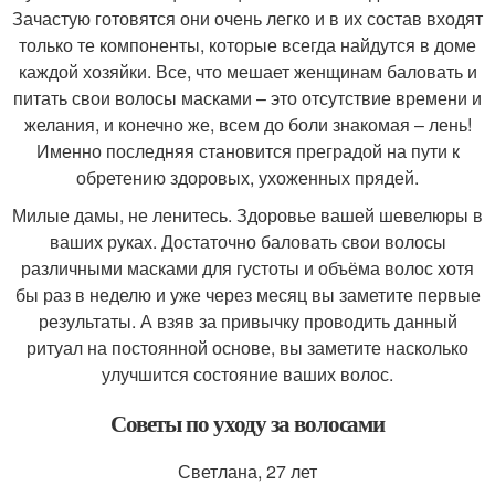
Зачастую готовятся они очень легко и в их состав входят
только те компоненты, которые всегда найдутся в доме
каждой хозяйки. Все, что мешает женщинам баловать и
питать свои волосы масками – это отсутствие времени и
желания, и конечно же, всем до боли знакомая – лень!
Именно последняя становится преградой на пути к
обретению здоровых, ухоженных прядей.
Милые дамы, не ленитесь. Здоровье вашей шевелюры в
ваших руках. Достаточно баловать свои волосы
различными масками для густоты и объёма волос хотя
бы раз в неделю и уже через месяц вы заметите первые
результаты. А взяв за привычку проводить данный
ритуал на постоянной основе, вы заметите насколько
улучшится состояние ваших волос.
Советы по уходу за волосами
Светлана, 27 лет