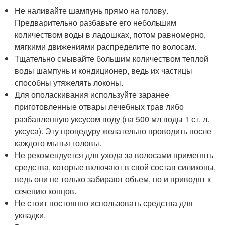
Не наливайте шампунь прямо на голову.
Предварительно разбавьте его небольшим
количеством воды в ладошках, потом равномерно,
мягкими движениями распределите по волосам.
Тщательно смывайте большим количеством теплой
воды шампунь и кондиционер, ведь их частицы
способны утяжелять локоны.
Для ополаскивания используйте заранее
приготовленные отвары лечебных трав либо
разбавленную уксусом воду (на 500 мл воды 1 ст. л.
уксуса). Эту процедуру желательно проводить после
каждого мытья головы.
Не рекомендуется для ухода за волосами применять
средства, которые включают в свой состав силиконы,
ведь они не только забирают объем, но и приводят к
сечению концов.
Не стоит постоянно использовать средства для
укладки.