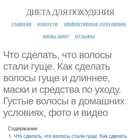
ДИЕТА ДЛЯ ПОХУДЕНИЯ
главная
новости
эффективное похудение
виды диет
отзывы
Что сделать, что волосы
стали гуще. Как сделать
волосы гуще и длиннее,
маски и средства по уходу.
Густые волосы в домашних
условиях, фото и видео
Содержание
Что сделать, что волосы стали гуще. Как сделать