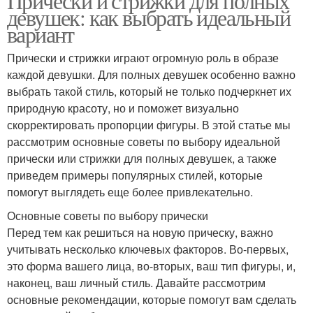
Прически и стрижки для полных
девушек: как выбрать идеальный
вариант
Прически и стрижки играют огромную роль в образе
каждой девушки. Для полных девушек особенно важно
выбрать такой стиль, который не только подчеркнет их
природную красоту, но и поможет визуально
скорректировать пропорции фигуры. В этой статье мы
рассмотрим основные советы по выбору идеальной
прически или стрижки для полных девушек, а также
приведем примеры популярных стилей, которые
помогут выглядеть еще более привлекательно.
Основные советы по выбору прически
Перед тем как решиться на новую прическу, важно
учитывать несколько ключевых факторов. Во-первых,
это форма вашего лица, во-вторых, ваш тип фигуры, и,
наконец, ваш личный стиль. Давайте рассмотрим
основные рекомендации, которые помогут вам сделать