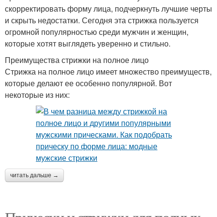
скорректировать форму лица, подчеркнуть лучшие черты
и скрыть недостатки. Сегодня эта стрижка пользуется
огромной популярностью среди мужчин и женщин,
которые хотят выглядеть уверенно и стильно.
Преимущества стрижки на полное лицо
Стрижка на полное лицо имеет множество преимуществ,
которые делают ее особенно популярной. Вот
некоторые из них:
читать дальше →