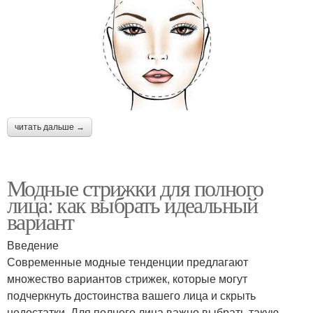
читать дальше →
Модные стрижки для полного
лица: как выбрать идеальный
вариант
Введение
Современные модные тенденции предлагают
множество вариантов стрижек, которые могут
подчеркнуть достоинства вашего лица и скрыть
недостатки. Для полного лица важно выбрать такую