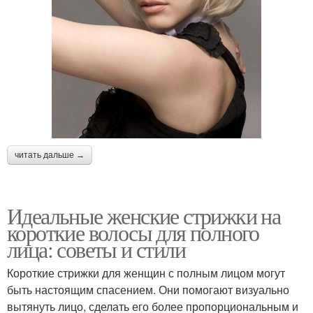
читать дальше →
Идеальные женские стрижки на
короткие волосы для полного
лица: советы и стили
Короткие стрижки для женщин с полным лицом могут
быть настоящим спасением. Они помогают визуально
вытянуть лицо, сделать его более пропорциональным и