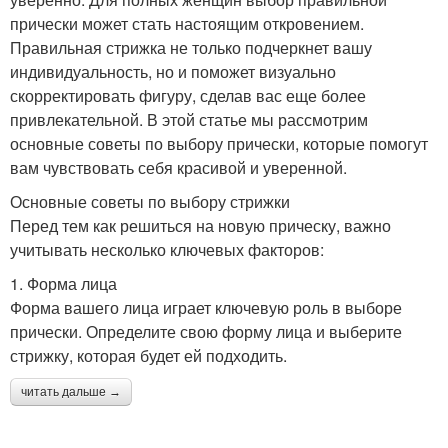
прически может стать настоящим откровением.
Правильная стрижка не только подчеркнет вашу
индивидуальность, но и поможет визуально
скорректировать фигуру, сделав вас еще более
привлекательной. В этой статье мы рассмотрим
основные советы по выбору прически, которые помогут
вам чувствовать себя красивой и уверенной.
Основные советы по выбору стрижки
Перед тем как решиться на новую прическу, важно
учитывать несколько ключевых факторов:
1. Форма лица
Форма вашего лица играет ключевую роль в выборе
прически. Определите свою форму лица и выберите
стрижку, которая будет ей подходить.
читать дальше →