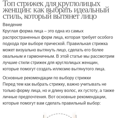
Топ стрижек для круглолицых
женщин: как выбрать идеальный
стиль, который вытянет лицо
Введение
Круглая форма лица – это одна из самых
распространенных форм лица, которая требует особого
подхода при выборе прической. Правильная стрижка
может визуально вытянуть лицо, сделать его более
овальным и гармоничным. В этой статье мы рассмотрим
лучшие стили стрижек для круглолицых женщин,
которые помогут создать иллюзию вытянутого лица.
Основные рекомендации по выбору стрижки
Перед тем как выбрать стрижку, важно учитывать не
только форму лица, но и длину волос, их густоту, а также
личные предпочтения. Вот основные рекомендации,
которые помогут вам сделать правильный выбор: