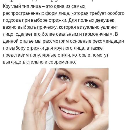
Круглый тип лица – это одна из самых
распространенных форм лица, которая требует особого
подхода при выборе стрижки. Для полных девушек
важно выбрать прическу, которая визуально удлинит
лицо, сделает его более овальным и гармоничным. В
данной статье мы рассмотрим основные рекомендации
по выбору стрижки для круглого лица, а также
представим популярные стили, которые помогут
выглядеть стильно и современно.