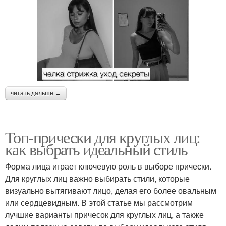
читать дальше →
Топ-прически для круглых лиц:
как выбрать идеальный стиль
Форма лица играет ключевую роль в выборе прически.
Для круглых лиц важно выбирать стили, которые
визуально вытягивают лицо, делая его более овальным
или сердцевидным. В этой статье мы рассмотрим
лучшие варианты причесок для круглых лиц, а также