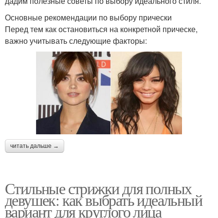
дадим полезные советы по выбору идеального стиля.
Основные рекомендации по выбору прически
Перед тем как остановиться на конкретной прическе,
важно учитывать следующие факторы:
читать дальше →
Стильные стрижки для полных
девушек: как выбрать идеальный
вариант для круглого лица