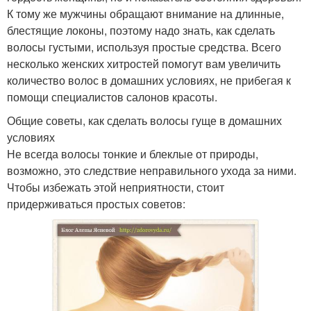
К тому же мужчины обращают внимание на длинные,
блестящие локоны, поэтому надо знать, как сделать
волосы густыми, используя простые средства. Всего
несколько женских хитростей помогут вам увеличить
количество волос в домашних условиях, не прибегая к
помощи специалистов салонов красоты.
Общие советы, как сделать волосы гуще в домашних
условиях
Не всегда волосы тонкие и блеклые от природы,
возможно, это следствие неправильного ухода за ними.
Чтобы избежать этой неприятности, стоит
придерживаться простых советов: