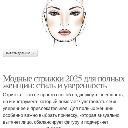
читать дальше →
Модные стрижки 2025 для полных
женщин: стиль и уверенность
Стрижка – это не просто способ подчеркнуть внешность,
но и инструмент, который помогает чувствовать себя
увереннее и привлекательнее. Для полных женщин
особенно важно выбрать прическу, которая визуально
вытянет лицо, сбалансирует фигуру и подчеркнет