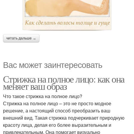
читать дальше →
Вас может заинтересовать
Стрижка на полное лицо: как она
меняет ваш образ
Что такое стрижка на полное лицо?
Стрижка на полное лицо – это не просто модное
решение, а настоящий способ преобразить ваш
внешний вид. Такая стрижка подчеркивает природную
красоту лица, делая его более выразительным и
привлекательным. Она помогает визуально