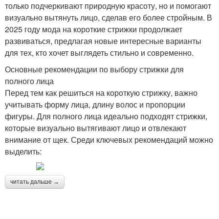
только подчеркивают природную красоту, но и помогают
визуально вытянуть лицо, сделав его более стройным. В
2025 году мода на короткие стрижки продолжает
развиваться, предлагая новые интересные варианты
для тех, кто хочет выглядеть стильно и современно.
Основные рекомендации по выбору стрижки для
полного лица
Перед тем как решиться на короткую стрижку, важно
учитывать форму лица, длину волос и пропорции
фигуры. Для полного лица идеально подходят стрижки,
которые визуально вытягивают лицо и отвлекают
внимание от щек. Среди ключевых рекомендаций можно
выделить:
читать дальше →