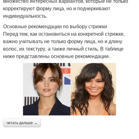
множество интересных вариантов, которые не только
корректируют форму лица, но и подчеркивают
индивидуальность.
Основные рекомендации по выбору стрижки
Перед тем, как остановиться на конкретной стрижке,
важно учитывать не только форму лица, но и длину
волос, их текстуру, а также личный стиль. В таблице
ниже представлены основные рекомендации.
читать дальше →