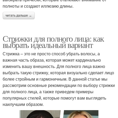
полноты и создают иллюзию длины.
читать дальше →
Стрижки для полного лица: как
выбрать идеальный вариант
Стрижка – это не просто способ убрать волосы, а
важная часть образа, которая может кардинально
изменить вашу внешность. Для полного лица важно
выбрать такую стрижку, которая визуально сделает лицо
более стройным и гармоничным. В данной статье мы
рассмотрим основные рекомендации по выбору стрижки
для полного лица, а также приведем примеры
популярных стилей, которые помогут вам выглядеть
наилучшим образом.