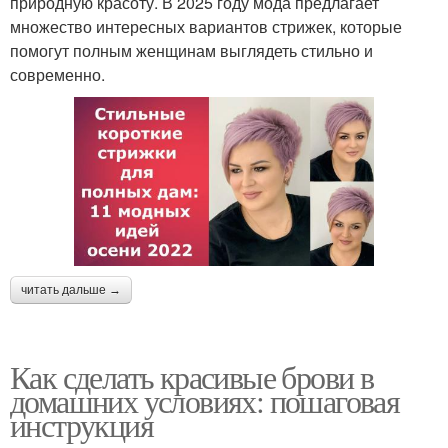
природную красоту. В 2025 году мода предлагает
множество интересных вариантов стрижек, которые
помогут полным женщинам выглядеть стильно и
современно.
читать дальше →
Как сделать красивые брови в
домашних условиях: пошаговая
инструкция