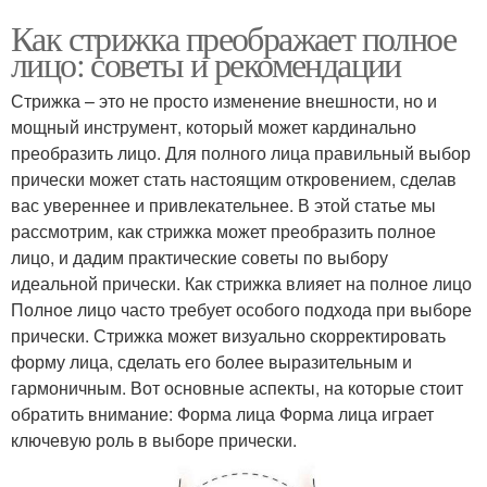
Как стрижка преображает полное
лицо: советы и рекомендации
Стрижка – это не просто изменение внешности, но и
мощный инструмент, который может кардинально
преобразить лицо. Для полного лица правильный выбор
прически может стать настоящим откровением, сделав
вас увереннее и привлекательнее. В этой статье мы
рассмотрим, как стрижка может преобразить полное
лицо, и дадим практические советы по выбору
идеальной прически. Как стрижка влияет на полное лицо
Полное лицо часто требует особого подхода при выборе
прически. Стрижка может визуально скорректировать
форму лица, сделать его более выразительным и
гармоничным. Вот основные аспекты, на которые стоит
обратить внимание: Форма лица Форма лица играет
ключевую роль в выборе прически.