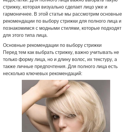
стрижку, которая визуально сделает лицо уже и
гармоничнее. В этой статье мы рассмотрим основные
рекомендации по выбору стрижки для полного лица и
познакомимся с модными стилями, которые подходят
для этого типа лица.
Основные рекомендации по выбору стрижки
Перед тем как выбрать стрижку, важно учитывать не
только форму лица, но и длину волос, их текстуру, а
также личные предпочтения. Для полного лица есть
несколько ключевых рекомендаций: