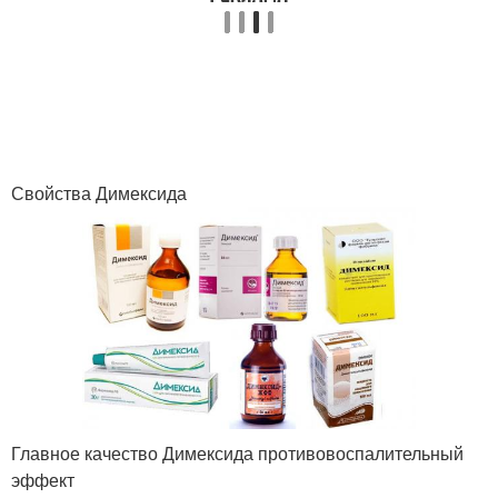
Свойства Димексида
Главное качество Димексида противовоспалительный
эффект