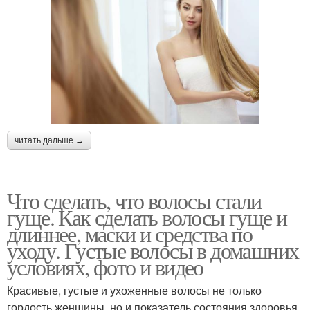
читать дальше →
Что сделать, что волосы стали
гуще. Как сделать волосы гуще и
длиннее, маски и средства по
уходу. Густые волосы в домашних
условиях, фото и видео
Красивые, густые и ухоженные волосы не только
гордость женщины, но и показатель состояния здоровья.