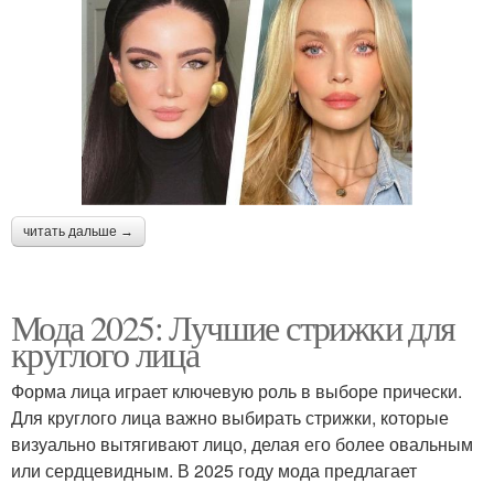
читать дальше →
Мода 2025: Лучшие стрижки для
круглого лица
Форма лица играет ключевую роль в выборе прически.
Для круглого лица важно выбирать стрижки, которые
визуально вытягивают лицо, делая его более овальным
или сердцевидным. В 2025 году мода предлагает