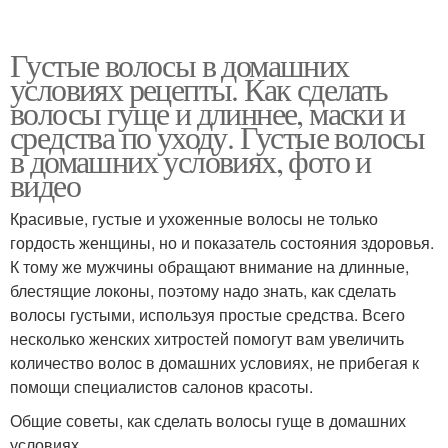
Густые волосы в домашних
условиях рецепты. Как сделать
волосы гуще и длиннее, маски и
средства по уходу. Густые волосы
в домашних условиях, фото и
видео
Красивые, густые и ухоженные волосы не только
гордость женщины, но и показатель состояния здоровья.
К тому же мужчины обращают внимание на длинные,
блестящие локоны, поэтому надо знать, как сделать
волосы густыми, используя простые средства. Всего
несколько женских хитростей помогут вам увеличить
количество волос в домашних условиях, не прибегая к
помощи специалистов салонов красоты.
Общие советы, как сделать волосы гуще в домашних
условиях