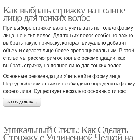
Как выбрать стрижку на полное
лицо для тонких волос
При выборе стрижки важно учитывать не только форму
лица, но и тип волос. Для тонких волос особенно важно
выбрать такую прическу, которая визуально добавит
объем и сделает лицо более пропорциональным. В этой
статье мы рассмотрим основные рекомендации, как
выбрать стрижку на полное лицо для тонких волос.
Основные рекомендации Учитывайте форму лица
Перед выбором стрижки необходимо определить форму
своего лица. Существует несколько основных типов:
читать дальше →
Уникальный Стиль: Как Сделать
Стрижку с Удлиненной Челкой на