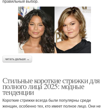
правильный выбор.
читать дальше →
Стильные короткие стрижки для
полного лица 2025: модные
тенденции
Короткие стрижки всегда были популярны среди
женщин, особенно тех, кто имеет полное лицо. Они не