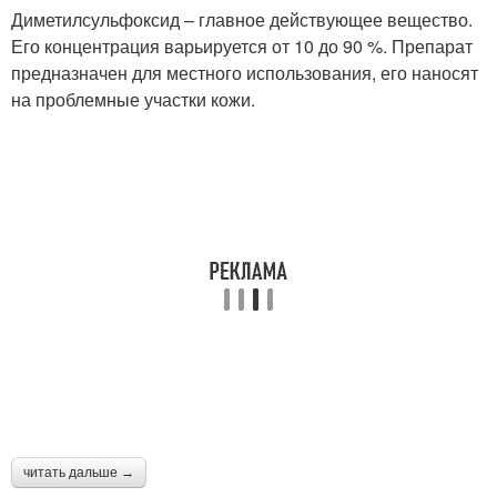
Диметилсульфоксид – главное действующее вещество.
Его концентрация варьируется от 10 до 90 %. Препарат
предназначен для местного использования, его наносят
на проблемные участки кожи.
читать дальше →