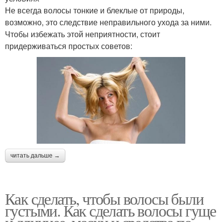
Не всегда волосы тонкие и блеклые от природы,
возможно, это следствие неправильного ухода за ними.
Чтобы избежать этой неприятности, стоит
придерживаться простых советов:
читать дальше →
Как сделать, чтобы волосы были
густыми. Как сделать волосы гуще