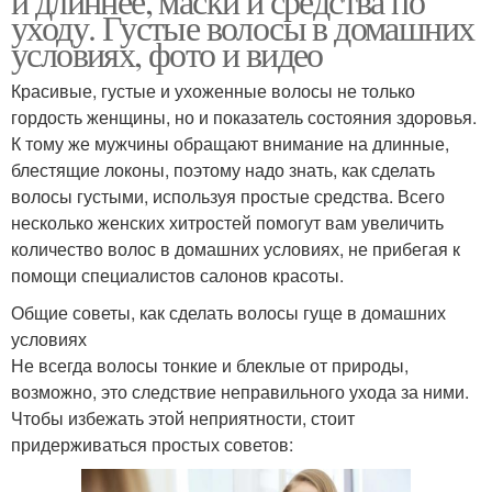
и длиннее, маски и средства по
уходу. Густые волосы в домашних
условиях, фото и видео
Красивые, густые и ухоженные волосы не только
гордость женщины, но и показатель состояния здоровья.
К тому же мужчины обращают внимание на длинные,
блестящие локоны, поэтому надо знать, как сделать
волосы густыми, используя простые средства. Всего
несколько женских хитростей помогут вам увеличить
количество волос в домашних условиях, не прибегая к
помощи специалистов салонов красоты.
Общие советы, как сделать волосы гуще в домашних
условиях
Не всегда волосы тонкие и блеклые от природы,
возможно, это следствие неправильного ухода за ними.
Чтобы избежать этой неприятности, стоит
придерживаться простых советов: