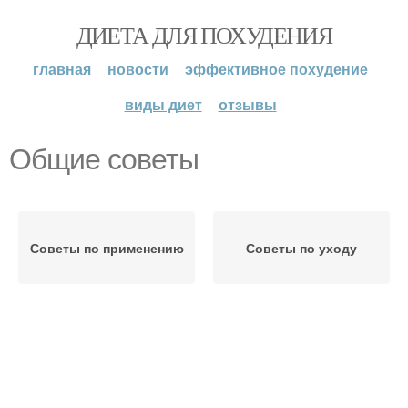
ДИЕТА ДЛЯ ПОХУДЕНИЯ
главная
новости
эффективное похудение
виды диет
отзывы
Общие советы
Советы по применению
Советы по уходу