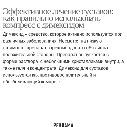
Эффективное лечение суставов:
как правильно использовать
компресс с димексидом
Димексид – средство, которое активно используется при
различных заболеваниях. Несмотря на низкую
стоимость, препарат зарекомендовал себя лишь с
положительной стороны. Препарат выпускается в
форме раствора с небольшими кристалликами внутри, а
также геля и концентрата. Димексид для суставов
используется как противовоспалительный и
обезболивающий компресс.