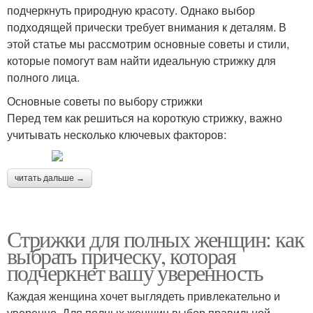
подчеркнуть природную красоту. Однако выбор
подходящей прически требует внимания к деталям. В
этой статье мы рассмотрим основные советы и стили,
которые помогут вам найти идеальную стрижку для
полного лица.
Основные советы по выбору стрижки
Перед тем как решиться на короткую стрижку, важно
учитывать несколько ключевых факторов:
читать дальше →
Стрижки для полных женщин: как
выбрать прическу, которая
подчеркнет вашу уверенность
Каждая женщина хочет выглядеть привлекательно и
уверенно. Для полных женщин выбор правильной