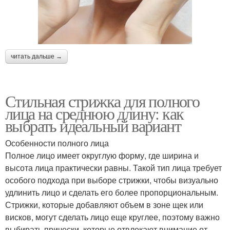
читать дальше →
Стильная стрижка для полного
лица на среднюю длину: как
выбрать идеальный вариант
Особенности полного лица
Полное лицо имеет округлую форму, где ширина и
высота лица практически равны. Такой тип лица требует
особого подхода при выборе стрижки, чтобы визуально
удлинить лицо и сделать его более пропорциональным.
Стрижки, которые добавляют объем в зоне щек или
висков, могут сделать лицо еще круглее, поэтому важно
выбирать прически, которые отвлекают внимание от