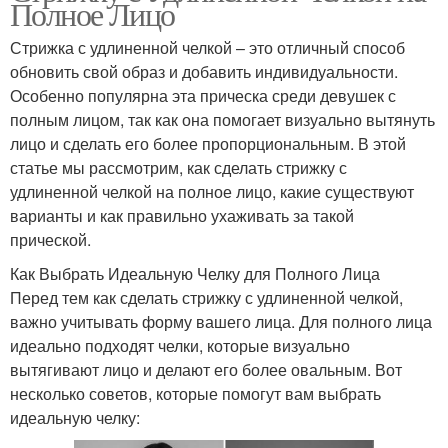
Полное Лицо
Стрижка с удлиненной челкой – это отличный способ
обновить свой образ и добавить индивидуальности.
Особенно популярна эта прическа среди девушек с
полным лицом, так как она помогает визуально вытянуть
лицо и сделать его более пропорциональным. В этой
статье мы рассмотрим, как сделать стрижку с
удлиненной челкой на полное лицо, какие существуют
варианты и как правильно ухаживать за такой
прической.
Как Выбрать Идеальную Челку для Полного Лица
Перед тем как сделать стрижку с удлиненной челкой,
важно учитывать форму вашего лица. Для полного лица
идеально подходят челки, которые визуально
вытягивают лицо и делают его более овальным. Вот
несколько советов, которые помогут вам выбрать
идеальную челку: