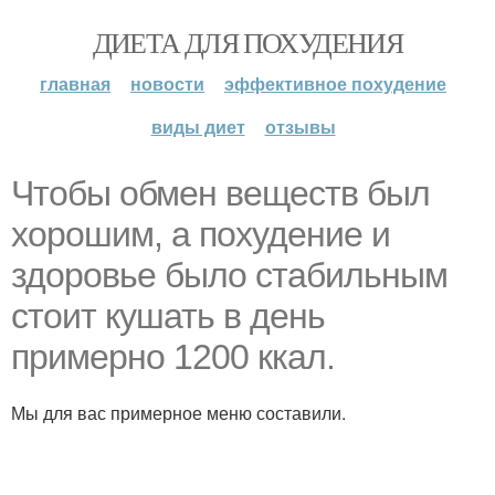
ДИЕТА ДЛЯ ПОХУДЕНИЯ
главная
новости
эффективное похудение
виды диет
отзывы
Чтобы обмен веществ был
хорошим, а похудение и
здоровье было стабильным
стоит кушать в день
примерно 1200 ккал.
Мы для вас примерное меню составили.