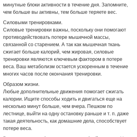
минутные блоки активности в течение дня. Запомните,
чем больше вы активны, тем больше теряете вес.
Силовыми тренировками.
Силовые тренировки важны, поскольку они помогают
противодействовать потере мышечной массы,
связанной со старением. А так как мышечная ткань
сжигает больше калорий, чем жировая, силовые
тренировки являются ключевым фактором в потере
веса. Ваш метаболизм остается ускоренным в течение
многих часов после окончания тренировки.
Образом жизни.
Любые дополнительные движения помогает сжигать
калории. Ищите способы ходить и двигаться еще на
несколько минут больше, чем вчера. Пешком по
лестнице, выйти на одну остановку раньше и т. п. даже
такая деятельность, как домашние дела, способствует
потере веса.