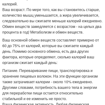
калорий.
Ваш возраст. По мере того, как вы становитесь старше,
количество мышц уменьшается, а жира увеличивается,
следовательно вы сжигаете меньше калорий ежедневно.
Обмен веществ замедляется с возрастом - на целых два
процента в год! Метаболизм и обмен веществ.
Ваш основной обмен веществ составляет примерно от
60 до 75% от калорий, которые вы сжигаете каждый
день. Помимо основного обмена, есть два других
фактора, которые определяют, сколько калорий ваш
организм сжигает каждый день:
Питание. Переваривание пищи, транспортировка и
хранение пищевых волокон. На эти функции организм
также затрачивает калории - около 10% ежедневно.
Другими словами, потребность вашего тела в энергии
для переработки пищи остается относительно
стабильной и ее изменить не просто.
Ваша физическая активность. Любая физическая