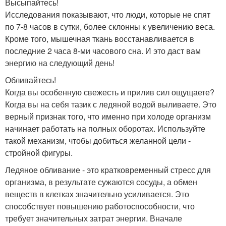
Высыпайтесь!
Исследования показывают, что люди, которые не спят
по 7-8 часов в сутки, более склонны к увеличению веса.
Кроме того, мышечная ткань восстанавливается в
последние 2 часа 8-ми часового сна. И это даст вам
энергию на следующий день!
Обливайтесь!
Когда вы особенную свежесть и прилив сил ощущаете?
Когда вы на себя тазик с ледяной водой выливаете. Это
верный признак того, что именно при холоде организм
начинает работать на полных оборотах. Используйте
такой механизм, чтобы добиться желанной цели -
стройной фигуры.
Ледяное обливание - это кратковременный стресс для
организма, в результате сужаются сосуды, а обмен
веществ в клетках значительно усиливается. Это
способствует повышению работоспособности, что
требует значительных затрат энергии. Вначале