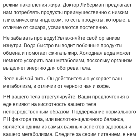
режим накопления жира. Доктор Либерман предлагает
нам потреблять продукты преимущественно с низким
гликемическим индексом, то есть продукты, которые, в
отличие от сахара, усваиваются постепенно.
Не забывать про воду! Увлажняйте свой организм
изнутри. Вода быстро выводит побочные продукты
обмена и помогает сжигать жир. Холодная вода может
немного ускорить ваш метаболизм, поскольку организм
выделяет энергию для обогрева тела.
Зеленый чай пить. Он действительно ускоряет ваш
метаболизм, в отличии от черного чая и кофе.
PH вашего тела отрегулируйте. Ваши предпочтения в
еде влияют на кислотность вашего тела
непосредственным образом. Поддержание нормального
PH фактора тела, или кислотно-щелочного баланса,
является одним из самых важных аспектов здоровья и
вашего метаболизма. Следите за своим питанием, в нем