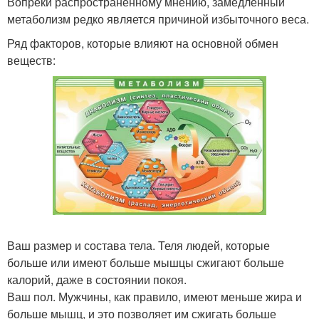
Вопреки распространенному мнению, замедленный
метаболизм редко является причиной избыточного веса.
Ряд факторов, которые влияют на основной обмен
веществ:
Ваш размер и состава тела. Теля людей, которые
больше или имеют больше мышцы сжигают больше
калорий, даже в состоянии покоя.
Ваш пол. Мужчины, как правило, имеют меньше жира и
больше мышц, и это позволяет им сжигать больше