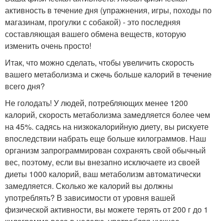
активность в течение дня (упражнения, игры, походы по
магазинам, прогулки с собакой) - это последняя
составляющая вашего обмена веществ, которую
изменить очень просто!
Итак, что можно сделать, чтобы увеличить скорость
вашего метаболизма и сжечь больше калорий в течение
всего дня?
Не голодать! У людей, потребляющих менее 1200
калорий, скорость метаболизма замедляется более чем
на 45%. садясь на низкокалорийную диету, вы рискуете
впоследствии набрать еще больше килограммов. Наш
организм запрограммирован сохранять свой обычный
вес, поэтому, если вы внезапно исключаете из своей
диеты 1000 калорий, ваш метаболизм автоматически
замедляется. Сколько же калорий вы должны
употреблять? В зависимости от уровня вашей
физической активности, вы можете терять от 200 г до 1