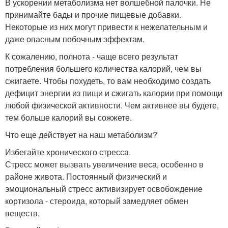
В ускорении метаболизма нет волшебной палочки. Не
принимайте бады и прочие пищевые добавки.
Некоторые из них могут привести к нежелательным и
даже опасным побочным эффектам.
К сожалению, полнота - чаще всего результат
потребления большего количества калорий, чем вы
сжигаете. Чтобы похудеть, то вам необходимо создать
дефицит энергии из пищи и сжигать калории при помощи
любой физической активности. Чем активнее вы будете,
тем больше калорий вы сожжете.
Что еще действует на наш метаболизм?
Избегайте хронического стресса.
Стресс может вызвать увеличение веса, особенно в
районе живота. Постоянный физический и
эмоциональный стресс активизирует освобождение
кортизола - стероида, который замедляет обмен
веществ.