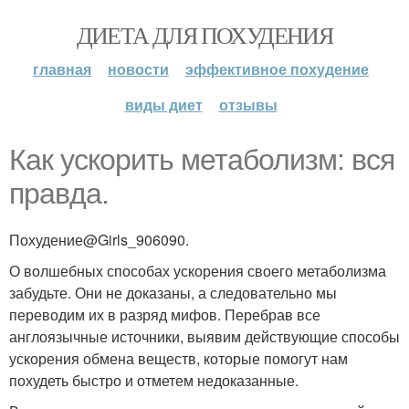
ДИЕТА ДЛЯ ПОХУДЕНИЯ
главная
новости
эффективное похудение
виды диет
отзывы
Как ускорить метаболизм: вся
правда.
Похудение@Girls_906090.
О волшебных способах ускорения своего метаболизма
забудьте. Они не доказаны, а следовательно мы
переводим их в разряд мифов. Перебрав все
англоязычные источники, выявим действующие способы
ускорения обмена веществ, которые помогут нам
похудеть быстро и отметем недоказанные.