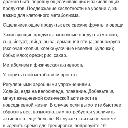
должно быть поровну ощелачивающих и закисляющих
продуктов. Поддержание кислотности на уровне 7, 35
важно для клеточного метаболизма.
Ощелачивающие продукты: все свежие фрукты и овощи.
Закисляющие продукты: молочные продукты (молоко,
сыр, йогурт); яйца; рыба; домашняя птица; зерно/крупа
(включая хлопья, хлебобулочные изделия, булочки);
бобы; мясо; орехи; рис; сахар.
Метаболизм и физическая активность.
Ускорить свой метаболизм просто с:
Регулярными аэробными упражнениями.
Ходьба, езда на велосипеде, плавание. Добавьте 30
минут ежедневной физической активности в
повседневной жизни. В случае если вы хотите быстрее
сбросить вес, возможно, вам потребуется увеличить
активность еще больше. В случае если вы не можете
выделить время для тренировки, попробуйте 10-