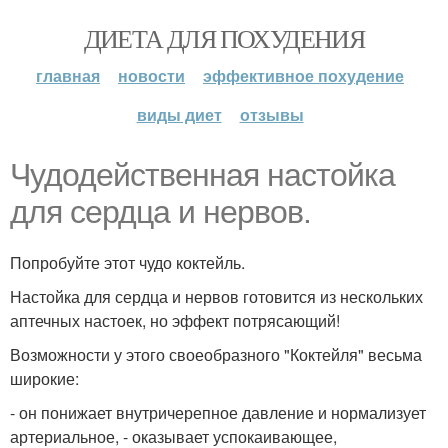
ДИЕТА ДЛЯ ПОХУДЕНИЯ
главная
новости
эффективное похудение
виды диет
отзывы
Чудодейственная настойка
для сердца и нервов.
Попробуйте этот чудо коктейль.
Настойка для сердца и нервов готовится из нескольких
аптечных настоек, но эффект потрясающий!
Возможности у этого своеобразного "Коктейля" весьма
широкие:
- он понижает внутричерепное давление и нормализует
артериальное, - оказывает успокаивающее,