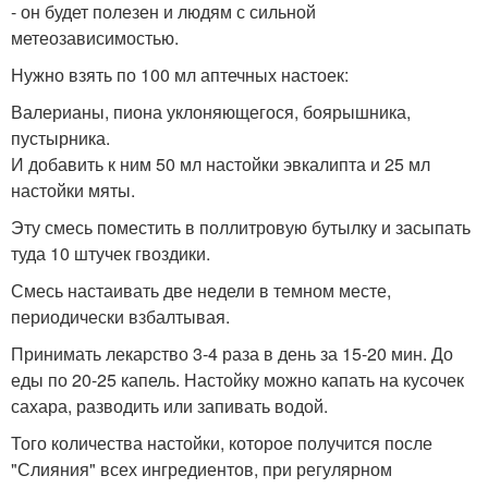
- он будет полезен и людям с сильной
метеозависимостью.
Нужно взять по 100 мл аптечных настоек:
Валерианы, пиона уклоняющегося, боярышника,
пустырника.
И добавить к ним 50 мл настойки эвкалипта и 25 мл
настойки мяты.
Эту смесь поместить в поллитровую бутылку и засыпать
туда 10 штучек гвоздики.
Смесь настаивать две недели в темном месте,
периодически взбалтывая.
Принимать лекарство 3-4 раза в день за 15-20 мин. До
еды по 20-25 капель. Настойку можно капать на кусочек
сахара, разводить или запивать водой.
Того количества настойки, которое получится после
"Слияния" всех ингредиентов, при регулярном