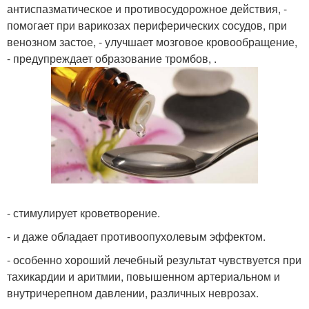
антиспазматическое и противосудорожное действия, -
помогает при варикозах периферических сосудов, при
венозном застое, - улучшает мозговое кровообращение,
- предупреждает образование тромбов, .
- стимулирует кроветворение.
- и даже обладает противоопухолевым эффектом.
- особенно хороший лечебный результат чувствуется при
тахикардии и аритмии, повышенном артериальном и
внутричерепном давлении, различных неврозах.