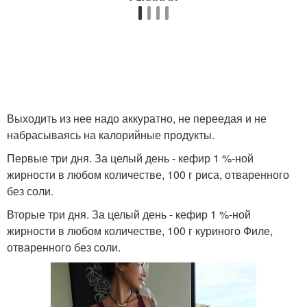
Выходить из нее надо аккуратно, не переедая и не
набрасываясь на калорийные продукты.
Первые три дня. За целый день - кефир 1 %-ной
жирности в любом количестве, 100 г риса, отваренного
без соли.
Вторые три дня. За целый день - кефир 1 %-ной
жирности в любом количестве, 100 г куриного Филе,
отваренного без соли.