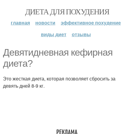
ДИЕТА ДЛЯ ПОХУДЕНИЯ
главная
новости
эффективное похудение
виды диет
отзывы
Девятидневная кефирная
диета?
Это жесткая диета, которая позволяет сбросить за
девять дней 8-9 кг.