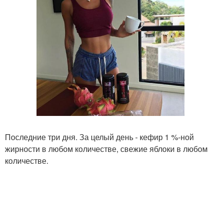
Последние три дня. За целый день - кефир 1 %-ной
жирности в любом количестве, свежие яблоки в любом
количестве.