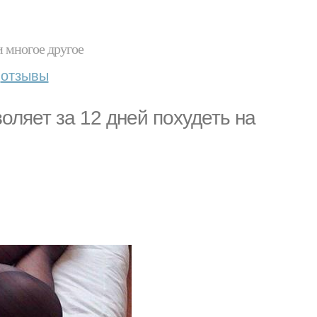
и многое другое
отзывы
оляет за 12 дней похудеть на