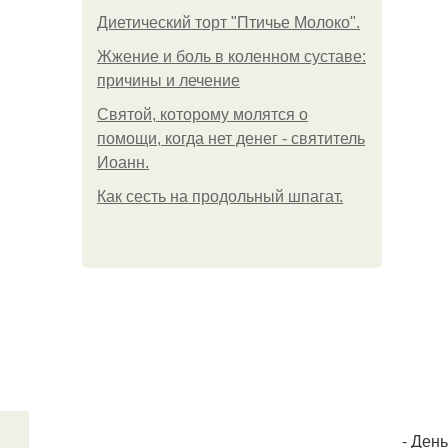
Диетический торт "Птичье Молоко".
Жжение и боль в коленном суставе:
причины и лечение
Святой, которому молятся о
помощи, когда нет денег - святитель
Иоанн.
Как сесть на продольный шпагат.
- Ден