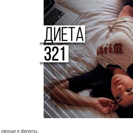
ь овощи и фрукты.