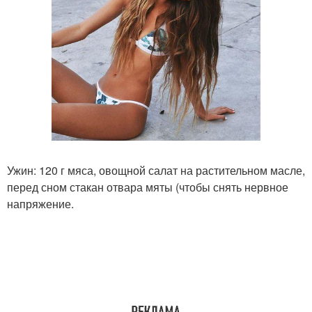
Ужин: 120 г мяса, овощной салат на растительном масле,
перед сном стакан отвара мяты (чтобы снять нервное
напряжение.