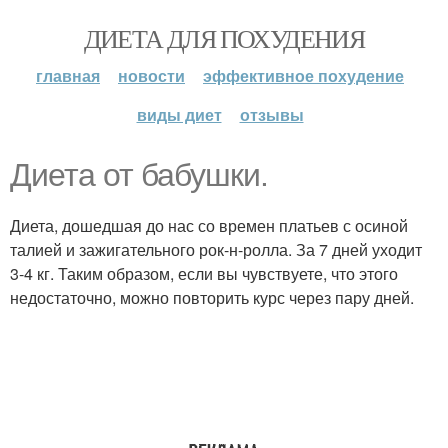
ДИЕТА ДЛЯ ПОХУДЕНИЯ
главная
новости
эффективное похудение
виды диет
отзывы
Диета от бабушки.
Диета, дошедшая до нас со времен платьев с осиной
талией и зажигательного рок-н-ролла. За 7 дней уходит
3-4 кг. Таким образом, если вы чувствуете, что этого
недостаточно, можно повторить курс через пару дней.