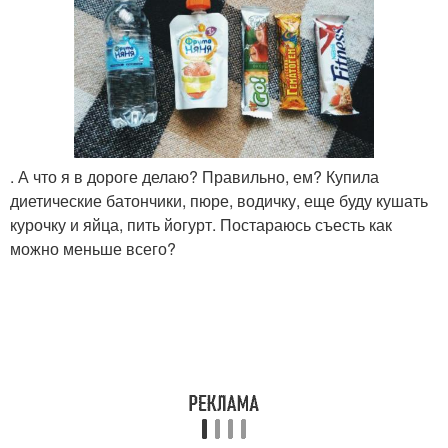
. А что я в дороге делаю? Правильно, ем? Купила
диетические батончики, пюре, водичку, еще буду кушать
курочку и яйца, пить йогурт. Постараюсь съесть как
можно меньше всего?