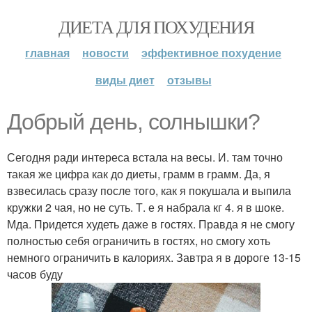
ДИЕТА ДЛЯ ПОХУДЕНИЯ
главная
новости
эффективное похудение
виды диет
отзывы
Добрый день, солнышки?
Сегодня ради интереса встала на весы. И. там точно
такая же цифра как до диеты, грамм в грамм. Да, я
взвесилась сразу после того, как я покушала и выпила
кружки 2 чая, но не суть. Т. е я набрала кг 4. я в шоке.
Мда. Придется худеть даже в гостях. Правда я не смогу
полностью себя ограничить в гостях, но смогу хоть
немного ограничить в калориях. Завтра я в дороге 13-15
часов буду