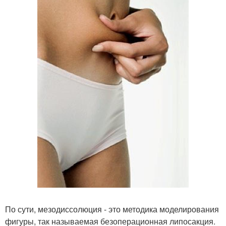
По сути, мезодиссолюция - это методика моделирования
фигуры, так называемая безоперационная липосакция.