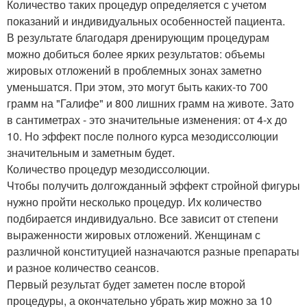
Количество таких процедур определяется с учетом
показаний и индивидуальных особенностей пациента.
В результате благодаря дренирующим процедурам
можно добиться более ярких результатов: объемы
жировых отложений в проблемных зонах заметно
уменьшатся. При этом, это могут быть каких-то 700
грамм на "Галифе" и 800 лишних грамм на животе. Зато
в сантиметрах - это значительные изменения: от 4-х до
10. Но эффект после полного курса мезодиссолюции
значительным и заметным будет.
Количество процедур мезодиссолюции.
Чтобы получить долгожданный эффект стройной фигуры
нужно пройти несколько процедур. Их количество
подбирается индивидуально. Все зависит от степени
выраженности жировых отложений. Женщинам с
различной конституцией назначаются разные препараты
и разное количество сеансов.
Первый результат будет заметен после второй
процедуры, а окончательно убрать жир можно за 10