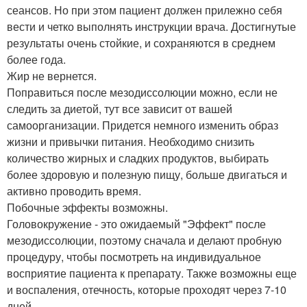
сеансов. Но при этом пациент должен прилежно себя
вести и четко выполнять инструкции врача. Достигнутые
результаты очень стойкие, и сохраняются в среднем
более года.
Жир не вернется.
Поправиться после мезодиссолюции можно, если не
следить за диетой, тут все зависит от вашей
самоорганизации. Придется немного изменить образ
жизни и привычки питания. Необходимо снизить
количество жирных и сладких продуктов, выбирать
более здоровую и полезную пищу, больше двигаться и
активно проводить время.
Побочные эффекты возможны.
Головокружение - это ожидаемый "Эффект" после
мезодиссолюции, поэтому сначала и делают пробную
процедуру, чтобы посмотреть на индивидуальное
восприятие пациента к препарату. Также возможны еще
и воспаления, отечность, которые проходят через 7-10
дней.