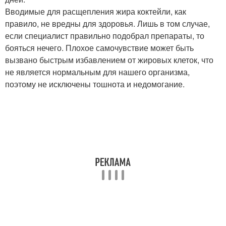
Вводимые для расщепления жира коктейли, как
правило, не вредны для здоровья. Лишь в том случае,
если специалист правильно подобрал препараты, то
бояться нечего. Плохое самочувствие может быть
вызвано быстрым избавлением от жировых клеток, что
не является нормальным для нашего организма,
поэтому не исключены тошнота и недомогание.