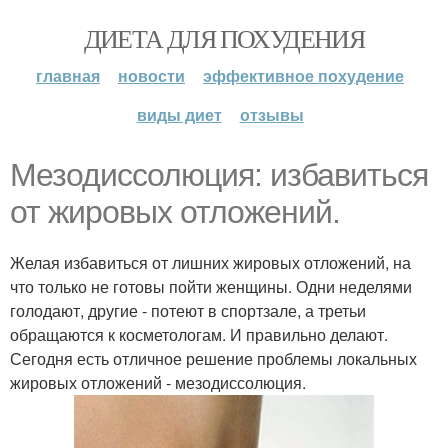
ДИЕТА ДЛЯ ПОХУДЕНИЯ
главная
новости
эффективное похудение
виды диет
отзывы
Мезодиссолюция: избавиться
от жировых отложений.
Желая избавиться от лишних жировых отложений, на
что только не готовы пойти женщины. Одни неделями
голодают, другие - потеют в спортзале, а третьи
обращаются к косметологам. И правильно делают.
Сегодня есть отличное решение проблемы локальных
жировых отложений - мезодиссолюция.