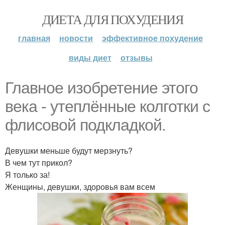
ДИЕТА ДЛЯ ПОХУДЕНИЯ
главная
новости
эффективное похудение
виды диет
отзывы
Главное изобретение этого
века - утеплённые колготки с
флисовой подкладкой.
Девушки меньше будут мерзнуть?
В чем тут прикол?
Я только за!
Женщины, девушки, здоровья вам всем