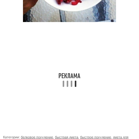
Категории:
белковое похудение
,
быстрая диета
,
быстрое похудение
,
диета для