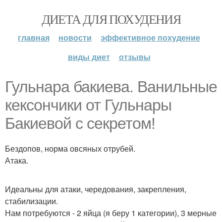
ДИЕТА ДЛЯ ПОХУДЕНИЯ
главная
новости
эффективное похудение
виды диет
отзывы
Гульнара бакиева. Ванильные
кексончики от Гульнары
Бакиевой с секретом!
Бездопов, норма овсяных отрубей.
Атака.
Идеальны для атаки, чередования, закрепления,
стабилизации.
Нам потребуются - 2 яйца (я беру 1 категории), 3 мерные