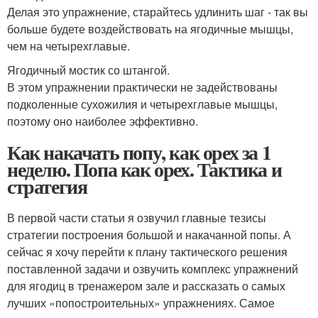
Делая это упражнение, старайтесь удлинить шаг - так вы
больше будете воздействовать на ягодичные мышцы,
чем на четырехглавые.
Ягодичный мостик со штангой.
В этом упражнении практически не задействованы
подколенные сухожилия и четырехглавые мышцы,
поэтому оно наиболее эффективно.
Как накачать попу, как орех за 1
неделю. Попа как орех. Тактика и
стратегия
В первой части статьи я озвучил главные тезисы
стратегии построения большой и накачанной попы. А
сейчас я хочу перейти к плану тактического решения
поставленной задачи и озвучить комплекс упражнений
для ягодиц в тренажером зале и рассказать о самых
лучших «попостроительных» упражнениях. Самое