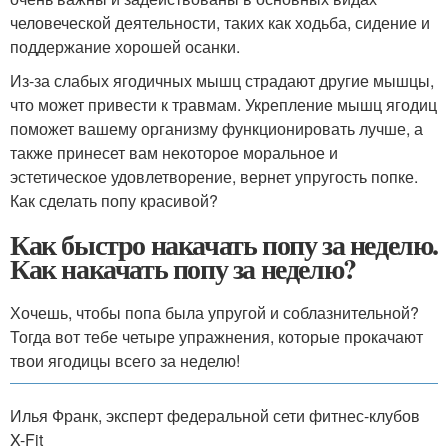
человеческой деятельности, таких как ходьба, сидение и
поддержание хорошей осанки.
Из-за слабых ягодичных мышц страдают другие мышцы,
что может привести к травмам. Укрепление мышц ягодиц
поможет вашему организму функционировать лучше, а
также принесет вам некоторое моральное и
эстетическое удовлетворение, вернет упругость попке.
Как сделать попу красивой?
Как быстро накачать попу за неделю.
Как накачать попу за неделю?
Хочешь, чтобы попа была упругой и соблазнительной?
Тогда вот тебе четыре упражнения, которые прокачают
твои ягодицы всего за неделю!
Илья Франк, эксперт федеральной сети фитнес-клубов
X-Fit