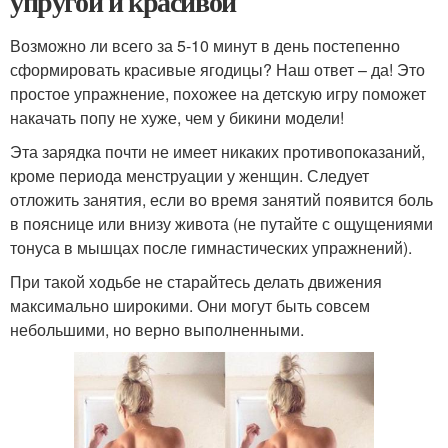
упругой и красивой
Возможно ли всего за 5-10 минут в день постепенно
сформировать красивые ягодицы? Наш ответ – да! Это
простое упражнение, похожее на детскую игру поможет
накачать попу не хуже, чем у бикини модели!
Эта зарядка почти не имеет никаких противопоказаний,
кроме периода менструации у женщин. Следует
отложить занятия, если во время занятий появится боль
в пояснице или внизу живота (не путайте с ощущениями
тонуса в мышцах после гимнастических упражнений).
При такой ходьбе не старайтесь делать движения
максимально широкими. Они могут быть совсем
небольшими, но верно выполненными.