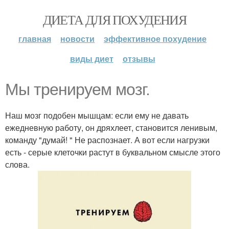
ДИЕТА ДЛЯ ПОХУДЕНИЯ
главная
новости
эффективное похудение
виды диет
отзывы
Мы тренируем мозг.
Наш мозг подобен мышцам: если ему не давать
ежедневную работу, он дряхлеет, становится ленивым,
команду "думай! " Не распознает. А вот если нагрузки
есть - серые клеточки растут в буквальном смысле этого
слова.