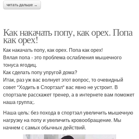
читать дальше →
Как накачать попу, как орех. Попа
как орех!
Как накачать попу, как орех. Попа как орех!
Вялая попа - это проблема ослабления мышечного
тонуса ягодиц.
Как сделать попу упругой дома?
Итак, раз уж вас волнует этот вопрос, то очевидный
совет "Ходить в Спортзал" вас явно не устроит. В
спортзале расскажет тренер, а в интернете вам поможет
наша группа;.
Наша цель: без похода в спортзал увеличить мышечную
нагрузку на попу и увеличить кровообращение. Мы
начнем с самых обычных действий.