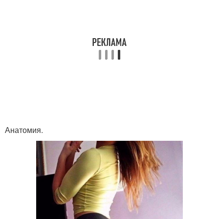
Анатомия.