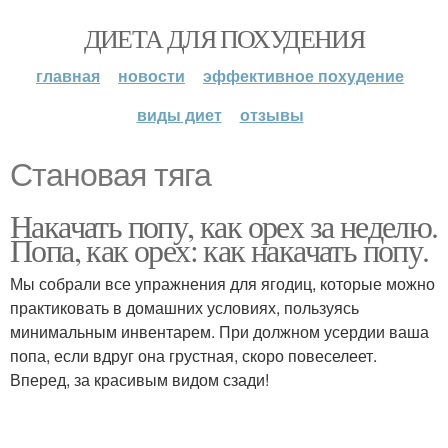
ДИЕТА ДЛЯ ПОХУДЕНИЯ
главная
новости
эффективное похудение
виды диет
отзывы
Становая тяга
Накачать попу, как орех за неделю.
Попа, как орех: как накачать попу.
Мы собрали все упражнения для ягодиц, которые можно
практиковать в домашних условиях, пользуясь
минимальным инвентарем. При должном усердии ваша
попа, если вдруг она грустная, скоро повеселеет.
Вперед, за красивым видом сзади!