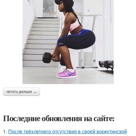
читать дальше →
Последние обновления на сайте:
1.
После трёхлетнего отсутствия в своей воркутинской