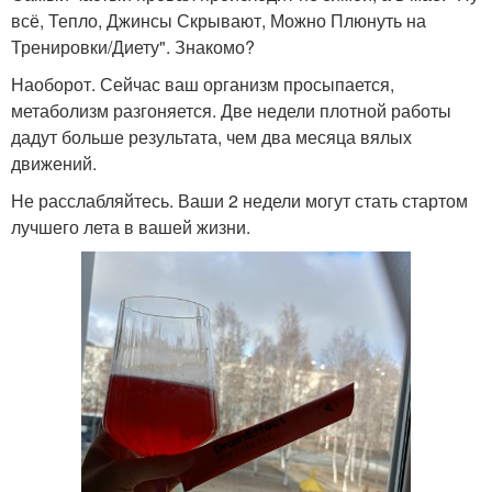
всё, Тепло, Джинсы Скрывают, Можно Плюнуть на
Тренировки/Диету". Знакомо?
Наоборот. Сейчас ваш организм просыпается,
метаболизм разгоняется. Две недели плотной работы
дадут больше результата, чем два месяца вялых
движений.
Не расслабляйтесь. Ваши 2 недели могут стать стартом
лучшего лета в вашей жизни.