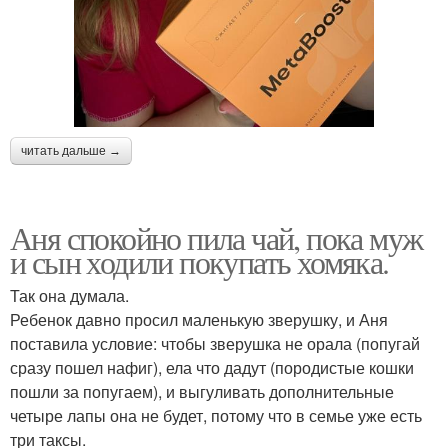
читать дальше →
Аня спокойно пила чай, пока муж
и сын ходили покупать хомяка.
Так она думала.
Ребенок давно просил маленькую зверушку, и Аня
поставила условие: чтобы зверушка не орала (попугай
сразу пошел нафиг), ела что дадут (породистые кошки
пошли за попугаем), и выгуливать дополнительные
четыре лапы она не будет, потому что в семье уже есть
три таксы.