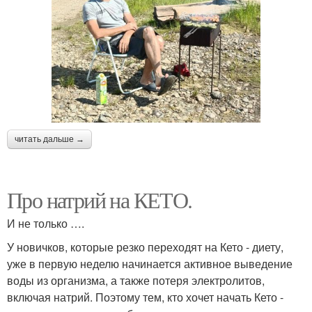
читать дальше →
Про натрий на КЕТО.
И не только ….
У новичков, которые резко переходят на Кето - диету,
уже в первую неделю начинается активное выведение
воды из организма, а также потеря электролитов,
включая натрий. Поэтому тем, кто хочет начать Кето -