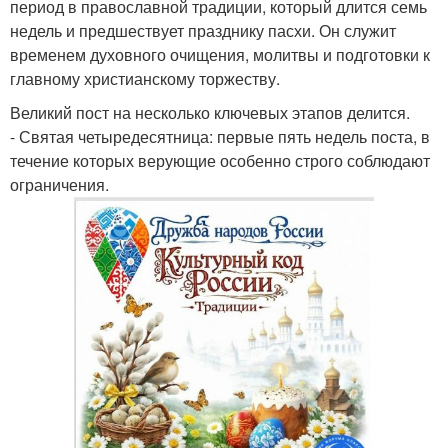
период в православной традиции, который длится семь
недель и предшествует празднику пасхи. Он служит
временем духовного очищения, молитвы и подготовки к
главному христианскому торжеству.
Великий пост на несколько ключевых этапов делится.
- Святая четыредесятница: первые пять недель поста, в
течение которых верующие особенно строго соблюдают
ограничения.