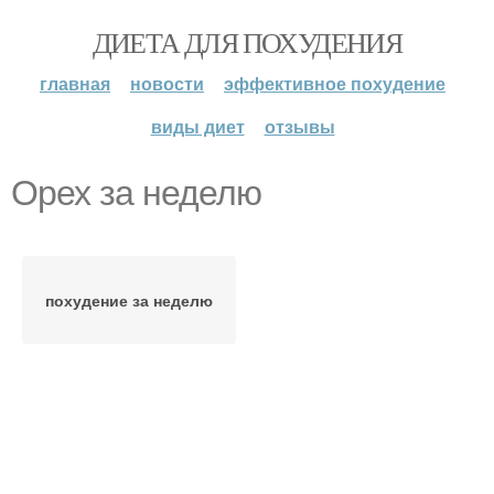
ДИЕТА ДЛЯ ПОХУДЕНИЯ
главная
новости
эффективное похудение
виды диет
отзывы
Орех за неделю
похудение за неделю