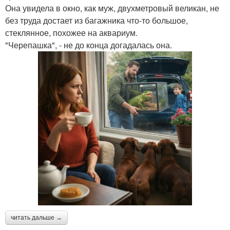
Она увидела в окно, как муж, двухметровый великан, не
без труда достает из багажника что-то большое,
стеклянное, похожее на аквариум.
"Черепашка", - не до конца догадалась она.
читать дальше →