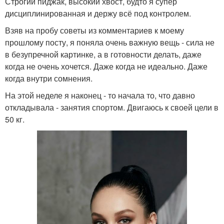
Строгий пиджак, высокий хвост, будто я супер
дисциплинированная и держу всё под контролем.
Взяв на пробу советы из комментариев к моему
прошлому посту, я поняла очень важную вещь - сила не
в безупречной картинке, а в готовности делать, даже
когда не очень хочется. Даже когда не идеально. Даже
когда внутри сомнения.
На этой неделе я наконец - то начала то, что давно
откладывала - занятия спортом. Двигаюсь к своей цели в
50 кг.