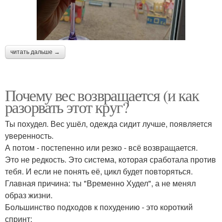
читать дальше →
Почему вес возвращается (и как
разорвать этот круг?
Ты похудел. Вес ушёл, одежда сидит лучше, появляется
уверенность.
А потом - постепенно или резко - всё возвращается.
Это не редкость. Это система, которая сработала против
тебя. И если не понять её, цикл будет повторяться.
Главная причина: ты "Временно Худел", а не менял
образ жизни.
Большинство подходов к похудению - это короткий
спринт: