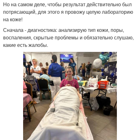
Но на самом деле, чтобы результат действительно был
потрясающий, для этого я провожу целую лабораторию
на коже!
Сначала - диагностика: анализирую тип кожи, поры,
воспаления, скрытые проблемы и обязательно слушаю,
какие есть жалобы.