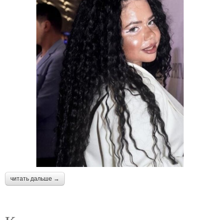
читать дальше →