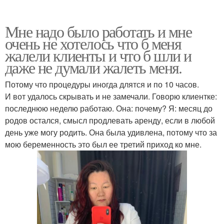
Мне надо было работать и мне
очень не хотелось что б меня
жалели клиенты и что б шли и
даже не думали жалеть меня.
Потому что процедуры иногда длятся и по 10 часов.
И вот удалось скрывать и не замечали. Говорю клиентке:
последнюю неделю работаю. Она: почему? Я: месяц до
родов остался, смысл продлевать аренду, если в любой
день уже могу родить. Она была удивлена, потому что за
мою беременность это был ее третий приход ко мне.