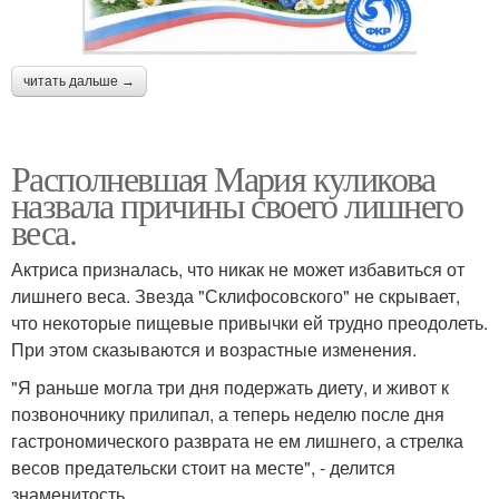
читать дальше →
Располневшая Мария куликова
назвала причины своего лишнего
веса.
Актриса призналась, что никак не может избавиться от
лишнего веса. Звезда "Склифосовского" не скрывает,
что некоторые пищевые привычки ей трудно преодолеть.
При этом сказываются и возрастные изменения.
"Я раньше могла три дня подержать диету, и живот к
позвоночнику прилипал, а теперь неделю после дня
гастрономического разврата не ем лишнего, а стрелка
весов предательски стоит на месте", - делится
знаменитость.