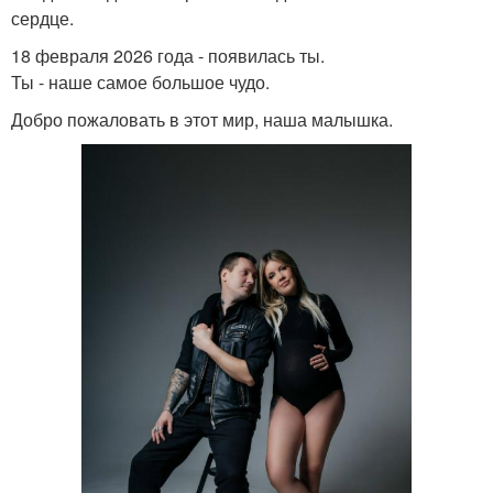
сердце.
18 февраля 2026 года - появилась ты.
Ты - наше самое большое чудо.
Добро пожаловать в этот мир, наша малышка.