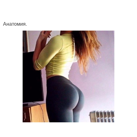
Анатомия.