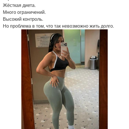
Жёсткая диета.
Много ограничений.
Высокий контроль.
Но проблема в том, что так невозможно жить долго.