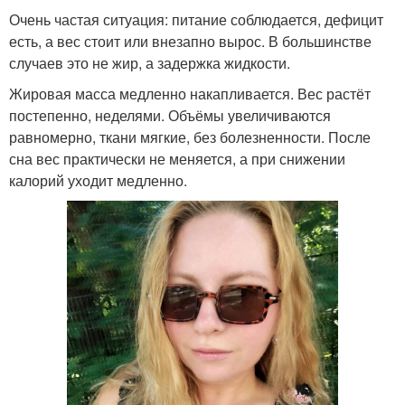
Очень частая ситуация: питание соблюдается, дефицит
есть, а вес стоит или внезапно вырос. В большинстве
случаев это не жир, а задержка жидкости.
Жировая масса медленно накапливается. Вес растёт
постепенно, неделями. Объёмы увеличиваются
равномерно, ткани мягкие, без болезненности. После
сна вес практически не меняется, а при снижении
калорий уходит медленно.