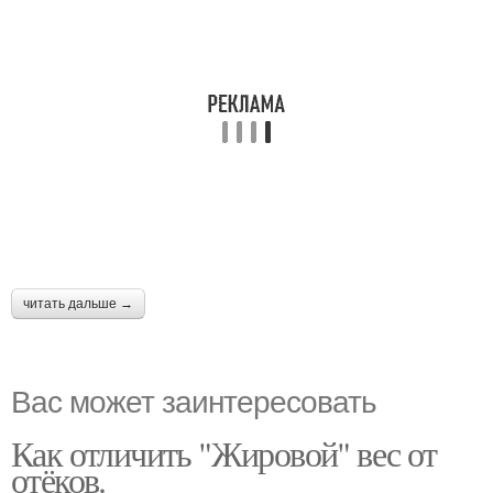
читать дальше →
Вас может заинтересовать
Как отличить "Жировой" вес от
отёков.