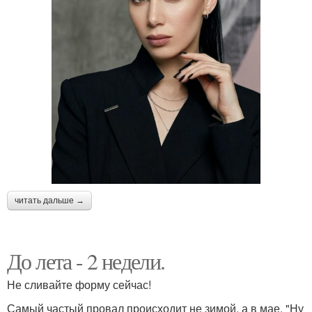
читать дальше →
До лета - 2 недели.
Не сливайте форму сейчас!
Самый частый провал происходит не зимой, а в мае. "Ну