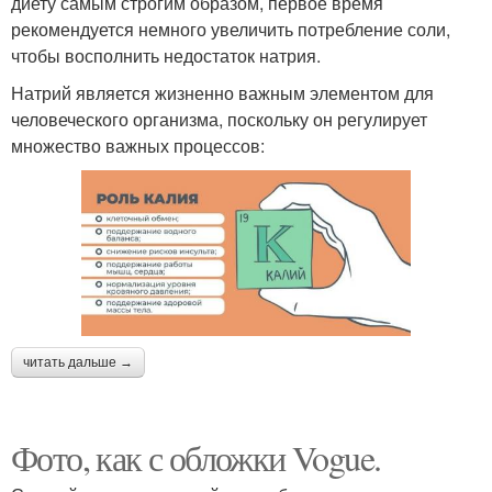
диету самым строгим образом, первое время
рекомендуется немного увеличить потребление соли,
чтобы восполнить недостаток натрия.
Натрий является жизненно важным элементом для
человеческого организма, поскольку он регулирует
множество важных процессов:
читать дальше →
Фото, как с обложки Vogue.