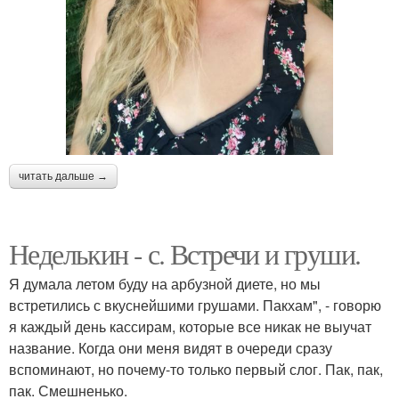
читать дальше →
Неделькин - с. Встречи и груши.
Я думала летом буду на арбузной диете, но мы
встретились с вкуснейшими грушами. Пакхам", - говорю
я каждый день кассирам, которые все никак не выучат
название. Когда они меня видят в очереди сразу
вспоминают, но почему-то только первый слог. Пак, пак,
пак. Смешненько.