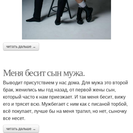
читать дальше →
Меня бесит сын мужа.
Выводит присутствием у нас дома. Для мужа это второй
брак, женились мы год назад, от первой жены сын,
который часто к нам приезжает. И так меня бесит, вижу
его и трясет всю. Мужбегает с ним как с писаной торбой,
всё покупает, лучше бы на меня тратил, но нет, сыночку
все несет.
читать дальше →