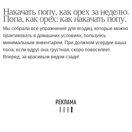
Накачать попу, как орех за неделю.
Попа, как орех: как накачать попу.
Мы собрали все упражнения для ягодиц, которые можно
практиковать в домашних условиях, пользуясь
минимальным инвентарем. При должном усердии ваша
попа, если вдруг она грустная, скоро повеселеет.
Вперед, за красивым видом сзади!