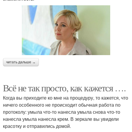
читать дальше →
Всё не так просто, как кажется ….
Когда вы приходите ко мне на процедуру, то кажется, что
ничего особенного не происходит обычная работа по
протоколу: умыла что-то нанесла умыла снова что-то
нанесла умыла нанесла крем. В зеркале вы увидели
красотку и отправились домой.