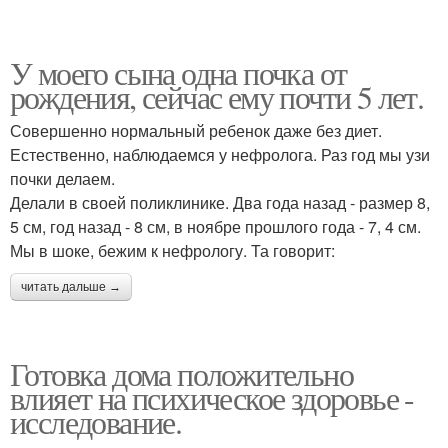
У моего сына одна почка от
рождения, сейчас ему почти 5 лет.
Совершенно нормальный ребенок даже без диет.
Естественно, наблюдаемся у нефролога. Раз год мы узи
почки делаем.
Делали в своей поликлинике. Два года назад - размер 8,
5 см, год назад - 8 см, в ноябре прошлого года - 7, 4 см.
Мы в шоке, бежим к нефрологу. Та говорит:
читать дальше →
Готовка дома положительно
влияет на психическое здоровье -
исследование.