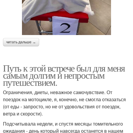
читать дальше →
Путь к этой встрече был для меня
самым долгим и непростым
путешествием.
Ограничения, диеты, неважное самочувствие. От
поездок на мотоцикле, я, конечно, не смогла отказаться
(от еды - запросто, но не от удовольствия от поездок,
ветра и скорости).
Подсчитывала недели, и спустя месяцы томительного
ожидания - день который навсегда останется в нашем