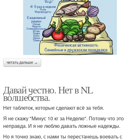
читать дальше →
Давай честно. Нет в NL
волшебства.
Нет таблеток, которые сделают всё за тебя.
Я не скажу "Минус 10 кг за Неделю". Потому что это
неправда. И я не люблю давать ложные надежды.
Но я точно знаю, с нами ты перестанешь воевать с