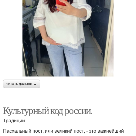
читать дальше →
Культурный код россии.
Традиции.
Пасхальный пост, или великий пост, - это важнейший