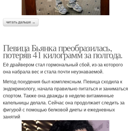
читать дальше →
Певица Бьянка преобразилась,
потеряв 41 килограмм за полгода.
Её драйвером стал гормональный сбой, из-за которого
она набрала вес и стала почти неузнаваемой.
Метод похудения был комплексным. Певица сходила к
эндокринологу, начала правильно питаться и заниматься
спортом. Также она дважды в неделю витаминные
капельницы делала. Сейчас она продолжает следить за
фигурой с помощью белковой диеты и ежедневных
занятий