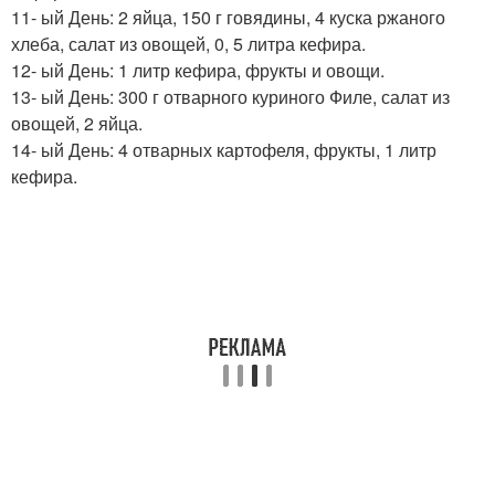
11- ый День: 2 яйца, 150 г говядины, 4 куска ржаного
хлеба, салат из овощей, 0, 5 литра кефира.
12- ый День: 1 литр кефира, фрукты и овощи.
13- ый День: 300 г отварного куриного Филе, салат из
овощей, 2 яйца.
14- ый День: 4 отварных картофеля, фрукты, 1 литр
кефира.