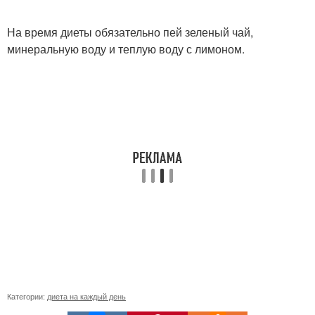
На время диеты обязательно пей зеленый чай,
минеральную воду и теплую воду с лимоном.
Категории:
диета на каждый день